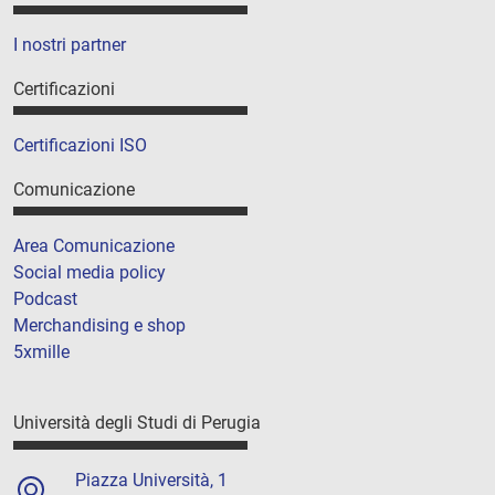
I nostri partner
Certificazioni
Certificazioni ISO
Comunicazione
Area Comunicazione
Social media policy
Podcast
Merchandising e shop
5xmille
Università degli Studi di Perugia
Piazza Università, 1