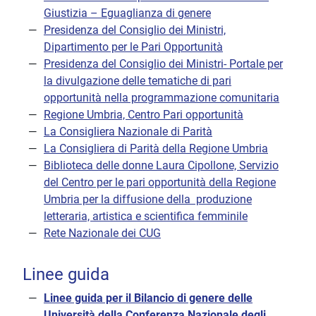
Giustizia – Eguaglianza di genere
Presidenza del Consiglio dei Ministri,
Dipartimento per le Pari Opportunità
Presidenza del Consiglio dei Ministri- Portale per
la divulgazione delle tematiche di pari
opportunità nella programmazione comunitaria
Regione Umbria, Centro Pari opportunità
La Consigliera Nazionale di Parità
La Consigliera di Parità della Regione Umbria
Biblioteca delle donne Laura Cipollone, Servizio
del Centro per le pari opportunità della Regione
Umbria per la diffusione della produzione
letteraria, artistica e scientifica femminile
Rete Nazionale dei CUG
Linee guida
Linee guida per il Bilancio di genere delle
Università della Conferenza Nazionale degli