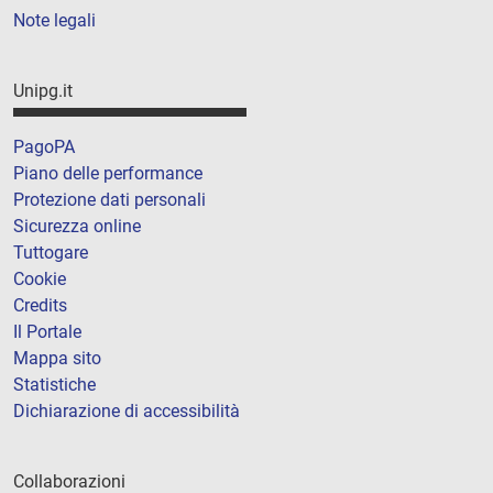
Note legali
Unipg.it
PagoPA
Piano delle performance
Protezione dati personali
Sicurezza online
Tuttogare
Cookie
Credits
Il Portale
Mappa sito
Statistiche
Dichiarazione di accessibilità
Collaborazioni