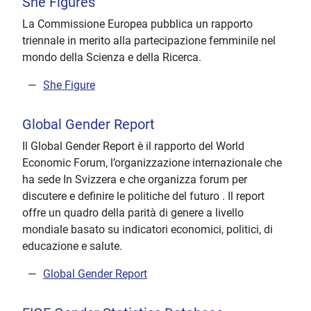
She Figures
La Commissione Europea pubblica un rapporto
triennale in merito alla partecipazione femminile nel
mondo della Scienza e della Ricerca.
She Figure
Global Gender Report
Il Global Gender Report è il rapporto del World
Economic Forum, l’organizzazione internazionale che
ha sede In Svizzera e che organizza forum per
discutere e definire le politiche del futuro . Il report
offre un quadro della parità di genere a livello
mondiale basato su indicatori economici, politici, di
educazione e salute.
Global Gender Report