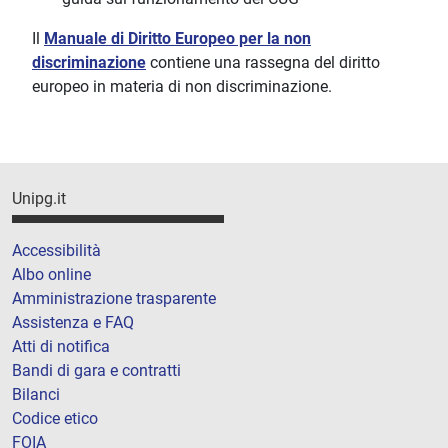
Il
Manuale di Diritto Europeo per la non
discriminazione
contiene una rassegna del diritto
europeo in materia di non discriminazione.
Unipg.it
Accessibilità
Albo online
Amministrazione trasparente
Assistenza e FAQ
Atti di notifica
Bandi di gara e contratti
Bilanci
Codice etico
FOIA