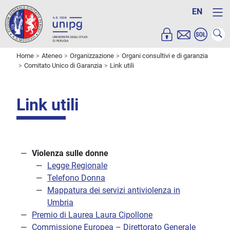
EN
Home
Ateneo
Organizzazione
Organi consultivi e di garanzia
Comitato Unico di Garanzia
Link utili
Link utili
Violenza sulle donne
Legge Regionale
Telefono Donna
Mappatura dei servizi antiviolenza in
Umbria
Premio di Laurea Laura Cipollone
Commissione Europea – Direttorato Generale