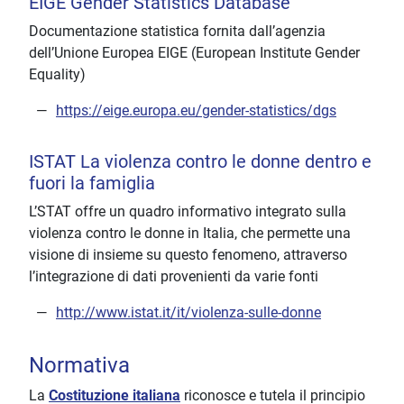
EIGE Gender Statistics Database
Documentazione statistica fornita dall’agenzia
dell’Unione Europea EIGE (European Institute Gender
Equality)
https://eige.europa.eu/gender-statistics/dgs
ISTAT La violenza contro le donne dentro e
fuori la famiglia
L’STAT offre un quadro informativo integrato sulla
violenza contro le donne in Italia, che permette una
visione di insieme su questo fenomeno, attraverso
l’integrazione di dati provenienti da varie fonti
http://www.istat.it/it/violenza-sulle-donne
Normativa
La
Costituzione italiana
riconosce e tutela il principio