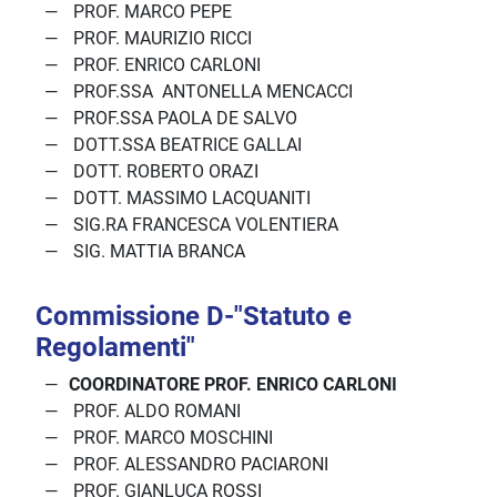
PROF. MARCO PEPE
PROF. MAURIZIO RICCI
PROF. ENRICO CARLONI
PROF.SSA ANTONELLA MENCACCI
PROF.SSA PAOLA DE SALVO
DOTT.SSA BEATRICE GALLAI
DOTT. ROBERTO ORAZI
DOTT. MASSIMO LACQUANITI
SIG.RA FRANCESCA VOLENTIERA
SIG. MATTIA BRANCA
Commissione D-"Statuto e
Regolamenti"
COORDINATORE PROF. ENRICO CARLONI
PROF. ALDO ROMANI
PROF. MARCO MOSCHINI
PROF. ALESSANDRO PACIARONI
PROF. GIANLUCA ROSSI