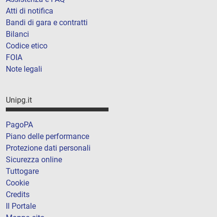
Atti di notifica
Bandi di gara e contratti
Bilanci
Codice etico
FOIA
Note legali
Unipg.it
PagoPA
Piano delle performance
Protezione dati personali
Sicurezza online
Tuttogare
Cookie
Credits
Il Portale