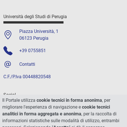
Università degli Studi di Perugia
Piazza Università, 1
06123 Perugia
+39 0755851
Contatti
C.F./P.Iva 00448820548
Social
Il Portale utilizza
cookie tecnici in forma anonima
, per
migliorare l'esperienza di navigazione e
cookie tecnici
analitici in forma aggregata e anonima
, per la raccolta di
informazioni statistiche sulle modalità di utilizzo, entrambi