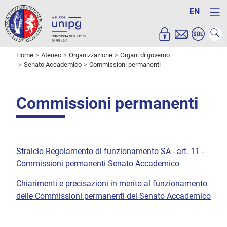
EN
Home
Ateneo
Organizzazione
Organi di governo
Senato Accademico
Commissioni permanenti
Commissioni permanenti
Stralcio Regolamento di funzionamento SA - art. 11 -
Commissioni permanenti Senato Accademico
Chiarimenti e precisazioni in merito al funzionamento
delle Commissioni permanenti del Senato Accademico