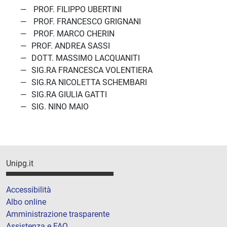
PROF. FILIPPO UBERTINI
PROF. FRANCESCO GRIGNANI
PROF. MARCO CHERIN
PROF. ANDREA SASSI
DOTT. MASSIMO LACQUANITI
SIG.RA FRANCESCA VOLENTIERA
SIG.RA NICOLETTA SCHEMBARI
SIG.RA GIULIA GATTI
SIG. NINO MAIO
Unipg.it
Accessibilità
Albo online
Amministrazione trasparente
Assistenza e FAQ