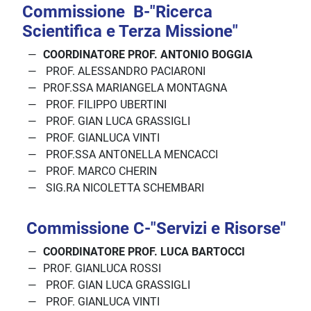
Commissione B-"Ricerca
Scientifica e Terza Missione"
COORDINATORE PROF. ANTONIO BOGGIA
PROF. ALESSANDRO PACIARONI
PROF.SSA MARIANGELA MONTAGNA
PROF. FILIPPO UBERTINI
PROF. GIAN LUCA GRASSIGLI
PROF. GIANLUCA VINTI
PROF.SSA ANTONELLA MENCACCI
PROF. MARCO CHERIN
SIG.RA NICOLETTA SCHEMBARI
Commissione C-"Servizi e Risorse"
COORDINATORE PROF. LUCA BARTOCCI
PROF. GIANLUCA ROSSI
PROF. GIAN LUCA GRASSIGLI
PROF. GIANLUCA VINTI