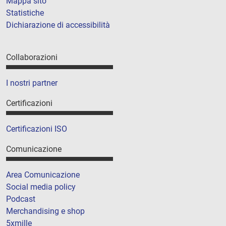
Mappa sito
Statistiche
Dichiarazione di accessibilità
Collaborazioni
I nostri partner
Certificazioni
Certificazioni ISO
Comunicazione
Area Comunicazione
Social media policy
Podcast
Merchandising e shop
5xmille