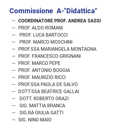
Commissione A-"Didattica"
COORDINATORE PROF. ANDREA SASSI
PROF. ALDO ROMANI
PROF. LUCA BARTOCCI
PROF. MARCO MOSCHINI
PROF.SSA MARIANGELA MONTAGNA
PROF. FRANCESCO GRIGNANI
PROF. MARCO PEPE
PROF. ANTONIO BOGGIA
PROF. MAURIZIO RICCI
PROF.SSA PAOLA DE SALVO
DOTT.SSA BEATRICE GALLAI
DOTT. ROBERTO ORAZI
SIG. MATTIA BRANCA
SIG.RA GIULIA GATTI
SIG. NINO MAIO