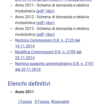
Anno 2011 - Schema di domanda e relativa
modulistica
(pdf)
(doc)
Anno 2012 - Schema di domanda e relativa
modulistica
(pdf)
(doc)
Anno 2013 - Schema di domanda e relativa
modulistica
(pdf)
(doc)
Nomina Commissioni D.R. n. 2123 del
14.11.2014
Modifica Commissioni D.R. n. 2199 del
20.11.2014
Nomina supporto amministrativo D.R. n. 2197
del 20.11.2014
Elenchi definitivi
Anno 2011
I Fascia
II Fascia
Ricercatori