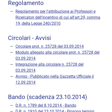
Regolamento
Regolamento per l'attribuzione ai Professori e
Ricercatori dell'incentivo di cui all'art.29, comma
19, della Legge 240/2010
Circolari - Avvisi
Circolare prot. n. 25728 del 03.09.2014
Modulo allegato alla circolare prot. n. 25728 del
03.09.2014
Integrazione alla circolare n. 25728 del
03.09.2014
Avviso - Pubblicato nella Gazzetta Ufficiale il
12.09.2014
Bando (scadenza 23.10.2014)
D.R. n. 1789 del 8.10.2014 - Bando
D.R. n. 1910 del 23.10.2014 - Proroga termini