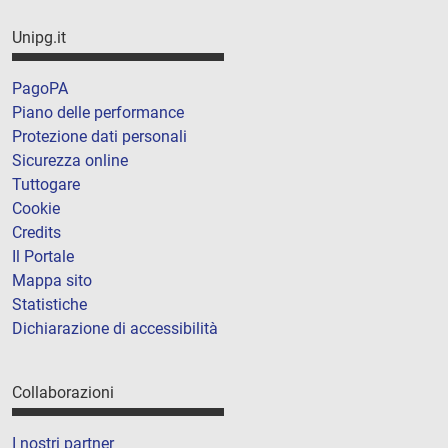
Unipg.it
PagoPA
Piano delle performance
Protezione dati personali
Sicurezza online
Tuttogare
Cookie
Credits
Il Portale
Mappa sito
Statistiche
Dichiarazione di accessibilità
Collaborazioni
I nostri partner