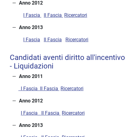
Anno 2012
I Fascia
II Fascia
Ricercatori
Anno 2013
I Fascia
II Fascia
Ricercatori
Candidati aventi diritto all'incentivo
- Liquidazioni
Anno 2011
I Fascia
II Fascia
Ricercatori
Anno 2012
I Fascia
II Fascia
Ricercatori
Anno 2013