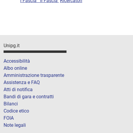
I Fascia
II Fascia
Ricercatori
Unipg.it
Accessibilità
Albo online
Amministrazione trasparente
Assistenza e FAQ
Atti di notifica
Bandi di gara e contratti
Bilanci
Codice etico
FOIA
Note legali