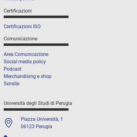
Certificazioni
Certificazioni ISO
Comunicazione
Area Comunicazione
Social media policy
Podcast
Merchandising e shop
5xmille
Università degli Studi di Perugia
Piazza Università, 1
06123 Perugia