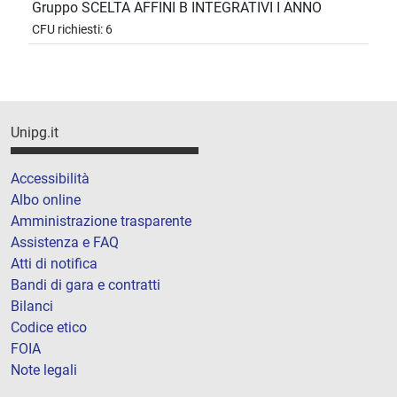
Gruppo SCELTA AFFINI B INTEGRATIVI I ANNO
CFU richiesti: 6
Unipg.it
Accessibilità
Albo online
Amministrazione trasparente
Assistenza e FAQ
Atti di notifica
Bandi di gara e contratti
Bilanci
Codice etico
FOIA
Note legali