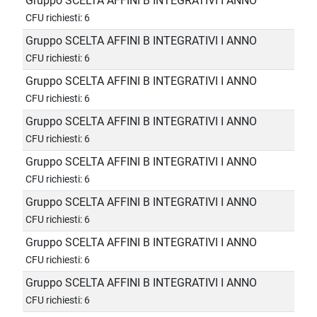
Gruppo SCELTA AFFINI B INTEGRATIVI I ANNO
CFU richiesti: 6
Gruppo SCELTA AFFINI B INTEGRATIVI I ANNO
CFU richiesti: 6
Gruppo SCELTA AFFINI B INTEGRATIVI I ANNO
CFU richiesti: 6
Gruppo SCELTA AFFINI B INTEGRATIVI I ANNO
CFU richiesti: 6
Gruppo SCELTA AFFINI B INTEGRATIVI I ANNO
CFU richiesti: 6
Gruppo SCELTA AFFINI B INTEGRATIVI I ANNO
CFU richiesti: 6
Gruppo SCELTA AFFINI B INTEGRATIVI I ANNO
CFU richiesti: 6
Gruppo SCELTA AFFINI B INTEGRATIVI I ANNO
CFU richiesti: 6