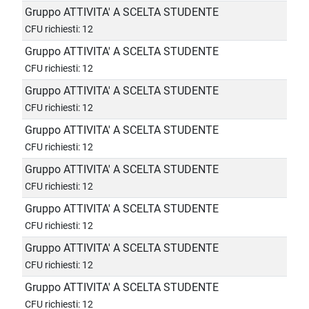
Gruppo ATTIVITA' A SCELTA STUDENTE
CFU richiesti: 12
Gruppo ATTIVITA' A SCELTA STUDENTE
CFU richiesti: 12
Gruppo ATTIVITA' A SCELTA STUDENTE
CFU richiesti: 12
Gruppo ATTIVITA' A SCELTA STUDENTE
CFU richiesti: 12
Gruppo ATTIVITA' A SCELTA STUDENTE
CFU richiesti: 12
Gruppo ATTIVITA' A SCELTA STUDENTE
CFU richiesti: 12
Gruppo ATTIVITA' A SCELTA STUDENTE
CFU richiesti: 12
Gruppo ATTIVITA' A SCELTA STUDENTE
CFU richiesti: 12