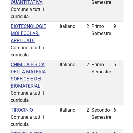
QUANTITATIVA
Semestre
Comune a tutti i
curricula
BIOTECNOLOGIE
Italiano
2
Primo
9
MOLECOLARI
Semestre
APPLICATE
Comune a tutti i
curricula
CHIMICA FISICA
Italiano
2
Primo
6
DELLA MATERIA
Semestre
SOFFICE E DEI
BIOMATERIALI
Comune a tutti i
curricula
TIROCINIO
Italiano
2
Secondo
6
Comune a tutti i
Semestre
curricula