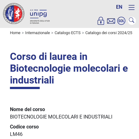
EN
Home
Internazionale
Catalogo ECTS
Catalogo dei corsi 2024/25
Corso di laurea in
Biotecnologie molecolari e
industriali
Nome del corso
BIOTECNOLOGIE MOLECOLARI E INDUSTRIALI
Codice corso
LM46