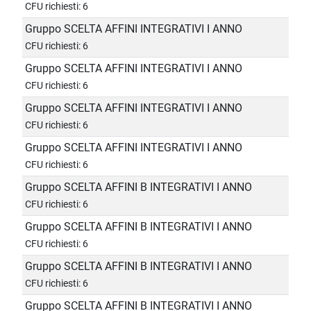
CFU richiesti: 6
Gruppo SCELTA AFFINI INTEGRATIVI I ANNO
CFU richiesti: 6
Gruppo SCELTA AFFINI INTEGRATIVI I ANNO
CFU richiesti: 6
Gruppo SCELTA AFFINI INTEGRATIVI I ANNO
CFU richiesti: 6
Gruppo SCELTA AFFINI INTEGRATIVI I ANNO
CFU richiesti: 6
Gruppo SCELTA AFFINI B INTEGRATIVI I ANNO
CFU richiesti: 6
Gruppo SCELTA AFFINI B INTEGRATIVI I ANNO
CFU richiesti: 6
Gruppo SCELTA AFFINI B INTEGRATIVI I ANNO
CFU richiesti: 6
Gruppo SCELTA AFFINI B INTEGRATIVI I ANNO