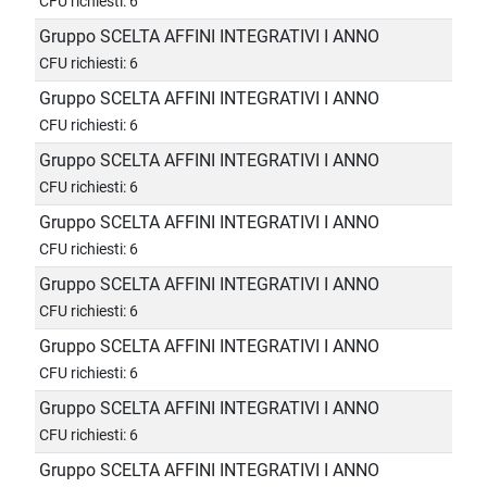
CFU richiesti: 6
Gruppo SCELTA AFFINI INTEGRATIVI I ANNO
CFU richiesti: 6
Gruppo SCELTA AFFINI INTEGRATIVI I ANNO
CFU richiesti: 6
Gruppo SCELTA AFFINI INTEGRATIVI I ANNO
CFU richiesti: 6
Gruppo SCELTA AFFINI INTEGRATIVI I ANNO
CFU richiesti: 6
Gruppo SCELTA AFFINI INTEGRATIVI I ANNO
CFU richiesti: 6
Gruppo SCELTA AFFINI INTEGRATIVI I ANNO
CFU richiesti: 6
Gruppo SCELTA AFFINI INTEGRATIVI I ANNO
CFU richiesti: 6
Gruppo SCELTA AFFINI INTEGRATIVI I ANNO