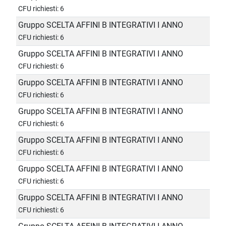
CFU richiesti: 6
Gruppo SCELTA AFFINI B INTEGRATIVI I ANNO
CFU richiesti: 6
Gruppo SCELTA AFFINI B INTEGRATIVI I ANNO
CFU richiesti: 6
Gruppo SCELTA AFFINI B INTEGRATIVI I ANNO
CFU richiesti: 6
Gruppo SCELTA AFFINI B INTEGRATIVI I ANNO
CFU richiesti: 6
Gruppo SCELTA AFFINI B INTEGRATIVI I ANNO
CFU richiesti: 6
Gruppo SCELTA AFFINI B INTEGRATIVI I ANNO
CFU richiesti: 6
Gruppo SCELTA AFFINI B INTEGRATIVI I ANNO
CFU richiesti: 6