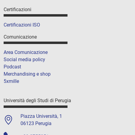
Certificazioni
Certificazioni ISO
Comunicazione
Area Comunicazione
Social media policy
Podcast
Merchandising e shop
5xmille
Università degli Studi di Perugia
Piazza Università, 1
06123 Perugia