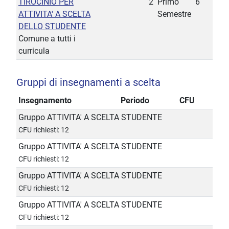
TIROCINIO PER
2
Primo
6
ATTIVITA' A SCELTA
Semestre
DELLO STUDENTE
Comune a tutti i
curricula
Gruppi di insegnamenti a scelta
Insegnamento
Periodo
CFU
Gruppo ATTIVITA' A SCELTA STUDENTE
CFU richiesti: 12
Gruppo ATTIVITA' A SCELTA STUDENTE
CFU richiesti: 12
Gruppo ATTIVITA' A SCELTA STUDENTE
CFU richiesti: 12
Gruppo ATTIVITA' A SCELTA STUDENTE
CFU richiesti: 12