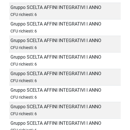
Gruppo SCELTA AFFINI INTEGRATIVI I ANNO
CFU richiesti: 6
Gruppo SCELTA AFFINI INTEGRATIVI I ANNO
CFU richiesti: 6
Gruppo SCELTA AFFINI INTEGRATIVI I ANNO
CFU richiesti: 6
Gruppo SCELTA AFFINI INTEGRATIVI I ANNO
CFU richiesti: 6
Gruppo SCELTA AFFINI INTEGRATIVI I ANNO
CFU richiesti: 6
Gruppo SCELTA AFFINI INTEGRATIVI I ANNO
CFU richiesti: 6
Gruppo SCELTA AFFINI INTEGRATIVI I ANNO
CFU richiesti: 6
Gruppo SCELTA AFFINI INTEGRATIVI I ANNO