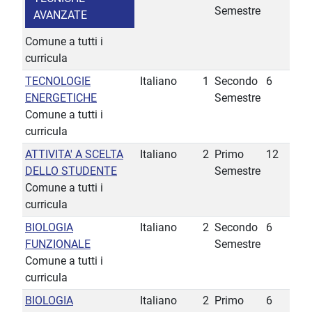
Semestre
AVANZATE
Comune a tutti i
curricula
TECNOLOGIE
Italiano
1
Secondo
6
ENERGETICHE
Semestre
Comune a tutti i
curricula
ATTIVITA' A SCELTA
Italiano
2
Primo
12
DELLO STUDENTE
Semestre
Comune a tutti i
curricula
BIOLOGIA
Italiano
2
Secondo
6
FUNZIONALE
Semestre
Comune a tutti i
curricula
BIOLOGIA
Italiano
2
Primo
6