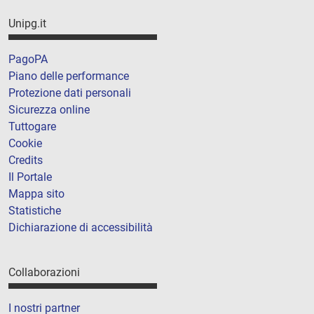
Unipg.it
PagoPA
Piano delle performance
Protezione dati personali
Sicurezza online
Tuttogare
Cookie
Credits
Il Portale
Mappa sito
Statistiche
Dichiarazione di accessibilità
Collaborazioni
I nostri partner