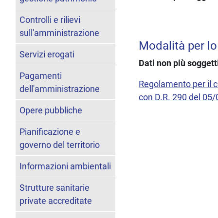
Controlli e rilievi
sull'amministrazione
Modalità per lo
Servizi erogati
Dati non più soggett
Pagamenti
Regolamento per il co
dell'amministrazione
con D.R. 290 del 05
Opere pubbliche
Pianificazione e
governo del territorio
Informazioni ambientali
Strutture sanitarie
private accreditate