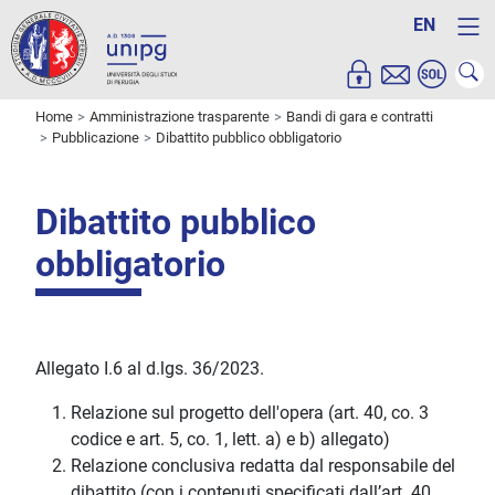
EN
Home
Amministrazione trasparente
Bandi di gara e contratti
Pubblicazione
Dibattito pubblico obbligatorio
Dibattito pubblico
obbligatorio
Allegato I.6 al d.lgs. 36/2023.
Relazione sul progetto dell'opera (art. 40, co. 3
codice e art. 5, co. 1, lett. a) e b) allegato)
Relazione conclusiva redatta dal responsabile del
dibattito (con i contenuti specificati dall’art. 40,