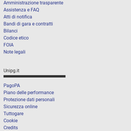
Amministrazione trasparente
Assistenza e FAQ
Atti di notifica
Bandi di gara e contratti
Bilanci
Codice etico
FOIA
Note legali
Unipg.it
PagoPA
Piano delle performance
Protezione dati personali
Sicurezza online
Tuttogare
Cookie
Credits