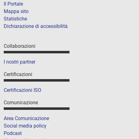
Il Portale
Mappa sito
Statistiche
Dichiarazione di accessibilità
Collaborazioni
I nostri partner
Certificazioni
Certificazioni ISO
Comunicazione
Area Comunicazione
Social media policy
Podcast