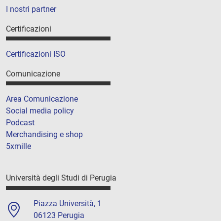
I nostri partner
Certificazioni
Certificazioni ISO
Comunicazione
Area Comunicazione
Social media policy
Podcast
Merchandising e shop
5xmille
Università degli Studi di Perugia
Piazza Università, 1
06123 Perugia