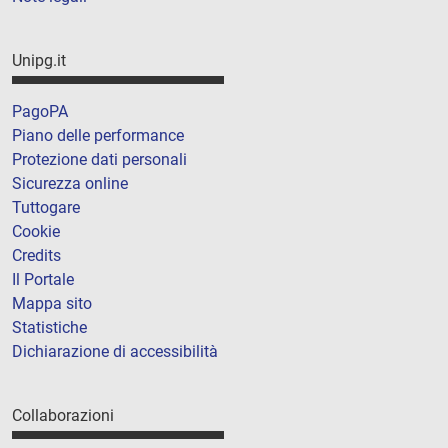
Unipg.it
PagoPA
Piano delle performance
Protezione dati personali
Sicurezza online
Tuttogare
Cookie
Credits
Il Portale
Mappa sito
Statistiche
Dichiarazione di accessibilità
Collaborazioni