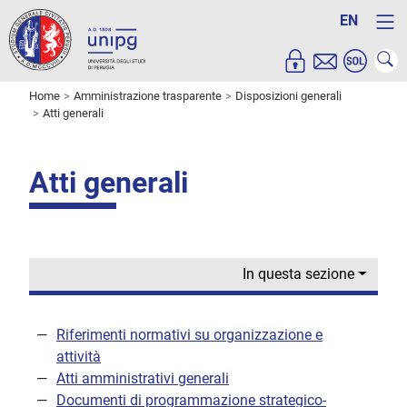
EN
Home
Amministrazione trasparente
Disposizioni generali
Atti generali
Atti generali
In questa sezione
Riferimenti normativi su organizzazione e
attività
Atti amministrativi generali
Documenti di programmazione strategico-