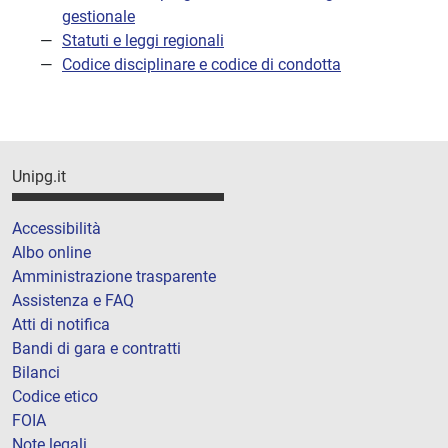
gestionale
Statuti e leggi regionali
Codice disciplinare e codice di condotta
Unipg.it
Accessibilità
Albo online
Amministrazione trasparente
Assistenza e FAQ
Atti di notifica
Bandi di gara e contratti
Bilanci
Codice etico
FOIA
Note legali