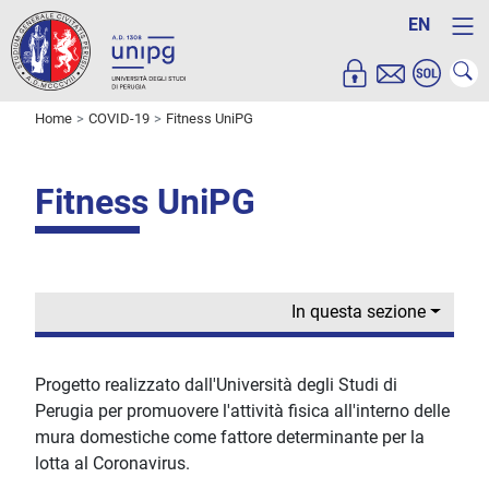
EN
Home
COVID-19
Fitness UniPG
Fitness UniPG
In questa sezione
Progetto realizzato dall'Università degli Studi di
Perugia per promuovere l'attività fisica all'interno delle
mura domestiche come fattore determinante per la
lotta al Coronavirus.