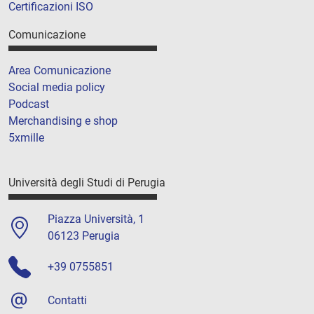
Certificazioni ISO
Comunicazione
Area Comunicazione
Social media policy
Podcast
Merchandising e shop
5xmille
Università degli Studi di Perugia
Piazza Università, 1
06123 Perugia
+39 0755851
Contatti