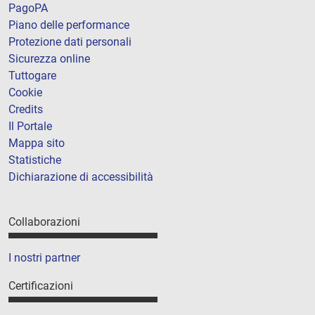
PagoPA
Piano delle performance
Protezione dati personali
Sicurezza online
Tuttogare
Cookie
Credits
Il Portale
Mappa sito
Statistiche
Dichiarazione di accessibilità
Collaborazioni
I nostri partner
Certificazioni