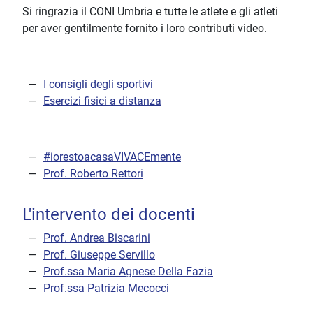
Si ringrazia il CONI Umbria e tutte le atlete e gli atleti
per aver gentilmente fornito i loro contributi video.
I consigli degli sportivi
Esercizi fisici a distanza
#iorestoacasaVIVACEmente
Prof. Roberto Rettori
L'intervento dei docenti
Prof. Andrea Biscarini
Prof. Giuseppe Servillo
Prof.ssa Maria Agnese Della Fazia
Prof.ssa Patrizia Mecocci