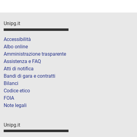
Unipg.it
Accessibilità
Albo online
Amministrazione trasparente
Assistenza e FAQ
Atti di notifica
Bandi di gara e contratti
Bilanci
Codice etico
FOIA
Note legali
Unipg.it