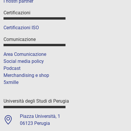
I nostri partner
Certificazioni
Certificazioni ISO
Comunicazione
Area Comunicazione
Social media policy
Podcast
Merchandising e shop
5xmille
Università degli Studi di Perugia
Piazza Università, 1
06123 Perugia