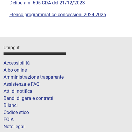
Delibera n. 605 CDA del 21/12/2023
Elenco programmatico concessioni 2024-2026
Unipg.it
Accessibilità
Albo online
Amministrazione trasparente
Assistenza e FAQ
Atti di notifica
Bandi di gara e contratti
Bilanci
Codice etico
FOIA
Note legali