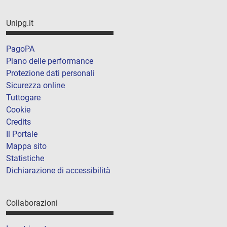
Unipg.it
PagoPA
Piano delle performance
Protezione dati personali
Sicurezza online
Tuttogare
Cookie
Credits
Il Portale
Mappa sito
Statistiche
Dichiarazione di accessibilità
Collaborazioni