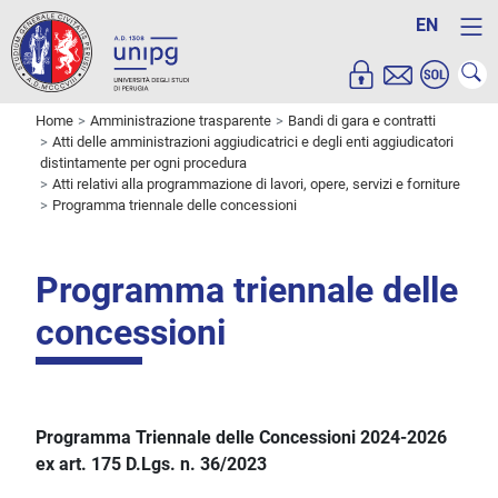
EN
Home
Amministrazione trasparente
Bandi di gara e contratti
Atti delle amministrazioni aggiudicatrici e degli enti aggiudicatori
distintamente per ogni procedura
Atti relativi alla programmazione di lavori, opere, servizi e forniture
Programma triennale delle concessioni
Programma triennale delle
concessioni
Programma Triennale delle Concessioni 2024-2026
ex art. 175 D.Lgs. n. 36/2023