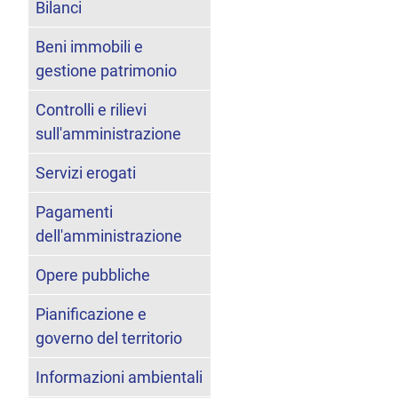
Bilanci
Beni immobili e
gestione patrimonio
Controlli e rilievi
sull'amministrazione
Servizi erogati
Pagamenti
dell'amministrazione
Opere pubbliche
Pianificazione e
governo del territorio
Informazioni ambientali