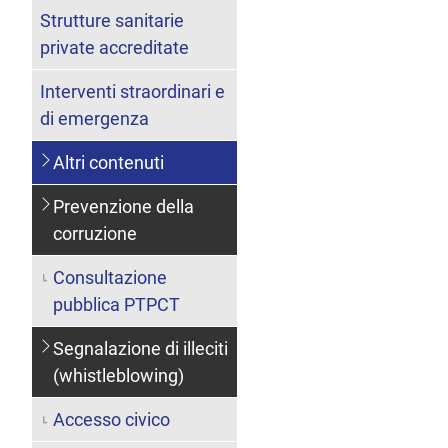
Strutture sanitarie
private accreditate
Interventi straordinari e
di emergenza
Altri contenuti
Prevenzione della
corruzione
Consultazione
pubblica PTPCT
Segnalazione di illeciti
(whistleblowing)
Accesso civico