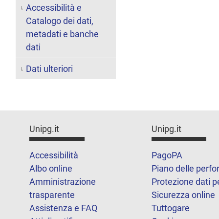
Accessibilità e
Catalogo dei dati,
metadati e banche
dati
Dati ulteriori
Unipg.it
Unipg.it
Accessibilità
PagoPA
Albo online
Piano delle perf
Amministrazione
Protezione dati p
trasparente
Sicurezza online
Assistenza e FAQ
Tuttogare