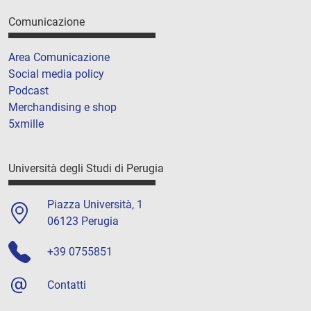
Comunicazione
Area Comunicazione
Social media policy
Podcast
Merchandising e shop
5xmille
Università degli Studi di Perugia
Piazza Università, 1
06123 Perugia
+39 0755851
Contatti