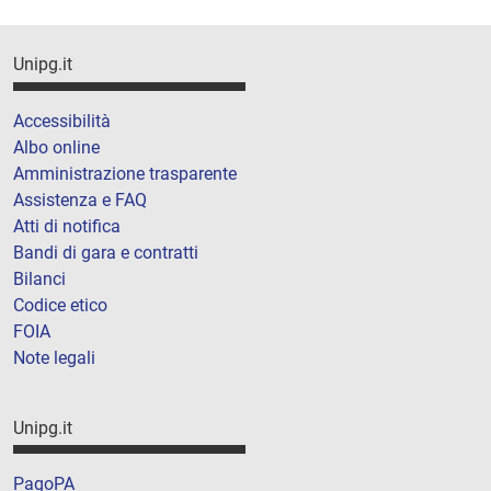
Unipg.it
Accessibilità
Albo online
Amministrazione trasparente
Assistenza e FAQ
Atti di notifica
Bandi di gara e contratti
Bilanci
Codice etico
FOIA
Note legali
Unipg.it
PagoPA