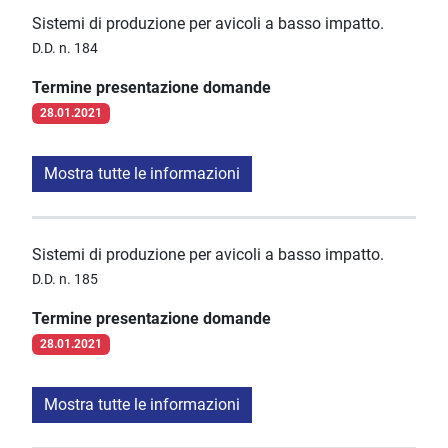
Sistemi di produzione per avicoli a basso impatto.
D.D. n. 184
Termine presentazione domande
28.01.2021
Mostra tutte le informazioni
Sistemi di produzione per avicoli a basso impatto.
D.D. n. 185
Termine presentazione domande
28.01.2021
Mostra tutte le informazioni