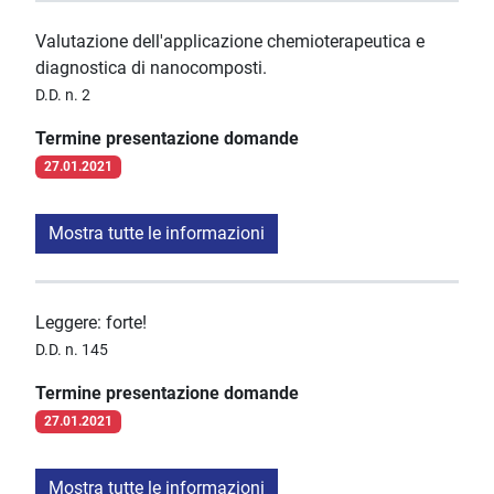
Valutazione dell'applicazione chemioterapeutica e
diagnostica di nanocomposti.
D.D. n. 2
Termine presentazione domande
27.01.2021
Mostra tutte le informazioni
Leggere: forte!
D.D. n. 145
Termine presentazione domande
27.01.2021
Mostra tutte le informazioni