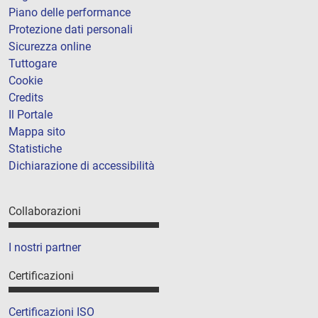
Piano delle performance
Protezione dati personali
Sicurezza online
Tuttogare
Cookie
Credits
Il Portale
Mappa sito
Statistiche
Dichiarazione di accessibilità
Collaborazioni
I nostri partner
Certificazioni
Certificazioni ISO