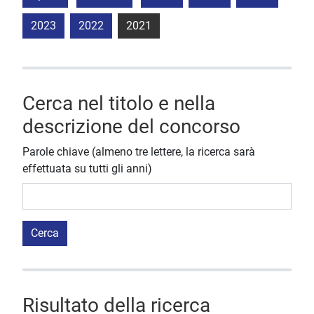
2023
2022
2021
Cerca nel titolo e nella
descrizione del concorso
Parole chiave (almeno tre lettere, la ricerca sarà
effettuata su tutti gli anni)
Cerca
Risultato della ricerca