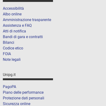
Accessibilità
Albo online
Amministrazione trasparente
Assistenza e FAQ
Atti di notifica
Bandi di gara e contratti
Bilanci
Codice etico
FOIA
Note legali
Unipg.it
PagoPA
Piano delle performance
Protezione dati personali
Sicurezza online