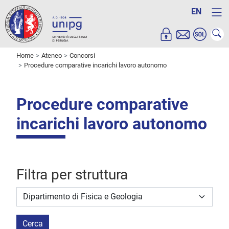
EN
Home
Ateneo
Concorsi
Procedure comparative incarichi lavoro autonomo
Procedure comparative
incarichi lavoro autonomo
Filtra per struttura
Struttura stipulante
Cerca