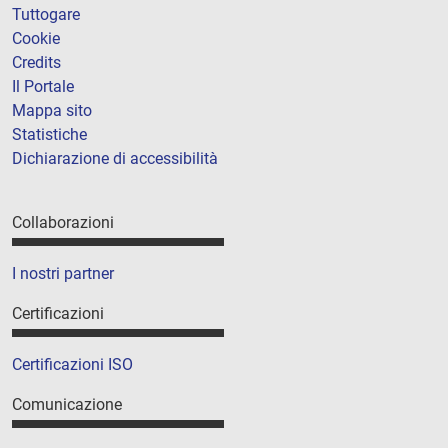
Tuttogare
Cookie
Credits
Il Portale
Mappa sito
Statistiche
Dichiarazione di accessibilità
Collaborazioni
I nostri partner
Certificazioni
Certificazioni ISO
Comunicazione