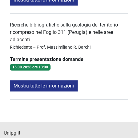
Ricerche bibliografiche sulla geologia del territorio
ricompreso nel Foglio 311 (Perugia) e nelle aree
adiacenti
Richiedente – Prof. Massimiliano R. Barchi
Termine presentazione domande
15.08.2026 ore 13:00
Mostra tutte le informazioni
Unipg.it