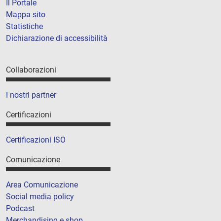
Il Portale
Mappa sito
Statistiche
Dichiarazione di accessibilità
Collaborazioni
I nostri partner
Certificazioni
Certificazioni ISO
Comunicazione
Area Comunicazione
Social media policy
Podcast
Merchandising e shop