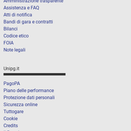
Amministrazione trasparente
Assistenza e FAQ
Atti di notifica
Bandi di gara e contratti
Bilanci
Codice etico
FOIA
Note legali
Unipg.it
PagoPA
Piano delle performance
Protezione dati personali
Sicurezza online
Tuttogare
Cookie
Credits