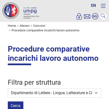
EN
Home
Ateneo
Concorsi
Procedure comparative incarichi lavoro autonomo
Procedure comparative
incarichi lavoro autonomo
Filtra per struttura
Struttura stipulante
Cerca