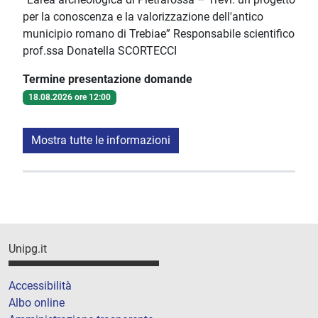
per la conoscenza e la valorizzazione dell'antico
municipio romano di Trebiae” Responsabile scientifico
prof.ssa Donatella SCORTECCI
Termine presentazione domande
18.08.2026 ore 12:00
Mostra tutte le informazioni
Unipg.it
Accessibilità
Albo online