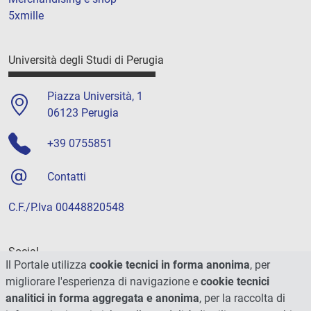
5xmille
Università degli Studi di Perugia
Piazza Università, 1
06123 Perugia
+39 0755851
Contatti
C.F./P.Iva 00448820548
Social
Il Portale utilizza
cookie tecnici in forma anonima
, per
migliorare l'esperienza di navigazione e
cookie tecnici
analitici in forma aggregata e anonima
, per la raccolta di