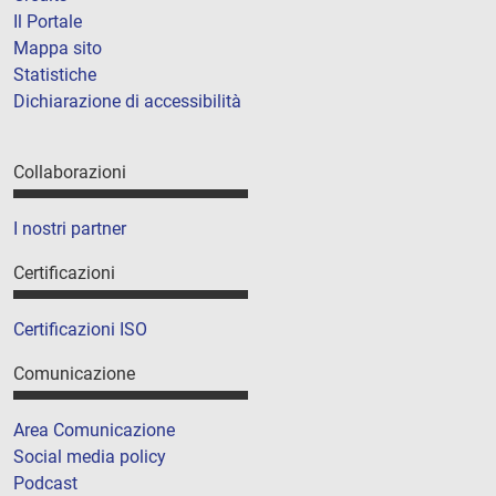
Il Portale
Mappa sito
Statistiche
Dichiarazione di accessibilità
Collaborazioni
I nostri partner
Certificazioni
Certificazioni ISO
Comunicazione
Area Comunicazione
Social media policy
Podcast