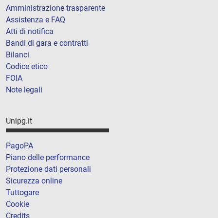
Amministrazione trasparente
Assistenza e FAQ
Atti di notifica
Bandi di gara e contratti
Bilanci
Codice etico
FOIA
Note legali
Unipg.it
PagoPA
Piano delle performance
Protezione dati personali
Sicurezza online
Tuttogare
Cookie
Credits