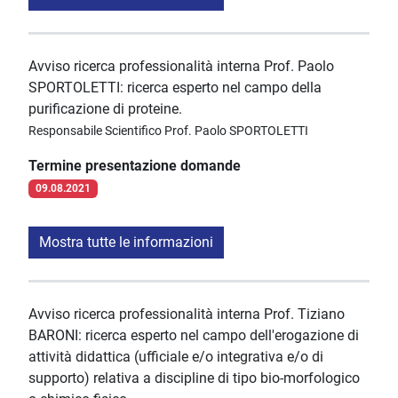
Avviso ricerca professionalità interna Prof. Paolo
SPORTOLETTI: ricerca esperto nel campo della
purificazione di proteine.
Responsabile Scientifico Prof. Paolo SPORTOLETTI
Termine presentazione domande
09.08.2021
Mostra tutte le informazioni
Avviso ricerca professionalità interna Prof. Tiziano
BARONI: ricerca esperto nel campo dell'erogazione di
attività didattica (ufficiale e/o integrativa e/o di
supporto) relativa a discipline di tipo bio-morfologico