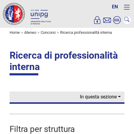
EN
Home
Ateneo
Concorsi
Ricerca professionalità interna
Ricerca di professionalità
interna
In questa sezione
Filtra per struttura