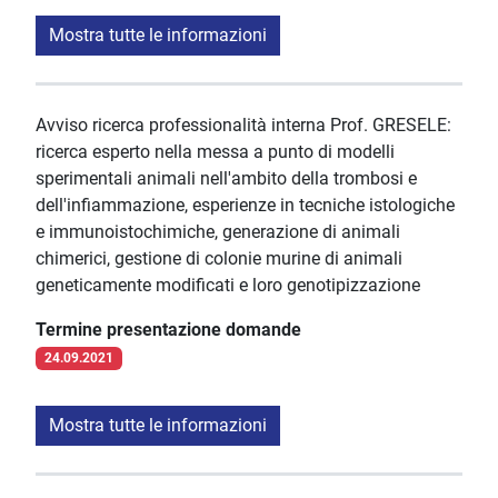
Mostra tutte le informazioni
Avviso ricerca professionalità interna Prof. GRESELE:
ricerca esperto nella messa a punto di modelli
sperimentali animali nell'ambito della trombosi e
dell'infiammazione, esperienze in tecniche istologiche
e immunoistochimiche, generazione di animali
chimerici, gestione di colonie murine di animali
geneticamente modificati e loro genotipizzazione
Termine presentazione domande
24.09.2021
Mostra tutte le informazioni