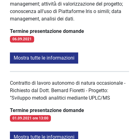
management; attività̀ di valorizzazione del progetto;
conoscenza all'uso di Piattaforme Iris o simili; data
management, analisi dei dati.
Termine presentazione domande
06.09.2021
Mostra tutte le informazioni
Contratto di lavoro autonomo di natura occasionale -
Richiesto dal Dott. Bernard Fioretti - Progetto:
"Sviluppo metodi analitici mediante UPLC/MS
Termine presentazione domande
01.09.2021 ore 13:00
Mostra tutte le informazioni