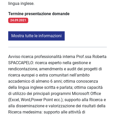
lingua inglese.
Termine presentazione domande
24.09.2021
Mostra tutte le informazioni
Avviso ricerca professionalità interna Prof.ssa Roberta
SPACCAPELO: ricerca esperto nella gestione e
rendicontazione, amendments e audit dei progetti di
ricerca europei o extra comunitari nell'ambito
accademico di almeno 6 anni; ottima conoscenza
della lingua inglese scritta e parlata; ottima capacità
di utilizzo dei principali programmi Microsoft Office
(Excel, Word,Power Point ecc.); supporto alla Ricerca e
alla disseminazione e valorizzazione dei risultati della
Ricerca medesima: supporto alle attività̀ di