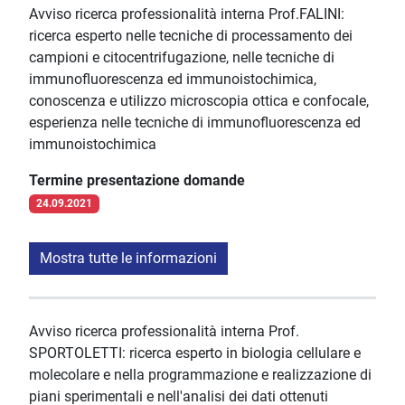
Avviso ricerca professionalità interna Prof.FALINI:
ricerca esperto nelle tecniche di processamento dei
campioni e citocentrifugazione, nelle tecniche di
immunofluorescenza ed immunoistochimica,
conoscenza e utilizzo microscopia ottica e confocale,
esperienza nelle tecniche di immunofluorescenza ed
immunoistochimica
Termine presentazione domande
24.09.2021
Mostra tutte le informazioni
Avviso ricerca professionalità interna Prof.
SPORTOLETTI: ricerca esperto in biologia cellulare e
molecolare e nella programmazione e realizzazione di
piani sperimentali e nell'analisi dei dati ottenuti