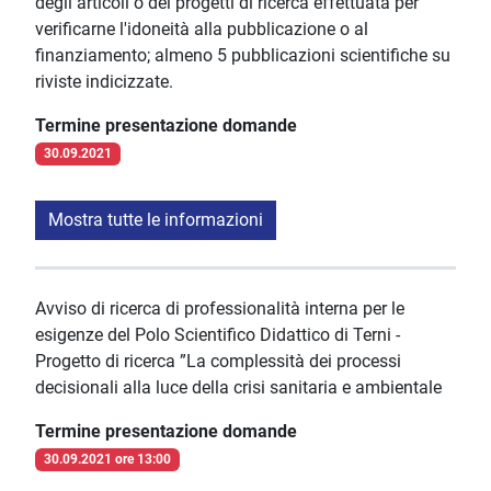
degli articoli o dei progetti di ricerca effettuata per
verificarne l'idoneità alla pubblicazione o al
finanziamento; almeno 5 pubblicazioni scientifiche su
riviste indicizzate.
Termine presentazione domande
30.09.2021
Mostra tutte le informazioni
Avviso di ricerca di professionalità interna per le
esigenze del Polo Scientifico Didattico di Terni -
Progetto di ricerca ”La complessità dei processi
decisionali alla luce della crisi sanitaria e ambientale
Termine presentazione domande
30.09.2021 ore 13:00