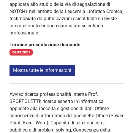
applicata allo studio della via di segnalazione di
NOTCH1 nell'ambito della Leucemia Linfatica Cronica,
testimoniata da pubblicazioni scientifiche su riviste
internazionali e idoneo curriculum scientifico-
professionale.
Termine presentazione domande
24.09.2021
Mostra tutte le informazioni
Avviso ricerca professionalità interna Prof.
SPORTOLETTI: ricerca esperto in informatica
applicate alla raccolta e gestione di dati; Ottime
conoscenze di informatica del pacchetto Office (Power
Point, Excel, Word), Capacità di relazioni con il
pubblico e di problem solving; Conoscenza della