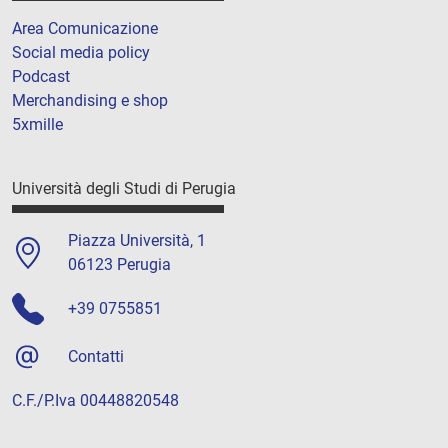
Area Comunicazione
Social media policy
Podcast
Merchandising e shop
5xmille
Università degli Studi di Perugia
Piazza Università, 1
06123 Perugia
+39 0755851
Contatti
C.F./P.Iva 00448820548