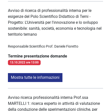
Avviso di ricerca di professionalità interna per le
esigenze del Polo Scientifico Didattico di Terni -
Progetto: L'Università per l'innovazione e lo sviluppo
sostenibile: sanità, società, economia e tecnologia nel
territorio ternano
Responsabile Scientifico Prof. Daniele Fioretto
Termine presentazione domande
13.10.2022 ore 13:00
Mostra tutte le informazioni
Avviso ricerca professionalità interna Prof.ssa
MARTELLI 1: ricerca esperto in attività di valutazione
della conduzione delle sperimentazioni cliniche, per