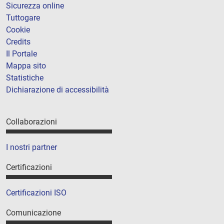
Sicurezza online
Tuttogare
Cookie
Credits
Il Portale
Mappa sito
Statistiche
Dichiarazione di accessibilità
Collaborazioni
I nostri partner
Certificazioni
Certificazioni ISO
Comunicazione