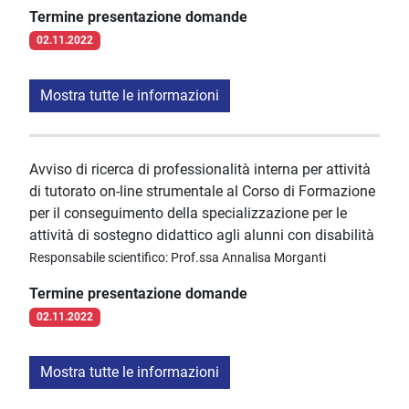
Termine presentazione domande
02.11.2022
Mostra tutte le informazioni
Avviso di ricerca di professionalità interna per attività
di tutorato on-line strumentale al Corso di Formazione
per il conseguimento della specializzazione per le
attività di sostegno didattico agli alunni con disabilità
Responsabile scientifico: Prof.ssa Annalisa Morganti
Termine presentazione domande
02.11.2022
Mostra tutte le informazioni