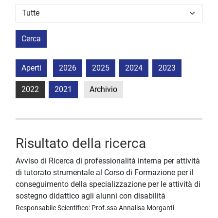
Struttura stipulante
Cerca
Aperti
2026
2025
2024
2023
2022
2021
Archivio
Risultato della ricerca
Avviso di Ricerca di professionalità interna per attività
di tutorato strumentale al Corso di Formazione per il
conseguimento della specializzazione per le attività di
sostegno didattico agli alunni con disabilità
Responsabile Scientifico: Prof.ssa Annalisa Morganti