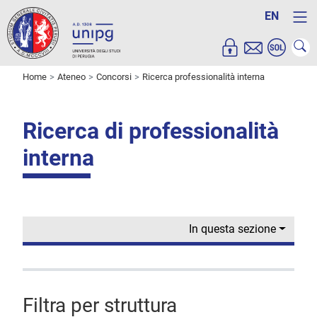
EN
Home
Ateneo
Concorsi
Ricerca professionalità interna
Ricerca di professionalità
interna
In questa sezione
Filtra per struttura