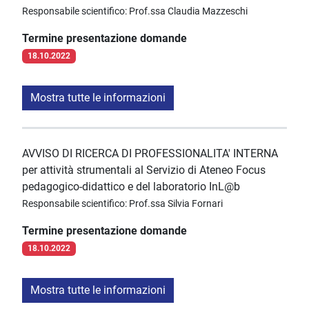
Responsabile scientifico: Prof.ssa Claudia Mazzeschi
Termine presentazione domande
18.10.2022
Mostra tutte le informazioni
AVVISO DI RICERCA DI PROFESSIONALITA' INTERNA
per attività strumentali al Servizio di Ateneo Focus
pedagogico-didattico e del laboratorio InL@b
Responsabile scientifico: Prof.ssa Silvia Fornari
Termine presentazione domande
18.10.2022
Mostra tutte le informazioni