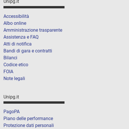
Unipg.it
Accessibilità
Albo online
Amministrazione trasparente
Assistenza e FAQ
Atti di notifica
Bandi di gara e contratti
Bilanci
Codice etico
FOIA
Note legali
Unipg.it
PagoPA
Piano delle performance
Protezione dati personali