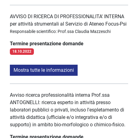
AVVISO DI RICERCA DI PROFESSIONALITA' INTERNA
per attività strumentali al Servizio di Ateneo Focus-Psi
Responsabile scientifico: Prof.ssa Claudia Mazzeschi
Termine presentazione domande
18.10.2022
Mostra tutte le informazioni
Avviso ricerca professionalità interna Prof.ssa
ANTOGNELLI: ricerca esperto in attività presso
laboratori pubblici o privati, incluso l'espletamento di
attività didattica (ufficiale e/o integrativa e/o di
supporto) in ambito bio-morfologico o chimico-fisico.
Termine presentazione domande