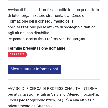
Avviso di Ricerca di professionalità interna per attività
di tutor -organizzatore strumentale al Corso di
Formazione per il conseguimento della
specializzazione per le attività di sostegno didattico
agli alunni con disabilità
Responsabile scientifico: Prof.ssa Annalisa Morganti
Termine presentazione domande
02.11.2022
Mostra tutte le informazioni
AVVISO DI RICERCA DI PROFESSIONALITA' INTERNA
per attività strumentali ai Servizi di Ateneo (Focus-Psi,
Focus pedagogico-didattico, InL@b) e alle attività di
orientamento dell'Ateneo -