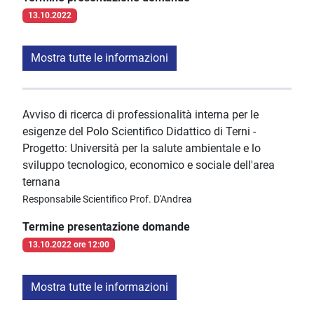
13.10.2022
Mostra tutte le informazioni
Avviso di ricerca di professionalità interna per le
esigenze del Polo Scientifico Didattico di Terni -
Progetto: Università per la salute ambientale e lo
sviluppo tecnologico, economico e sociale dell'area
ternana
Responsabile Scientifico Prof. D'Andrea
Termine presentazione domande
13.10.2022 ore 12:00
Mostra tutte le informazioni