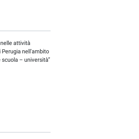
nelle attività
 Perugia nell'ambito
 scuola – università”