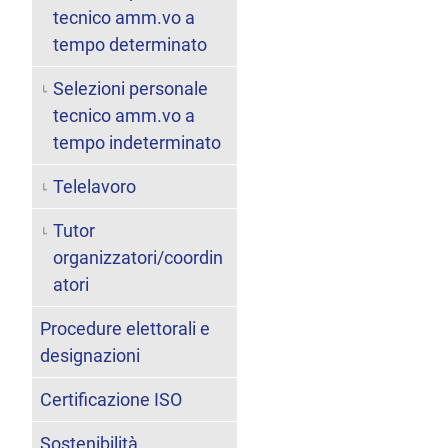
tecnico amm.vo a
tempo determinato
Selezioni personale
tecnico amm.vo a
tempo indeterminato
Telelavoro
Tutor
organizzatori/coordin
atori
Procedure elettorali e
designazioni
Certificazione ISO
Sostenibilità