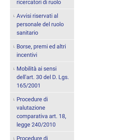
ricercatori di ruolo
Avvisi riservati al
personale del ruolo
sanitario
Borse, premi ed altri
incentivi
Mobilità ai sensi
dell'art. 30 del D. Lgs.
165/2001
Procedure di
valutazione
comparativa art. 18,
legge 240/2010
Procedure di