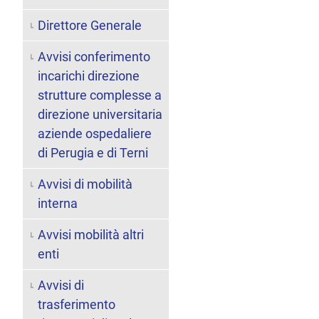
Direttore Generale
Avvisi conferimento
incarichi direzione
strutture complesse a
direzione universitaria
aziende ospedaliere
di Perugia e di Terni
Avvisi di mobilità
interna
Avvisi mobilità altri
enti
Avvisi di
trasferimento