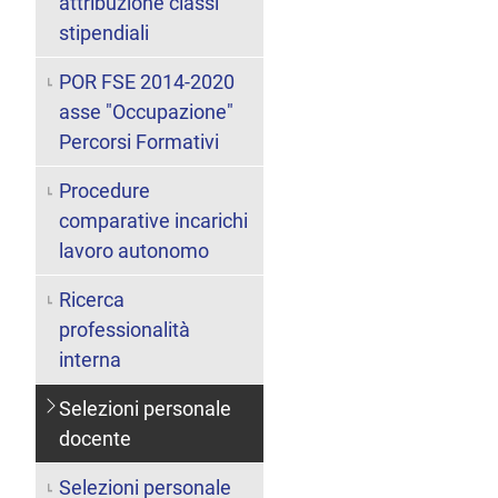
attribuzione classi
stipendiali
POR FSE 2014-2020
asse "Occupazione"
Percorsi Formativi
Procedure
comparative incarichi
lavoro autonomo
Ricerca
professionalità
interna
Selezioni personale
docente
Selezioni personale