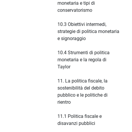
monetaria e tipi di
conservatorismo
10.3 Obiettivi intermedi,
strategie di politica monetaria
e signoraggio
10.4 Strumenti di politica
monetaria e la regola di
Taylor
11. La politica fiscale, la
sostenibilità del debito
pubblico e le politiche di
rientro
11.1 Politica fiscale e
disavanzi pubblici