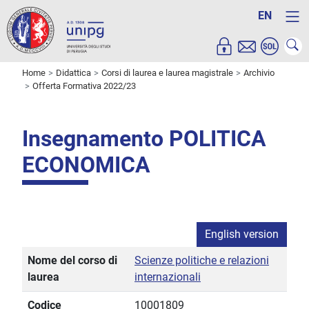
EN
Home
Didattica
Corsi di laurea e laurea magistrale
Archivio
Offerta Formativa 2022/23
Insegnamento POLITICA
ECONOMICA
English version
Nome del corso di
Scienze politiche e relazioni
laurea
internazionali
Codice
10001809