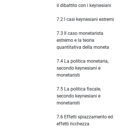
il dibattito con i keynesiani
7.2 I casi keynesiani estremi
7.3 Il caso monetarista
estremo e la teoria
quantitativa della moneta
7.4 La politica monetaria,
secondo keynesiani e
monetaristi
7.5 La politica fiscale,
secondo keynesiani e
monetaristi
7.6 Effetti spiazzamento ed
effetti ricchezza