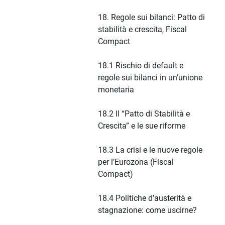
18. Regole sui bilanci: Patto di
stabilità e crescita, Fiscal
Compact
18.1 Rischio di default e
regole sui bilanci in un’unione
monetaria
18.2 Il “Patto di Stabilità e
Crescita” e le sue riforme
18.3 La crisi e le nuove regole
per l’Eurozona (Fiscal
Compact)
18.4 Politiche d’austerità e
stagnazione: come uscirne?