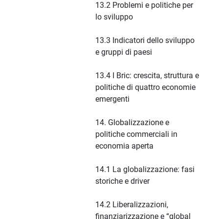
13.2 Problemi e politiche per
lo sviluppo
13.3 Indicatori dello sviluppo
e gruppi di paesi
13.4 I Bric: crescita, struttura e
politiche di quattro economie
emergenti
14. Globalizzazione e
politiche commerciali in
economia aperta
14.1 La globalizzazione: fasi
storiche e driver
14.2 Liberalizzazioni,
finanziarizzazione e “global