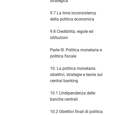
strategica
9.7 La time inconsistency
della politica economica
9.8 Credibilità, regole ed
istituzioni
Parte III: Politica monetaria e
politica fiscale
10. La politica monetaria:
obiettivi, strategie e teorie sul
central banking
10.1 L’indipendenza delle
banche centrali
10.2 Obiettivi finali di politica