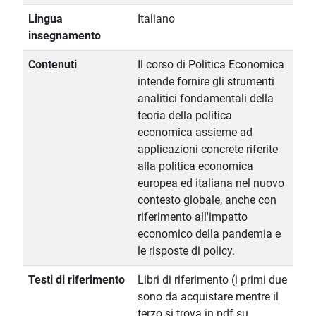
Lingua
Italiano
insegnamento
Contenuti
Il corso di Politica Economica
intende fornire gli strumenti
analitici fondamentali della
teoria della politica
economica assieme ad
applicazioni concrete riferite
alla politica economica
europea ed italiana nel nuovo
contesto globale, anche con
riferimento all'impatto
economico della pandemia e
le risposte di policy.
Testi di riferimento
Libri di riferimento (i primi due
sono da acquistare mentre il
terzo si trova in pdf su