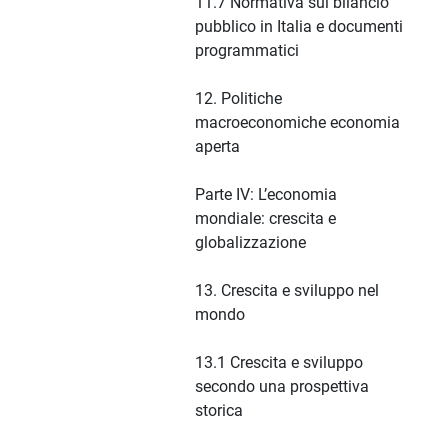
11.7 Normativa sul bilancio
pubblico in Italia e documenti
programmatici
12. Politiche
macroeconomiche economia
aperta
Parte IV: L’economia
mondiale: crescita e
globalizzazione
13. Crescita e sviluppo nel
mondo
13.1 Crescita e sviluppo
secondo una prospettiva
storica