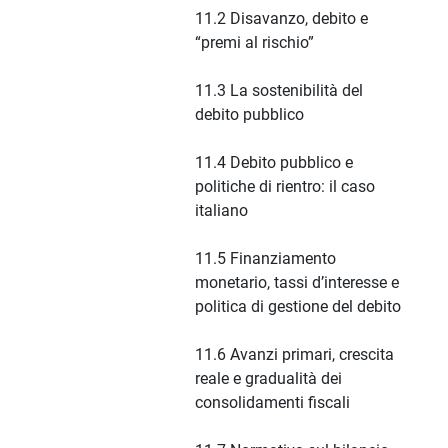
11.2 Disavanzo, debito e
“premi al rischio”
11.3 La sostenibilità del
debito pubblico
11.4 Debito pubblico e
politiche di rientro: il caso
italiano
11.5 Finanziamento
monetario, tassi d’interesse e
politica di gestione del debito
11.6 Avanzi primari, crescita
reale e gradualità dei
consolidamenti fiscali