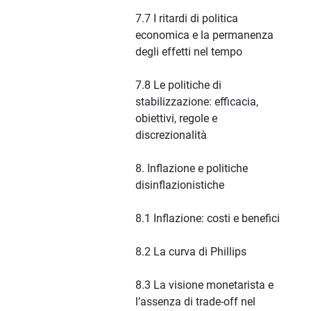
7.7 I ritardi di politica
economica e la permanenza
degli effetti nel tempo
7.8 Le politiche di
stabilizzazione: efficacia,
obiettivi, regole e
discrezionalità
8. Inflazione e politiche
disinflazionistiche
8.1 Inflazione: costi e benefici
8.2 La curva di Phillips
8.3 La visione monetarista e
l’assenza di trade-off nel