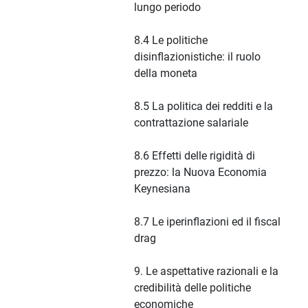
lungo periodo
8.4 Le politiche
disinflazionistiche: il ruolo
della moneta
8.5 La politica dei redditi e la
contrattazione salariale
8.6 Effetti delle rigidità di
prezzo: la Nuova Economia
Keynesiana
8.7 Le iperinflazioni ed il fiscal
drag
9. Le aspettative razionali e la
credibilità delle politiche
economiche