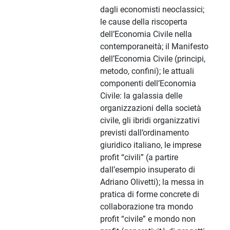
dagli economisti neoclassici;
le cause della riscoperta
dell’Economia Civile nella
contemporaneità; il Manifesto
dell’Economia Civile (principi,
metodo, confini); le attuali
componenti dell’Economia
Civile: la galassia delle
organizzazioni della società
civile, gli ibridi organizzativi
previsti dall’ordinamento
giuridico italiano, le imprese
profit “civili” (a partire
dall’esempio insuperato di
Adriano Olivetti); la messa in
pratica di forme concrete di
collaborazione tra mondo
profit “civile” e mondo non