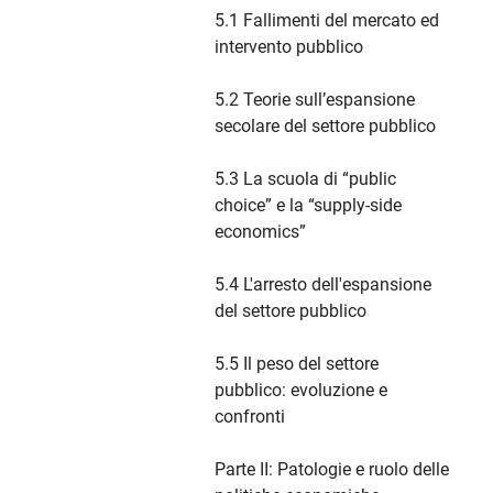
5.1 Fallimenti del mercato ed
intervento pubblico
5.2 Teorie sull’espansione
secolare del settore pubblico
5.3 La scuola di “public
choice” e la “supply-side
economics”
5.4 L'arresto dell'espansione
del settore pubblico
5.5 Il peso del settore
pubblico: evoluzione e
confronti
Parte II: Patologie e ruolo delle