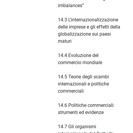
imbalances”
14.3 L’internazionalizzazione
delle imprese e gli effetti della
globalizzazione sui paesi
maturi
14.4 Evoluzione del
commercio mondiale
14.5 Teorie degli scambi
internazionali e politiche
commerciali
14.6 Politiche commerciali:
strumenti ed evidenze
14.7 Gli organismi