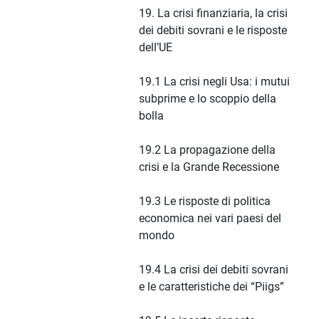
19. La crisi finanziaria, la crisi
dei debiti sovrani e le risposte
dell’UE
19.1 La crisi negli Usa: i mutui
subprime e lo scoppio della
bolla
19.2 La propagazione della
crisi e la Grande Recessione
19.3 Le risposte di politica
economica nei vari paesi del
mondo
19.4 La crisi dei debiti sovrani
e le caratteristiche dei “Piigs”