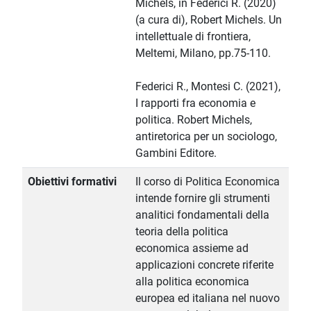
Michels, in Federici R. (2020)
(a cura di), Robert Michels. Un
intellettuale di frontiera,
Meltemi, Milano, pp.75-110.
Federici R., Montesi C. (2021),
I rapporti fra economia e
politica. Robert Michels,
antiretorica per un sociologo,
Gambini Editore.
Obiettivi formativi
Il corso di Politica Economica
intende fornire gli strumenti
analitici fondamentali della
teoria della politica
economica assieme ad
applicazioni concrete riferite
alla politica economica
europea ed italiana nel nuovo