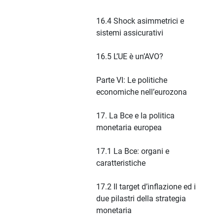
16.4 Shock asimmetrici e
sistemi assicurativi
16.5 L’UE è un’AVO?
Parte VI: Le politiche
economiche nell’eurozona
17. La Bce e la politica
monetaria europea
17.1 La Bce: organi e
caratteristiche
17.2 Il target d’inflazione ed i
due pilastri della strategia
monetaria