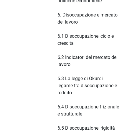
politiche economiche
6. Disoccupazione e mercato
del lavoro
6.1 Disoccupazione, ciclo e
crescita
6.2 Indicatori del mercato del
lavoro
6.3 La legge di Okun: il
legame tra disoccupazione e
reddito
6.4 Disoccupazione frizionale
e strutturale
6.5 Disoccupazione, rigidità