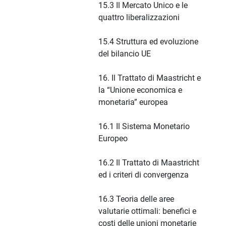
15.3 Il Mercato Unico e le
quattro liberalizzazioni
15.4 Struttura ed evoluzione
del bilancio UE
16. Il Trattato di Maastricht e
la “Unione economica e
monetaria” europea
16.1 Il Sistema Monetario
Europeo
16.2 Il Trattato di Maastricht
ed i criteri di convergenza
16.3 Teoria delle aree
valutarie ottimali: benefici e
costi delle unioni monetarie