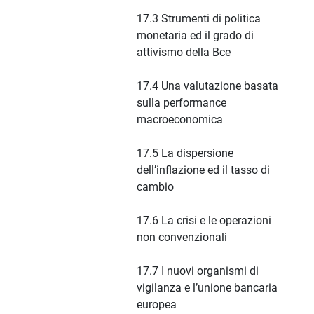
17.3 Strumenti di politica
monetaria ed il grado di
attivismo della Bce
17.4 Una valutazione basata
sulla performance
macroeconomica
17.5 La dispersione
dell’inflazione ed il tasso di
cambio
17.6 La crisi e le operazioni
non convenzionali
17.7 I nuovi organismi di
vigilanza e l’unione bancaria
europea