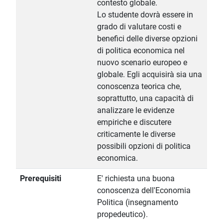
contesto globale.
Lo studente dovrà essere in
grado di valutare costi e
benefici delle diverse opzioni
di politica economica nel
nuovo scenario europeo e
globale. Egli acquisirà sia una
conoscenza teorica che,
soprattutto, una capacità di
analizzare le evidenze
empiriche e discutere
criticamente le diverse
possibili opzioni di politica
economica.
Prerequisiti
E' richiesta una buona
conoscenza dell'Economia
Politica (insegnamento
propedeutico).