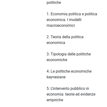
politiche
1. Economia politica e politica
economica. I modelli
macroeconomici
2. Teoria della politica
economica
3. Tipologia delle politiche
economiche
4. Le politiche economiche
keynesiane
5. L’intervento pubblico in
economia: teorie ed evidenze
empiriche