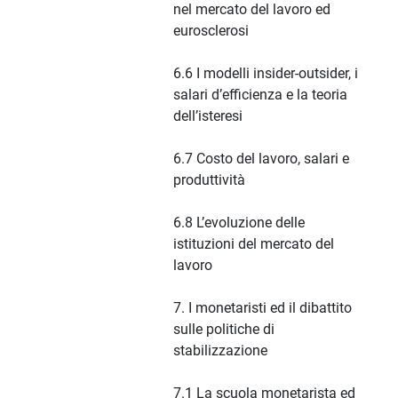
nel mercato del lavoro ed
eurosclerosi
6.6 I modelli insider-outsider, i
salari d’efficienza e la teoria
dell’isteresi
6.7 Costo del lavoro, salari e
produttività
6.8 L’evoluzione delle
istituzioni del mercato del
lavoro
7. I monetaristi ed il dibattito
sulle politiche di
stabilizzazione
7.1 La scuola monetarista ed