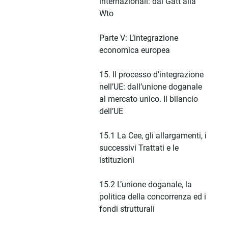
internazionali: dal Gatt alla
Wto
Parte V: L’integrazione
economica europea
15. Il processo d’integrazione
nell’UE: dall’unione doganale
al mercato unico. Il bilancio
dell’UE
15.1 La Cee, gli allargamenti, i
successivi Trattati e le
istituzioni
15.2 L’unione doganale, la
politica della concorrenza ed i
fondi strutturali