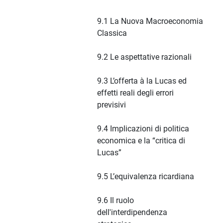
9.1 La Nuova Macroeconomia
Classica
9.2 Le aspettative razionali
9.3 L’offerta à la Lucas ed
effetti reali degli errori
previsivi
9.4 Implicazioni di politica
economica e la “critica di
Lucas”
9.5 L’equivalenza ricardiana
9.6 Il ruolo
dell'interdipendenza