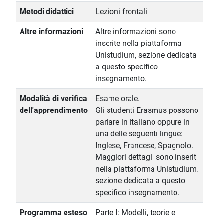
Metodi didattici
Lezioni frontali
Altre informazioni
Altre informazioni sono
inserite nella piattaforma
Unistudium, sezione dedicata
a questo specifico
insegnamento.
Modalità di verifica
Esame orale.
dell'apprendimento
Gli studenti Erasmus possono
parlare in italiano oppure in
una delle seguenti lingue:
Inglese, Francese, Spagnolo.
Maggiori dettagli sono inseriti
nella piattaforma Unistudium,
sezione dedicata a questo
specifico insegnamento.
Programma esteso
Parte I: Modelli, teorie e