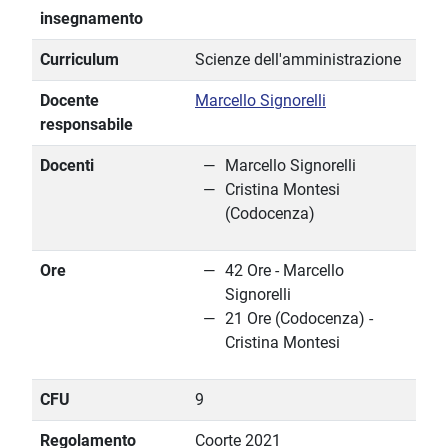
insegnamento
Curriculum
Scienze dell'amministrazione
Docente
Marcello Signorelli
responsabile
Docenti
Marcello Signorelli
Cristina Montesi
(Codocenza)
Ore
42 Ore - Marcello
Signorelli
21 Ore (Codocenza) -
Cristina Montesi
CFU
9
Regolamento
Coorte 2021