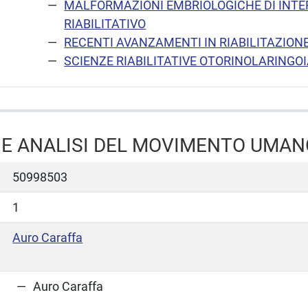
MALFORMAZIONI EMBRIOLOGICHE DI INTE
RIABILITATIVO
RECENTI AVANZAMENTI IN RIABILITAZION
SCIENZE RIABILITATIVE OTORINOLARINGO
E ANALISI DEL MOVIMENTO UMAN
50998503
1
Auro Caraffa
Auro Caraffa