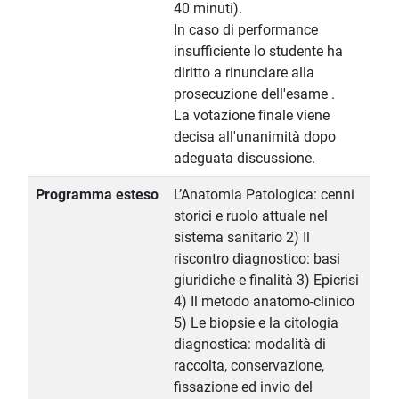
40 minuti).
In caso di performance
insufficiente lo studente ha
diritto a rinunciare alla
prosecuzione dell'esame .
La votazione finale viene
decisa all'unanimità dopo
adeguata discussione.
Programma esteso
L’Anatomia Patologica: cenni
storici e ruolo attuale nel
sistema sanitario 2) Il
riscontro diagnostico: basi
giuridiche e finalità 3) Epicrisi
4) Il metodo anatomo-clinico
5) Le biopsie e la citologia
diagnostica: modalità di
raccolta, conservazione,
fissazione ed invio del