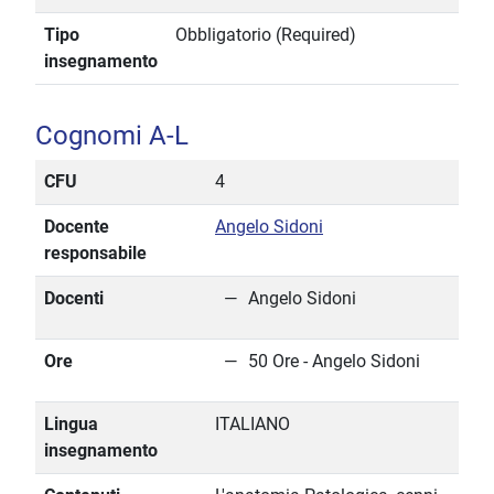
Tipo
Obbligatorio (Required)
insegnamento
Cognomi A-L
CFU
4
Docente
Angelo Sidoni
responsabile
Docenti
Angelo Sidoni
Ore
50 Ore - Angelo Sidoni
Lingua
ITALIANO
insegnamento