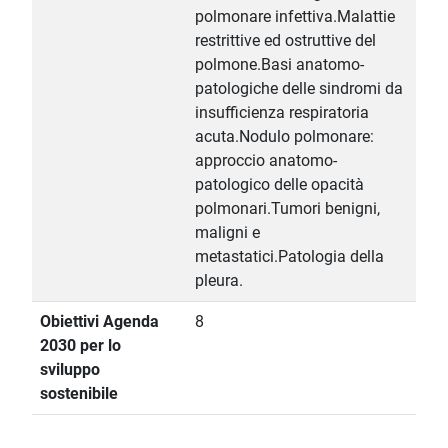
polmonare infettiva.Malattie
restrittive ed ostruttive del
polmone.Basi anatomo-
patologiche delle sindromi da
insufficienza respiratoria
acuta.Nodulo polmonare:
approccio anatomo-
patologico delle opacità
polmonari.Tumori benigni,
maligni e
metastatici.Patologia della
pleura.
Obiettivi Agenda
8
2030 per lo
sviluppo
sostenibile