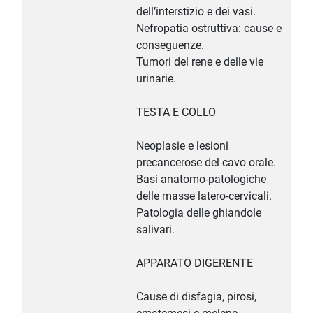
dell’interstizio e dei vasi.
Nefropatia ostruttiva: cause e
conseguenze.
Tumori del rene e delle vie
urinarie.
TESTA E COLLO
Neoplasie e lesioni
precancerose del cavo orale.
Basi anatomo-patologiche
delle masse latero-cervicali.
Patologia delle ghiandole
salivari.
APPARATO DIGERENTE
Cause di disfagia, pirosi,