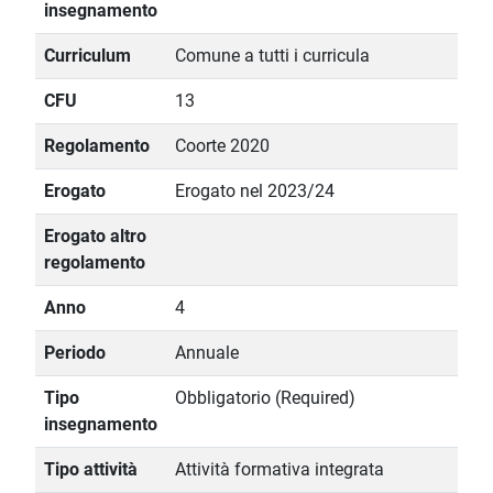
insegnamento
Curriculum
Comune a tutti i curricula
CFU
13
Regolamento
Coorte 2020
Erogato
Erogato nel 2023/24
Erogato altro
regolamento
Anno
4
Periodo
Annuale
Tipo
Obbligatorio (Required)
insegnamento
Tipo attività
Attività formativa integrata