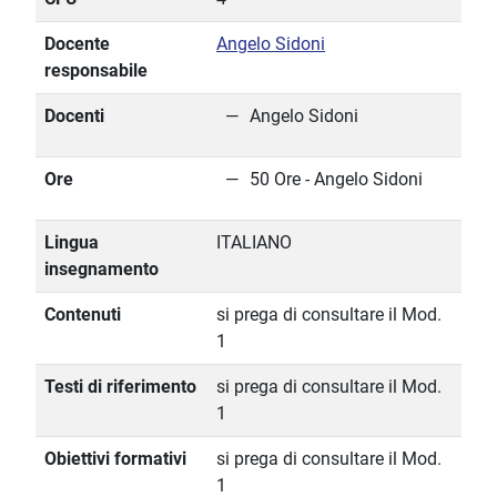
Docente
Angelo Sidoni
responsabile
Docenti
Angelo Sidoni
Ore
50 Ore - Angelo Sidoni
Lingua
ITALIANO
insegnamento
Contenuti
si prega di consultare il Mod.
1
Testi di riferimento
si prega di consultare il Mod.
1
Obiettivi formativi
si prega di consultare il Mod.
1