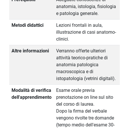
anatomia, istologia, fisiologia
e patologia generale.
Metodi didattici
Lezioni frontali in aula,
illustrazione di casi anatomo-
clinici.
Altre informazioni
Verranno offerte ulteriori
attività teorico-pratiche di
anatomia patologica
macroscopica e di
istopatologia (vetrini digitali).
Modalità di verifica
Esame orale previa
dell'apprendimento
prenotazione on line sul sito
del corso di laurea.
Dopo la firma del verbale
vengono rivolte tre domande
(tempo medio dell'esame 30-