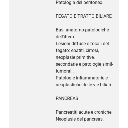
Patologia del peritoneo.
FEGATO E TRATTO BILIARE
Basi anatomo-patologiche
dell’ittero.
Lesioni diffuse e focali del
fegato: epatiti, cirrosi,
neoplasie primitive,
secondarie e patologie simil-
tumorali.
Patologie infiammatorie e
neoplastiche delle vie biliari.
PANCREAS
Pancreatiti acute e croniche.
Neoplasie del pancreas.