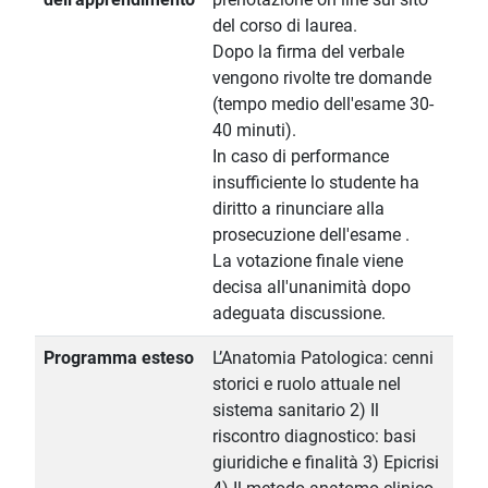
del corso di laurea.
Dopo la firma del verbale
vengono rivolte tre domande
(tempo medio dell'esame 30-
40 minuti).
In caso di performance
insufficiente lo studente ha
diritto a rinunciare alla
prosecuzione dell'esame .
La votazione finale viene
decisa all'unanimità dopo
adeguata discussione.
Programma esteso
L’Anatomia Patologica: cenni
storici e ruolo attuale nel
sistema sanitario 2) Il
riscontro diagnostico: basi
giuridiche e finalità 3) Epicrisi