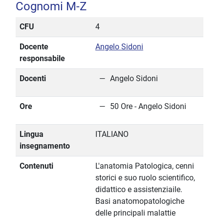
Cognomi M-Z
CFU
4
Docente
Angelo Sidoni
responsabile
Docenti
Angelo Sidoni
Ore
50 Ore - Angelo Sidoni
Lingua
ITALIANO
insegnamento
Contenuti
L'anatomia Patologica, cenni
storici e suo ruolo scientifico,
didattico e assistenziaile.
Basi anatomopatologiche
delle principali malattie