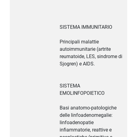
SISTEMA IMMUNITARIO
Principali malattie
autoimmunitarie (artrite
reumatoide, LES, sindrome di
Sjogren) e AIDS.
SISTEMA
EMOLINFOPOIETICO
Basi anatomo-patologiche
delle linfoadenomegalie:
linfoadenopatie
infiammatorie, reattive e