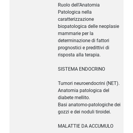
Ruolo dell’Anatomia
Patologica nella
caratterizzazione
biopatologica delle neoplasie
mammarie per la
determinazione di fattori
prognostici e predittivi di
risposta alla terapia.
SISTEMA ENDOCRINO
Tumori neuroendocrini (NET).
Anatomia patologica del
diabete mellito.
Basi anatomo-patologiche dei
gozzi e dei noduli tiroidei.
MALATTIE DA ACCUMULO