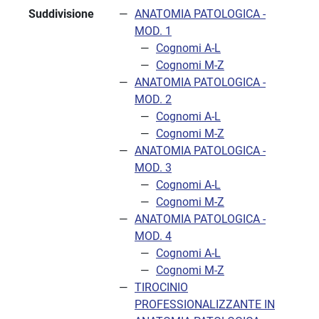
Suddivisione
ANATOMIA PATOLOGICA -
MOD. 1
Cognomi A-L
Cognomi M-Z
ANATOMIA PATOLOGICA -
MOD. 2
Cognomi A-L
Cognomi M-Z
ANATOMIA PATOLOGICA -
MOD. 3
Cognomi A-L
Cognomi M-Z
ANATOMIA PATOLOGICA -
MOD. 4
Cognomi A-L
Cognomi M-Z
TIROCINIO
PROFESSIONALIZZANTE IN