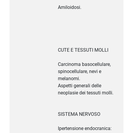
Amiloidosi.
CUTE E TESSUTI MOLLI
Carcinoma basocellulare,
spinocellulare, nevi e
melanomi.
Aspetti generali delle
neoplasie dei tessuti molli.
SISTEMA NERVOSO
Ipertensione endocranica: