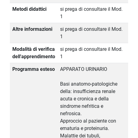
Metodi didattici
si prega di consultare il Mod.
1
Altre informazioni
si prega di consultare il Mod.
1
Modalità di verifica
si prega di consultare il Mod.
dell'apprendimento
1
Programma esteso
APPARATO URINARIO
Basi anatomo-patologiche
della: insufficienza renale
acuta e cronica e della
sindrome nefritica e
nefrosica.
Approccio al paziente con
ematuria e proteinuria.
Malattie dei tubuli,