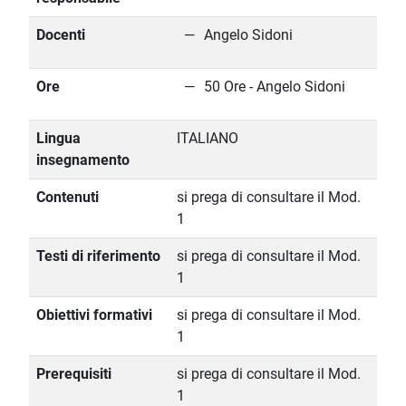
Docenti
Angelo Sidoni
Ore
50 Ore - Angelo Sidoni
Lingua
ITALIANO
insegnamento
Contenuti
si prega di consultare il Mod.
1
Testi di riferimento
si prega di consultare il Mod.
1
Obiettivi formativi
si prega di consultare il Mod.
1
Prerequisiti
si prega di consultare il Mod.
1