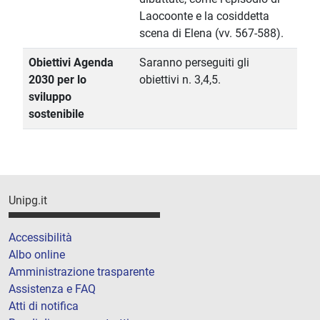
Laocoonte e la cosiddetta
scena di Elena (vv. 567-588).
Obiettivi Agenda
Saranno perseguiti gli
2030 per lo
obiettivi n. 3,4,5.
sviluppo
sostenibile
Unipg.it
Accessibilità
Albo online
Amministrazione trasparente
Assistenza e FAQ
Atti di notifica