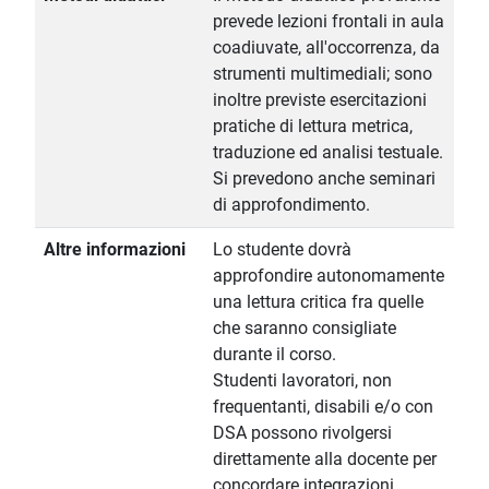
prevede lezioni frontali in aula
coadiuvate, all'occorrenza, da
strumenti multimediali; sono
inoltre previste esercitazioni
pratiche di lettura metrica,
traduzione ed analisi testuale.
Si prevedono anche seminari
di approfondimento.
Altre informazioni
Lo studente dovrà
approfondire autonomamente
una lettura critica fra quelle
che saranno consigliate
durante il corso.
Studenti lavoratori, non
frequentanti, disabili e/o con
DSA possono rivolgersi
direttamente alla docente per
concordare integrazioni,