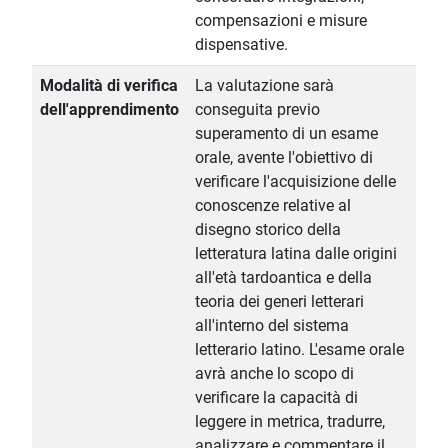
compensazioni e misure
dispensative.
Modalità di verifica
La valutazione sarà
dell'apprendimento
conseguita previo
superamento di un esame
orale, avente l'obiettivo di
verificare l'acquisizione delle
conoscenze relative al
disegno storico della
letteratura latina dalle origini
all'età tardoantica e della
teoria dei generi letterari
all'interno del sistema
letterario latino. L'esame orale
avrà anche lo scopo di
verificare la capacità di
leggere in metrica, tradurre,
analizzare e commentare il