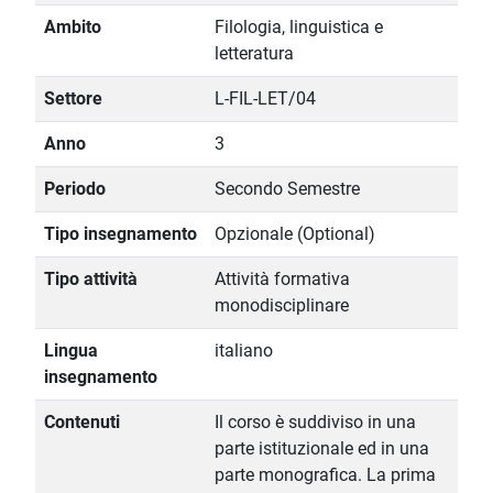
Ambito
Filologia, linguistica e
letteratura
Settore
L-FIL-LET/04
Anno
3
Periodo
Secondo Semestre
Tipo insegnamento
Opzionale (Optional)
Tipo attività
Attività formativa
monodisciplinare
Lingua
italiano
insegnamento
Contenuti
Il corso è suddiviso in una
parte istituzionale ed in una
parte monografica. La prima