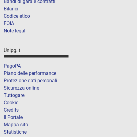
Bandi di gara e contratti
Bilanci
Codice etico
FOIA
Note legali
Unipg.it
PagoPA
Piano delle performance
Protezione dati personali
Sicurezza online
Tuttogare
Cookie
Credits
Il Portale
Mappa sito
Statistiche