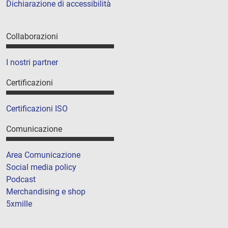
Dichiarazione di accessibilità
Collaborazioni
I nostri partner
Certificazioni
Certificazioni ISO
Comunicazione
Area Comunicazione
Social media policy
Podcast
Merchandising e shop
5xmille