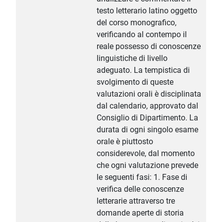
testo letterario latino oggetto
del corso monografico,
verificando al contempo il
reale possesso di conoscenze
linguistiche di livello
adeguato. La tempistica di
svolgimento di queste
valutazioni orali è disciplinata
dal calendario, approvato dal
Consiglio di Dipartimento. La
durata di ogni singolo esame
orale è piuttosto
considerevole, dal momento
che ogni valutazione prevede
le seguenti fasi: 1. Fase di
verifica delle conoscenze
letterarie attraverso tre
domande aperte di storia