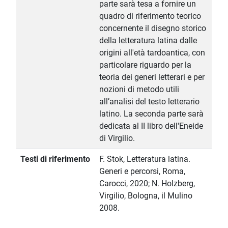
parte sarà tesa a fornire un
quadro di riferimento teorico
concernente il disegno storico
della letteratura latina dalle
origini all'età tardoantica, con
particolare riguardo per la
teoria dei generi letterari e per
nozioni di metodo utili
all’analisi del testo letterario
latino. La seconda parte sarà
dedicata al II libro dell'Eneide
di Virgilio.
Testi di riferimento
F. Stok, Letteratura latina.
Generi e percorsi, Roma,
Carocci, 2020; N. Holzberg,
Virgilio, Bologna, il Mulino
2008.