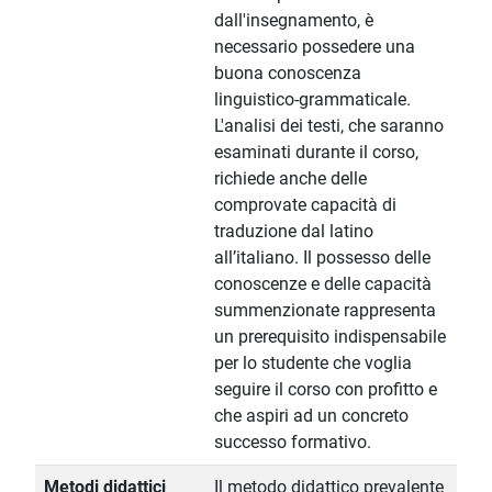
dall'insegnamento, è
necessario possedere una
buona conoscenza
linguistico-grammaticale.
L'analisi dei testi, che saranno
esaminati durante il corso,
richiede anche delle
comprovate capacità di
traduzione dal latino
all’italiano. Il possesso delle
conoscenze e delle capacità
summenzionate rappresenta
un prerequisito indispensabile
per lo studente che voglia
seguire il corso con profitto e
che aspiri ad un concreto
successo formativo.
Metodi didattici
Il metodo didattico prevalente