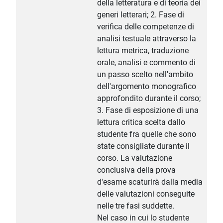
della letteratura e di teoria dei
generi letterari; 2. Fase di
verifica delle competenze di
analisi testuale attraverso la
lettura metrica, traduzione
orale, analisi e commento di
un passo scelto nell'ambito
dell'argomento monografico
approfondito durante il corso;
3. Fase di esposizione di una
lettura critica scelta dallo
studente fra quelle che sono
state consigliate durante il
corso. La valutazione
conclusiva della prova
d'esame scaturirà dalla media
delle valutazioni conseguite
nelle tre fasi suddette.
Nel caso in cui lo studente