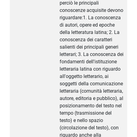
perciò le principali
conoscenze acquisite devono
riguardare:1. La conoscenza
di autori, opere ed epoche
della letteratura latina; 2. La
conoscenza dei caratteri
salienti dei principali generi
letterari; 3. La conoscenza dei
fondamenti dell'istituzione
letteraria latina con riguardo
all'oggetto letterario, ai
soggetti della comunicazione
letteraria (comunità letteraria,
autore, editoria e pubblico), al
posizionamento del testo nel
tempo (trasmissione del
testo) e nello spazio
(circolazione del testo), con
riguardo anche alla