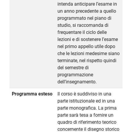
intenda anticipare l’esame in
un anno precedente a quello
programmato nel piano di
studio, si raccomanda di
frequentare il ciclo delle
lezioni e di sostenere l’esame
nel primo appello utile dopo
che le lezioni medesime siano
terminate, nel rispetto quindi
del semestre di
programmazione
dell’insegnamento.
Programma esteso
Il corso è suddiviso in una
parte istituzionale ed in una
parte monografica. La prima
parte sarà tesa a fornire un
quadro di riferimento teorico
concernente il disegno storico