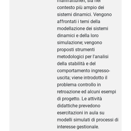
manifatturieri, sia nel
contesto più ampio dei
sistemi dinamici. Vengono
affrontati i temi della
modellazione dei sistemi
dinamici e della loro
simulazione; vengono
proposti strumenti
metodologici per l'analisi
della stabilità e del
comportamento ingresso-
uscita; viene introdotto il
problema controllo in
retroazione ed alcuni esempi
di progetto. Le attività
didattiche prevedono
esercitazioni in aula su
modelli simulati di processi di
interesse gestionale.