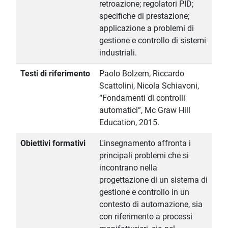
retroazione; regolatori PID;
specifiche di prestazione;
applicazione a problemi di
gestione e controllo di sistemi
industriali.
Testi di riferimento
Paolo Bolzern, Riccardo
Scattolini, Nicola Schiavoni,
“Fondamenti di controlli
automatici”, Mc Graw Hill
Education, 2015.
Obiettivi formativi
L'insegnamento affronta i
principali problemi che si
incontrano nella
progettazione di un sistema di
gestione e controllo in un
contesto di automazione, sia
con riferimento a processi