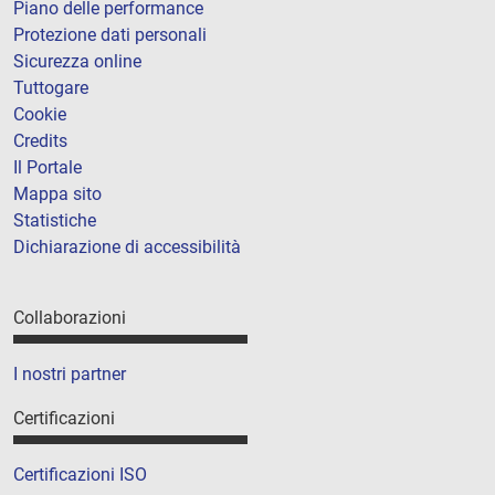
Piano delle performance
Protezione dati personali
Sicurezza online
Tuttogare
Cookie
Credits
Il Portale
Mappa sito
Statistiche
Dichiarazione di accessibilità
Collaborazioni
I nostri partner
Certificazioni
Certificazioni ISO