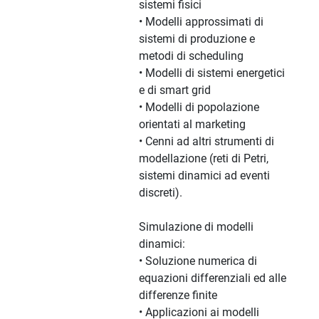
sistemi fisici
• Modelli approssimati di
sistemi di produzione e
metodi di scheduling
• Modelli di sistemi energetici
e di smart grid
• Modelli di popolazione
orientati al marketing
• Cenni ad altri strumenti di
modellazione (reti di Petri,
sistemi dinamici ad eventi
discreti).
Simulazione di modelli
dinamici:
• Soluzione numerica di
equazioni differenziali ed alle
differenze finite
• Applicazioni ai modelli