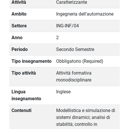
Attività
Caratterizzante
Ambito
Ingegneria dell'automazione
Settore
ING-INF/04
Anno
2
Periodo
Secondo Semestre
Tipo insegnamento
Obbligatorio (Required)
Tipo attività
Attività formativa
monodisciplinare
Lingua
Inglese
insegnamento
Contenuti
Modellistica e simulazione di
sistemi dinamici; analisi di
stabilità; controllo in