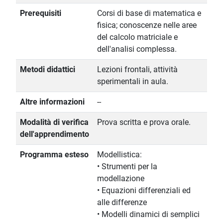
Prerequisiti
Corsi di base di matematica e
fisica; conoscenze nelle aree
del calcolo matriciale e
dell'analisi complessa.
Metodi didattici
Lezioni frontali, attività
sperimentali in aula.
Altre informazioni
--
Modalità di verifica
Prova scritta e prova orale.
dell'apprendimento
Programma esteso
Modellistica:
• Strumenti per la
modellazione
• Equazioni differenziali ed
alle differenze
• Modelli dinamici di semplici