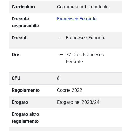
Curriculum
Comune a tutti i curricula
Docente
Francesco Ferrante
responsabile
Docenti
Francesco Ferrante
Ore
72 Ore - Francesco
Ferrante
CFU
8
Regolamento
Coorte 2022
Erogato
Erogato nel 2023/24
Erogato altro
regolamento