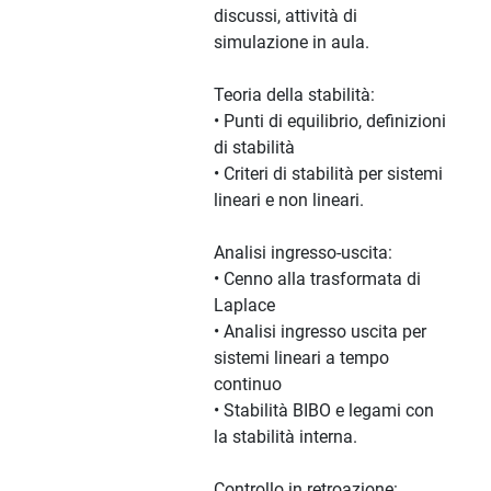
discussi, attività di
simulazione in aula.
Teoria della stabilità:
• Punti di equilibrio, definizioni
di stabilità
• Criteri di stabilità per sistemi
lineari e non lineari.
Analisi ingresso-uscita:
• Cenno alla trasformata di
Laplace
• Analisi ingresso uscita per
sistemi lineari a tempo
continuo
• Stabilità BIBO e legami con
la stabilità interna.
Controllo in retroazione: