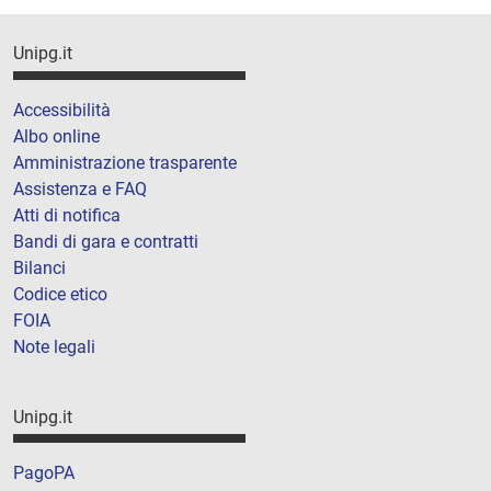
Unipg.it
Accessibilità
Albo online
Amministrazione trasparente
Assistenza e FAQ
Atti di notifica
Bandi di gara e contratti
Bilanci
Codice etico
FOIA
Note legali
Unipg.it
PagoPA