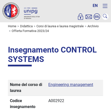
EN
Home
Didattica
Corsi di laurea e laurea magistrale
Archivio
Offerta Formativa 2023/24
Insegnamento CONTROL
SYSTEMS
Nome del corso di
Engineering management
laurea
Codice
A002922
insegnamento