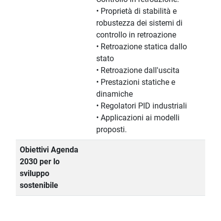
• Proprietà di stabilità e
robustezza dei sistemi di
controllo in retroazione
• Retroazione statica dallo
stato
• Retroazione dall'uscita
• Prestazioni statiche e
dinamiche
• Regolatori PID industriali
• Applicazioni ai modelli
proposti.
Obiettivi Agenda
2030 per lo
sviluppo
sostenibile