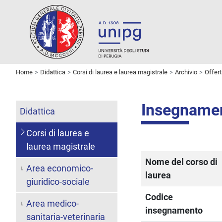
Home
Didattica
Corsi di laurea e laurea magistrale
Archivio
Offer
Insegname
Didattica
Corsi di laurea e
laurea magistrale
Nome del corso di
Area economico-
laurea
giuridico-sociale
Codice
Area medico-
insegnamento
sanitaria-veterinaria