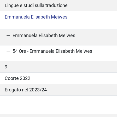
Lingue e studi sulla traduzione
Emmanuela Elisabeth Meiwes
Emmanuela Elisabeth Meiwes
54 Ore - Emmanuela Elisabeth Meiwes
9
Coorte 2022
Erogato nel 2023/24