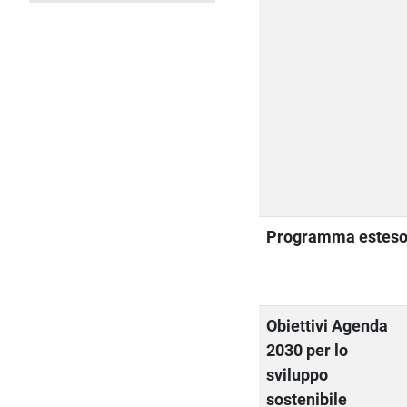
Programma estes
Obiettivi Agenda
2030 per lo
sviluppo
sostenibile