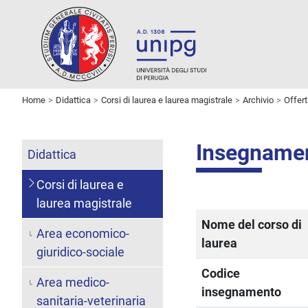
Home
Didattica
Corsi di laurea e laurea magistrale
Archivio
Offer
Insegname
Didattica
Corsi di laurea e
laurea magistrale
Nome del corso di
Area economico-
laurea
giuridico-sociale
Codice
Area medico-
insegnamento
sanitaria-veterinaria