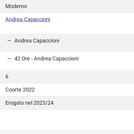
Moderno
Andrea Capaccioni
Andrea Capaccioni
42 Ore - Andrea Capaccioni
6
Coorte 2022
Erogato nel 2023/24