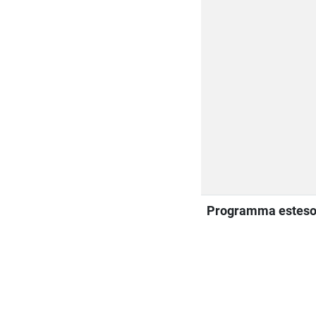
Programma estes