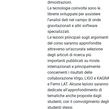
dimostrazioni.
Le tecnologie coinvolte sono le
librerie sviluppate per assistere
l’analisi dati nel campo di onde
gravitazionali e altri software
specializzati.
Le lezioni principali sugli argomenti
del corso saranno approfondite
attraverso un’accurata selezione
degli articoli di ricerca più
importanti pubblicati su riviste
internazionali e principalmente
concernenti i risultati delle
collaborazione Virgo, LIGO e KAGR
e Fermi LAT. Alcune lezioni saranno
dedicate all'approfondimento di
tematiche anche proposte dagli
studenti, con il coinvolgimento degli
studenti stessi.