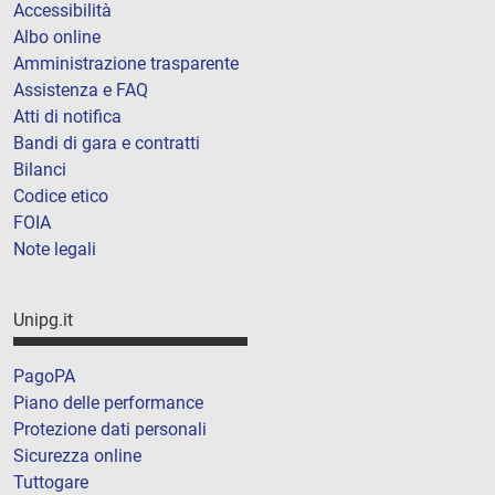
Accessibilità
Albo online
Amministrazione trasparente
Assistenza e FAQ
Atti di notifica
Bandi di gara e contratti
Bilanci
Codice etico
FOIA
Note legali
Unipg.it
PagoPA
Piano delle performance
Protezione dati personali
Sicurezza online
Tuttogare