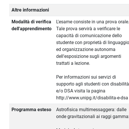
Altre informazioni
Modalità di verifica
L'esame consiste in una prova orale
dell'apprendimento
Tale prova servirà a verificare le
capacità di comunicazione dello
studente con proprietà di linguaggi
ed organizzazione autonoma
dell'esposizione sugli argomenti
trattati a lezione.
Per informazioni sui servizi di
supporto agli studenti con disabilità
e/o DSA visita la pagina
http://www.unipg.it/disabilita-e-dsa
Programma esteso
Astrofisica multimessaggera: dalle
onde gravitazionali ai raggi gamma