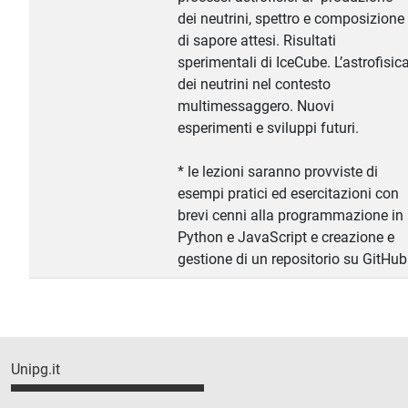
dei neutrini, spettro e composizione
di sapore attesi. Risultati
sperimentali di IceCube. L’astrofisic
dei neutrini nel contesto
multimessaggero. Nuovi
esperimenti e sviluppi futuri.
* le lezioni saranno provviste di
esempi pratici ed esercitazioni con
brevi cenni alla programmazione in
Python e JavaScript e creazione e
gestione di un repositorio su GitHub
Unipg.it