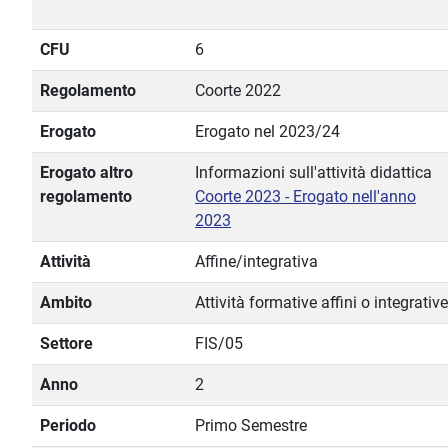
CFU
6
Regolamento
Coorte 2022
Erogato
Erogato nel 2023/24
Erogato altro
Informazioni sull'attività didattica
regolamento
Coorte 2023 - Erogato nell'anno
2023
Attività
Affine/integrativa
Ambito
Attività formative affini o integrative
Settore
FIS/05
Anno
2
Periodo
Primo Semestre