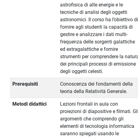
astrofisica di alte energie e le
tecniche di analisi degli oggetti
astronomici. Il corso ha l’obiettivo di
fornire agli studenti la capacità di
gestire e analizzare i dati multi-
frequenza delle sorgenti galattiche
ed extragalattiche e fornire
strumenti per comprendere la natur
dei principali processi di emissione
degli oggetti celesti.
Prerequisiti
Conoscenza dei fondamenti della
teoria della Relatività Generale.
Metodi didattici
Lezioni frontali in aula con
proiezioni di diapositive e filmati. Gl
argomenti che comprendo gli
elementi di tecnologia informatica
saranno spiegati usando le