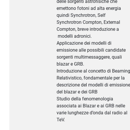
delle sorgenti astrofisiche che
emettono fotoni ad alta energia
quindi Synchrotron, Self
Synchrotron Compton, External
Compton, breve introduzione a
modelli adronici.
Applicazione dei modelli di
emissione alle possibili candidate
sorgenti multimessaggere, quali
blazar e GRB.
Introduzione al concetto di Beamin
Relativistico, fondamentale per la
descrizione del modelli di emission
del blazar e dei GRB
Studio della fenomenologia
associata ai Blazar e ai GRB nelle
varie lunghezze d’onda dal radio al
TeV.