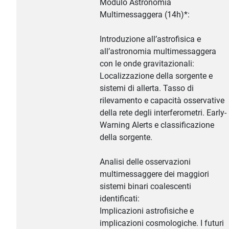
Modulo Astronomia
Multimessaggera (14h)*:
Introduzione all’astrofisica e
all’astronomia multimessaggera
con le onde gravitazionali:
Localizzazione della sorgente e
sistemi di allerta. Tasso di
rilevamento e capacità osservative
della rete degli interferometri. Early-
Warning Alerts e classificazione
della sorgente.
Analisi delle osservazioni
multimessaggere dei maggiori
sistemi binari coalescenti
identificati:
Implicazioni astrofisiche e
implicazioni cosmologiche. I futuri