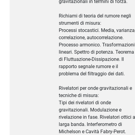
gravitazionali in termini di forza.
Richiami di teoria del rumore negli
strumenti di misura:
Processi stocastici. Media, varianza
correlazione, autocorrelazione.
Processo armonico. Trasformazioni
lineari. Spettro di potenza. Teorema
di Fluttuazione-Dissipazione. Il
rapporto segnale rumore e il
problema del filtraggio dei dati.
Rivelatori per onde gravitazionali e
tecniche di misura:
Tipi dei rivelatori di onde
gravitazionali. Modulazione e
rivelazione in fase. Rivelatori ottici 
larga banda. Interferometro di
Michelson e Cavità Fabry-Perot.