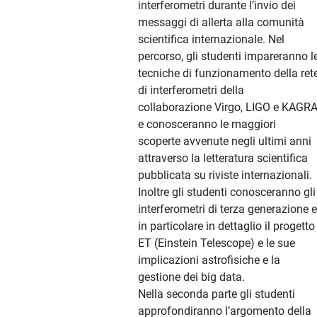
interferometri durante l’invio dei
messaggi di allerta alla comunità
scientifica internazionale. Nel
percorso, gli studenti impareranno l
tecniche di funzionamento della ret
di interferometri della
collaborazione Virgo, LIGO e KAGR
e conosceranno le maggiori
scoperte avvenute negli ultimi anni
attraverso la letteratura scientifica
pubblicata su riviste internazionali.
Inoltre gli studenti conosceranno gli
interferometri di terza generazione e
in particolare in dettaglio il progetto
ET (Einstein Telescope) e le sue
implicazioni astrofisiche e la
gestione dei big data.
Nella seconda parte gli studenti
approfondiranno l’argomento della