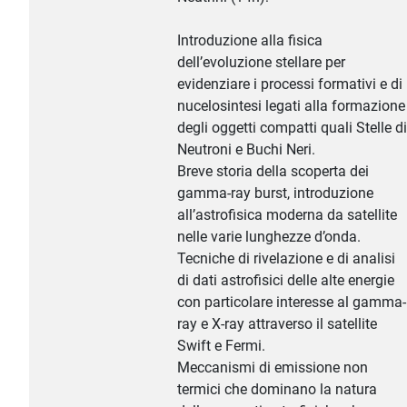
Introduzione alla fisica
dell’evoluzione stellare per
evidenziare i processi formativi e di
nucelosintesi legati alla formazione
degli oggetti compatti quali Stelle di
Neutroni e Buchi Neri.
Breve storia della scoperta dei
gamma-ray burst, introduzione
all’astrofisica moderna da satellite
nelle varie lunghezze d’onda.
Tecniche di rivelazione e di analisi
di dati astrofisici delle alte energie
con particolare interesse al gamma-
ray e X-ray attraverso il satellite
Swift e Fermi.
Meccanismi di emissione non
termici che dominano la natura