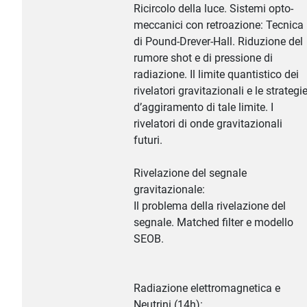
Ricircolo della luce. Sistemi opto-
meccanici con retroazione: Tecnica
di Pound-Drever-Hall. Riduzione del
rumore shot e di pressione di
radiazione. Il limite quantistico dei
rivelatori gravitazionali e le strategi
d’aggiramento di tale limite. I
rivelatori di onde gravitazionali
futuri.
Rivelazione del segnale
gravitazionale:
Il problema della rivelazione del
segnale. Matched filter e modello
SEOB.
Radiazione elettromagnetica e
Neutrini (14h):