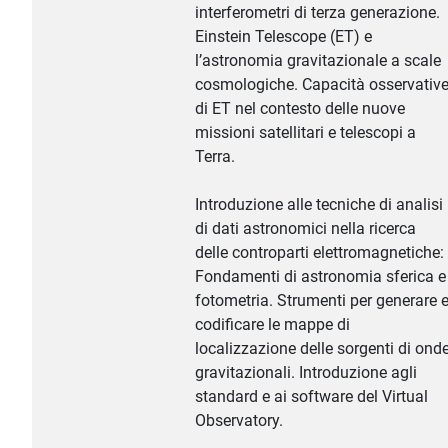
interferometri di terza generazione.
Einstein Telescope (ET) e
l’astronomia gravitazionale a scale
cosmologiche. Capacità osservativ
di ET nel contesto delle nuove
missioni satellitari e telescopi a
Terra.
Introduzione alle tecniche di analisi
di dati astronomici nella ricerca
delle controparti elettromagnetiche:
Fondamenti di astronomia sferica e
fotometria. Strumenti per generare 
codificare le mappe di
localizzazione delle sorgenti di ond
gravitazionali. Introduzione agli
standard e ai software del Virtual
Observatory.