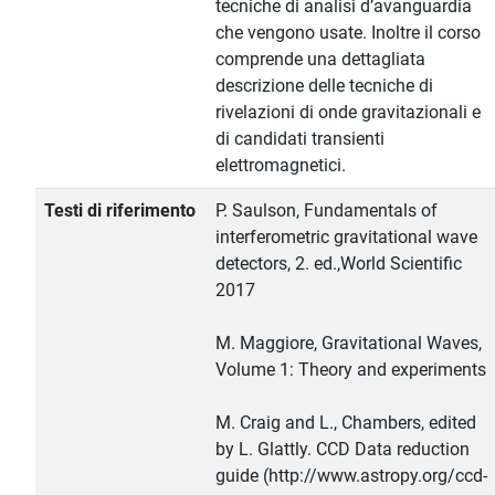
tecniche di analisi d’avanguardia
che vengono usate. Inoltre il corso
comprende una dettagliata
descrizione delle tecniche di
rivelazioni di onde gravitazionali e
di candidati transienti
elettromagnetici.
Testi di riferimento
P. Saulson, Fundamentals of
interferometric gravitational wave
detectors, 2. ed.,World Scientific
2017
M. Maggiore, Gravitational Waves,
Volume 1: Theory and experiments
M. Craig and L., Chambers, edited
by L. Glattly. CCD Data reduction
guide (http://www.astropy.org/ccd-