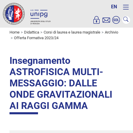
EN
Home
Didattica
Corsi di laurea e laurea magistrale
Archivio
Offerta Formativa 2023/24
Insegnamento
ASTROFISICA MULTI-
MESSAGGIO: DALLE
ONDE GRAVITAZIONALI
AI RAGGI GAMMA