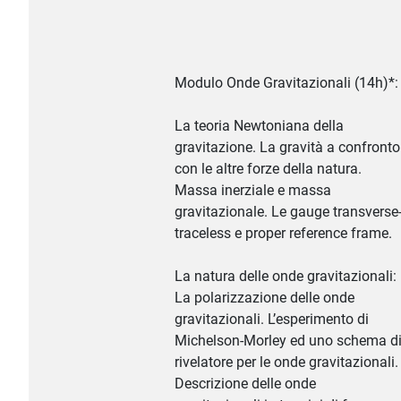
Modulo Onde Gravitazionali (14h)*:
La teoria Newtoniana della
gravitazione. La gravità a confronto
con le altre forze della natura.
Massa inerziale e massa
gravitazionale. Le gauge transverse
traceless e proper reference frame.
La natura delle onde gravitazionali:
La polarizzazione delle onde
gravitazionali. L’esperimento di
Michelson-Morley ed uno schema d
rivelatore per le onde gravitazionali.
Descrizione delle onde