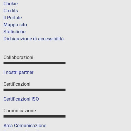
Cookie
Credits
Il Portale
Mappa sito
Statistiche
Dichiarazione di accessibilità
Collaborazioni
I nostri partner
Certificazioni
Certificazioni ISO
Comunicazione
Area Comunicazione