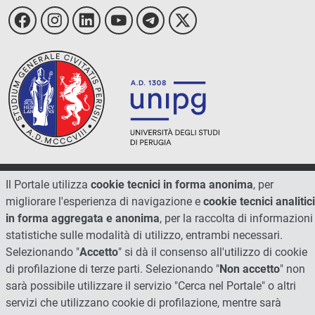
© 2026 - Università degli Studi di Perugia
Il Portale utilizza
cookie tecnici in forma anonima
, per
migliorare l'esperienza di navigazione e
cookie tecnici analitici
in forma aggregata e anonima
, per la raccolta di informazioni
statistiche sulle modalità di utilizzo, entrambi necessari.
Selezionando "
Accetto
" si dà il consenso all'utilizzo di cookie
di profilazione di terze parti. Selezionando "
Non accetto
" non
sarà possibile utilizzare il servizio "Cerca nel Portale" o altri
servizi che utilizzano cookie di profilazione, mentre sarà