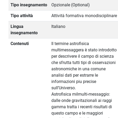
Tipo insegnamento
Opzionale (Optional)
Tipo attività
Attività formativa monodisciplinare
Lingua
Italiano
insegnamento
Contenuti
Il termine astrofisica
multimessaggera è stato introdotto
per descrivere il campo di scienza
che sfrutta tutti tipi di osservazioni
astronomiche in una comune
analisi dati per estrarre le
informazioni piu precise
sull’Universo.
Astrofisica milmulti-messaggio:
dalle onde gravitazionali ai raggi
gamma tratta i recenti risultati di
questo campo e le maggiori