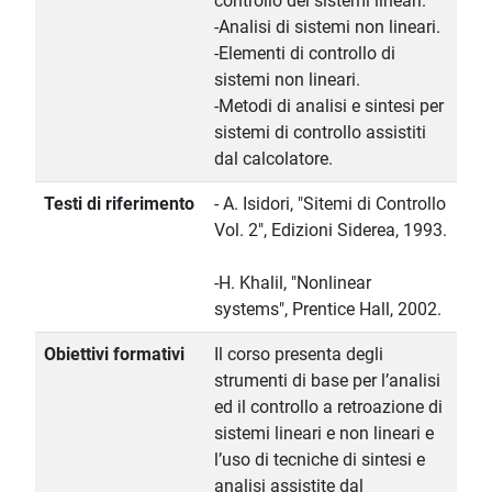
controllo dei sistemi lineari.
-Analisi di sistemi non lineari.
-Elementi di controllo di
sistemi non lineari.
-Metodi di analisi e sintesi per
sistemi di controllo assistiti
dal calcolatore.
Testi di riferimento
- A. Isidori, "Sitemi di Controllo
Vol. 2", Edizioni Siderea, 1993.
-H. Khalil, "Nonlinear
systems", Prentice Hall, 2002.
Obiettivi formativi
Il corso presenta degli
strumenti di base per l’analisi
ed il controllo a retroazione di
sistemi lineari e non lineari e
l’uso di tecniche di sintesi e
analisi assistite dal