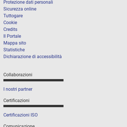
Protezione dati personali
Sicurezza online
Tuttogare
Cookie
Credits
Il Portale
Mappa sito
Statistiche
Dichiarazione di accessibilità
Collaborazioni
I nostri partner
Certificazioni
Certificazioni ISO
Comunicazione