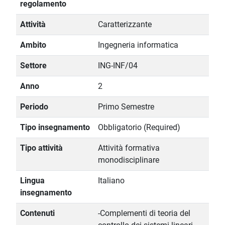
regolamento
Attività
Caratterizzante
Ambito
Ingegneria informatica
Settore
ING-INF/04
Anno
2
Periodo
Primo Semestre
Tipo insegnamento
Obbligatorio (Required)
Tipo attività
Attività formativa
monodisciplinare
Lingua
Italiano
insegnamento
Contenuti
-Complementi di teoria del