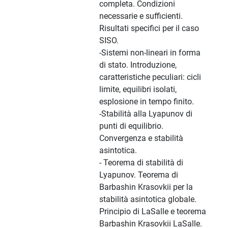
completa. Condizioni
necessarie e sufficienti.
Risultati specifici per il caso
SISO.
-Sistemi non-lineari in forma
di stato. Introduzione,
caratteristiche peculiari: cicli
limite, equilibri isolati,
esplosione in tempo finito.
-Stabilità alla Lyapunov di
punti di equilibrio.
Convergenza e stabilità
asintotica.
- Teorema di stabilità di
Lyapunov. Teorema di
Barbashin Krasovkii per la
stabilità asintotica globale.
Principio di LaSalle e teorema
Barbashin Krasovkii LaSalle.