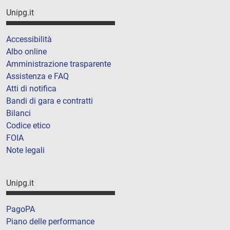
Unipg.it
Accessibilità
Albo online
Amministrazione trasparente
Assistenza e FAQ
Atti di notifica
Bandi di gara e contratti
Bilanci
Codice etico
FOIA
Note legali
Unipg.it
PagoPA
Piano delle performance