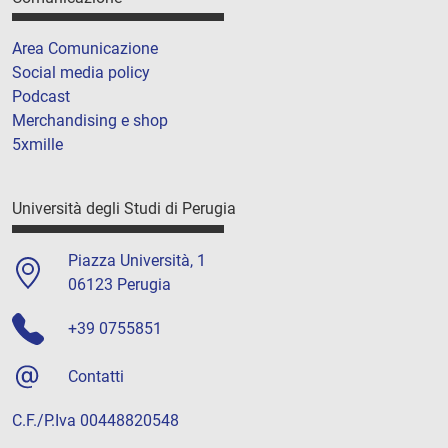
Area Comunicazione
Social media policy
Podcast
Merchandising e shop
5xmille
Università degli Studi di Perugia
Piazza Università, 1
06123 Perugia
+39 0755851
Contatti
C.F./P.Iva 00448820548