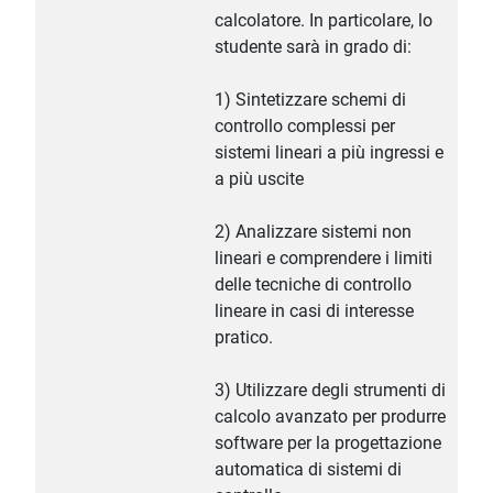
calcolatore. In particolare, lo
studente sarà in grado di:
1) Sintetizzare schemi di
controllo complessi per
sistemi lineari a più ingressi e
a più uscite
2) Analizzare sistemi non
lineari e comprendere i limiti
delle tecniche di controllo
lineare in casi di interesse
pratico.
3) Utilizzare degli strumenti di
calcolo avanzato per produrre
software per la progettazione
automatica di sistemi di