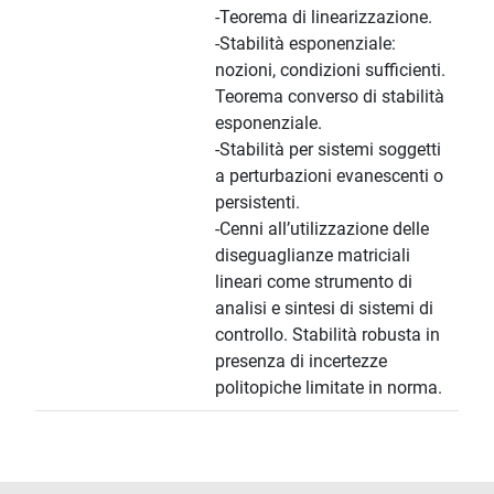
-Teorema di linearizzazione.
-Stabilità esponenziale:
nozioni, condizioni sufficienti.
Teorema converso di stabilità
esponenziale.
-Stabilità per sistemi soggetti
a perturbazioni evanescenti o
persistenti.
-Cenni all’utilizzazione delle
diseguaglianze matriciali
lineari come strumento di
analisi e sintesi di sistemi di
controllo. Stabilità robusta in
presenza di incertezze
politopiche limitate in norma.