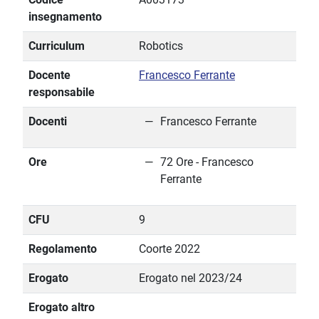
insegnamento
Curriculum
Robotics
Docente
Francesco Ferrante
responsabile
Docenti
Francesco Ferrante
Ore
72 Ore - Francesco
Ferrante
CFU
9
Regolamento
Coorte 2022
Erogato
Erogato nel 2023/24
Erogato altro