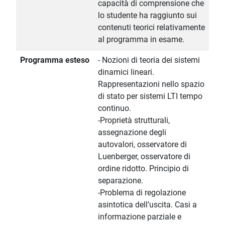
capacità di comprensione che
lo studente ha raggiunto sui
contenuti teorici relativamente
al programma in esame.
Programma esteso
- Nozioni di teoria dei sistemi
dinamici lineari.
Rappresentazioni nello spazio
di stato per sistemi LTI tempo
continuo.
-Proprietà strutturali,
assegnazione degli
autovalori, osservatore di
Luenberger, osservatore di
ordine ridotto. Principio di
separazione.
-Problema di regolazione
asintotica dell’uscita. Casi a
informazione parziale e