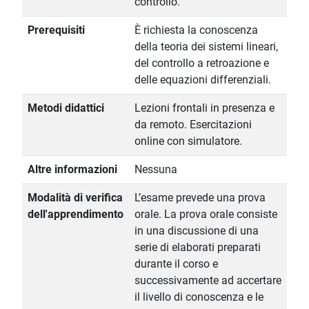
controllo.
Prerequisiti
È richiesta la conoscenza
della teoria dei sistemi lineari,
del controllo a retroazione e
delle equazioni differenziali.
Metodi didattici
Lezioni frontali in presenza e
da remoto. Esercitazioni
online con simulatore.
Altre informazioni
Nessuna
Modalità di verifica
L’esame prevede una prova
dell'apprendimento
orale. La prova orale consiste
in una discussione di una
serie di elaborati preparati
durante il corso e
successivamente ad accertare
il livello di conoscenza e le