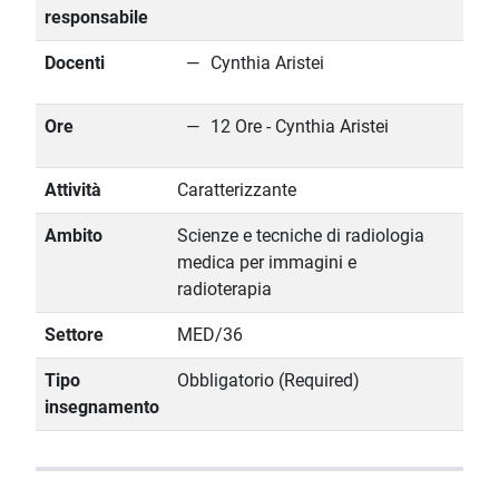
responsabile
Docenti
Cynthia Aristei
Ore
12 Ore - Cynthia Aristei
Attività
Caratterizzante
Ambito
Scienze e tecniche di radiologia
medica per immagini e
radioterapia
Settore
MED/36
Tipo
Obbligatorio (Required)
insegnamento