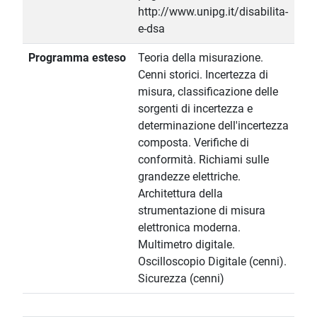
http://www.unipg.it/disabilita-
e-dsa
Programma esteso
Teoria della misurazione.
Cenni storici. Incertezza di
misura, classificazione delle
sorgenti di incertezza e
determinazione dell'incertezza
composta. Verifiche di
conformità. Richiami sulle
grandezze elettriche.
Architettura della
strumentazione di misura
elettronica moderna.
Multimetro digitale.
Oscilloscopio Digitale (cenni).
Sicurezza (cenni)