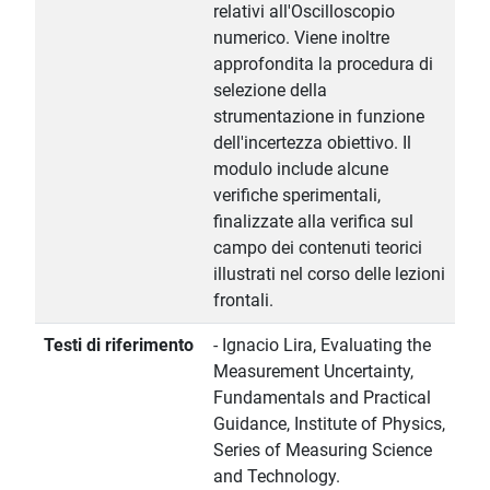
relativi all'Oscilloscopio
numerico. Viene inoltre
approfondita la procedura di
selezione della
strumentazione in funzione
dell'incertezza obiettivo. Il
modulo include alcune
verifiche sperimentali,
finalizzate alla verifica sul
campo dei contenuti teorici
illustrati nel corso delle lezioni
frontali.
Testi di riferimento
- Ignacio Lira, Evaluating the
Measurement Uncertainty,
Fundamentals and Practical
Guidance, Institute of Physics,
Series of Measuring Science
and Technology.