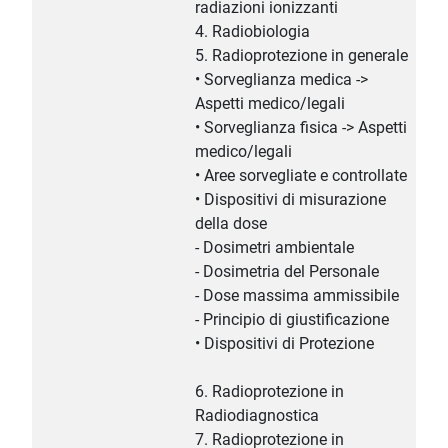
radiazioni ionizzanti
4. Radiobiologia
5. Radioprotezione in generale
• Sorveglianza medica ->
Aspetti medico/legali
• Sorveglianza fisica -> Aspetti
medico/legali
• Aree sorvegliate e controllate
• Dispositivi di misurazione
della dose
- Dosimetri ambientale
- Dosimetria del Personale
- Dose massima ammissibile
- Principio di giustificazione
• Dispositivi di Protezione
6. Radioprotezione in
Radiodiagnostica
7. Radioprotezione in