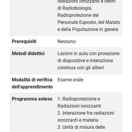
radiazioni ionizzanti e cenni
di Radiobiologia.
Radioprotezione del
Personale Esposto, del Malato
e della Popolazione in genere
Prerequisiti
Nessuno
Metodi didattici
Lezioni in aula con proiezione
di diapositive e interazione
continua con gli allievi
Modalità di verifica
Esame orale
dell'apprendimento
Programma esteso
1. Radioprotezione e
Radiazioni ionizzanti
2. Interazione fra radiazioni
ionizzanti e materia
3. Unità di misura delle