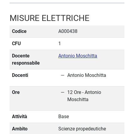
MISURE ELETTRICHE
Codice
A000438
CFU
1
Docente
Antonio Moschitta
responsabile
Docenti
Antonio Moschitta
Ore
12 Ore - Antonio
Moschitta
Attività
Base
Ambito
Scienze propedeutiche