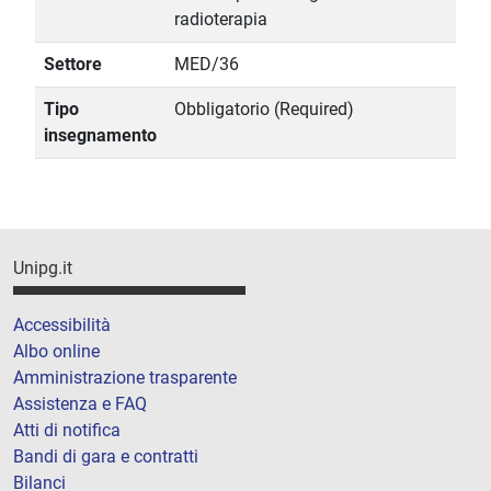
radioterapia
Settore
MED/36
Tipo
Obbligatorio (Required)
insegnamento
Unipg.it
Accessibilità
Albo online
Amministrazione trasparente
Assistenza e FAQ
Atti di notifica
Bandi di gara e contratti
Bilanci