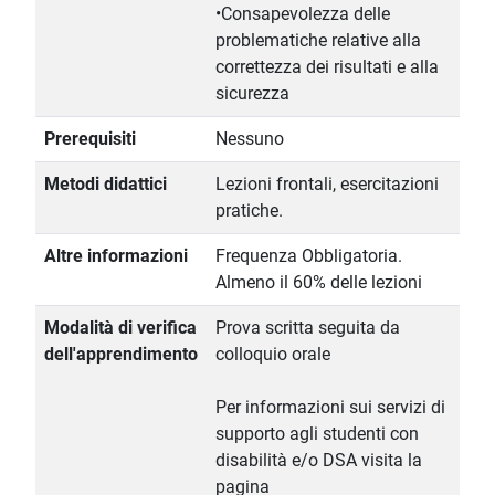
•Consapevolezza delle
problematiche relative alla
correttezza dei risultati e alla
sicurezza
Prerequisiti
Nessuno
Metodi didattici
Lezioni frontali, esercitazioni
pratiche.
Altre informazioni
Frequenza Obbligatoria.
Almeno il 60% delle lezioni
Modalità di verifica
Prova scritta seguita da
dell'apprendimento
colloquio orale
Per informazioni sui servizi di
supporto agli studenti con
disabilità e/o DSA visita la
pagina