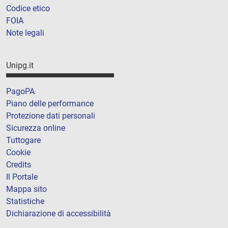
Codice etico
FOIA
Note legali
Unipg.it
PagoPA
Piano delle performance
Protezione dati personali
Sicurezza online
Tuttogare
Cookie
Credits
Il Portale
Mappa sito
Statistiche
Dichiarazione di accessibilità