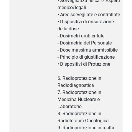
• Sorveglianza fisica -> Aspetti
medico/legali
• Aree sorvegliate e controllate
• Dispositivi di misurazione
della dose
- Dosimetri ambientale
- Dosimetria del Personale
- Dose massima ammissibile
- Principio di giustificazione
• Dispositivi di Protezione
6. Radioprotezione in
Radiodiagnostica
7. Radioprotezione in
Medicina Nucleare e
Laboratorio
8. Radioprotezione in
Radioterapia Oncologica
9. Radioprotezione in realtà