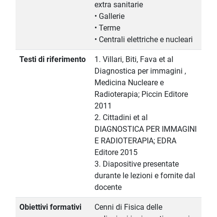
extra sanitarie
• Gallerie
• Terme
• Centrali elettriche e nucleari
Testi di riferimento
1. Villari, Biti, Fava et al
Diagnostica per immagini ,
Medicina Nucleare e
Radioterapia; Piccin Editore
2011
2. Cittadini et al
DIAGNOSTICA PER IMMAGINI
E RADIOTERAPIA; EDRA
Editore 2015
3. Diapositive presentate
durante le lezioni e fornite dal
docente
Obiettivi formativi
Cenni di Fisica delle