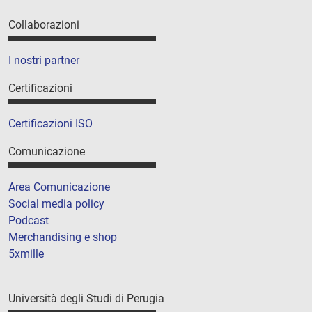
Collaborazioni
I nostri partner
Certificazioni
Certificazioni ISO
Comunicazione
Area Comunicazione
Social media policy
Podcast
Merchandising e shop
5xmille
Università degli Studi di Perugia