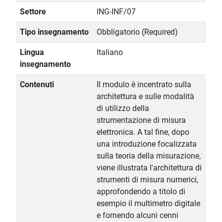
Settore
ING-INF/07
Tipo insegnamento
Obbligatorio (Required)
Lingua
Italiano
insegnamento
Contenuti
Il modulo è incentrato sulla
architettura e sulle modalità
di utilizzo della
strumentazione di misura
elettronica. A tal fine, dopo
una introduzione focalizzata
sulla teoria della misurazione,
viene illustrata l'architettura di
strumenti di misura numerici,
approfondendo a titolo di
esempio il multimetro digitale
e fornendo alcuni cenni