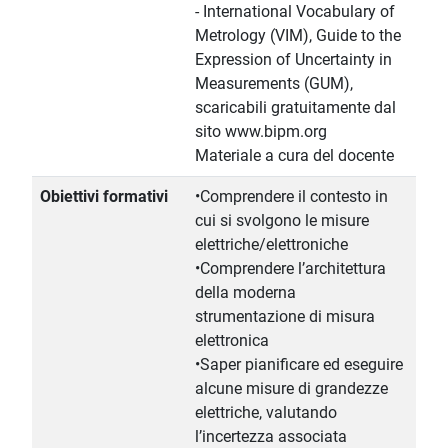
- International Vocabulary of
Metrology (VIM), Guide to the
Expression of Uncertainty in
Measurements (GUM),
scaricabili gratuitamente dal
sito www.bipm.org
Materiale a cura del docente
Obiettivi formativi
•Comprendere il contesto in
cui si svolgono le misure
elettriche/elettroniche
•Comprendere l’architettura
della moderna
strumentazione di misura
elettronica
•Saper pianificare ed eseguire
alcune misure di grandezze
elettriche, valutando
l’incertezza associata