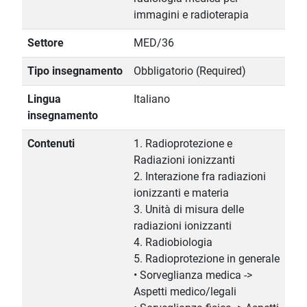
immagini e radioterapia
Settore
MED/36
Tipo insegnamento
Obbligatorio (Required)
Lingua
Italiano
insegnamento
Contenuti
1. Radioprotezione e
Radiazioni ionizzanti
2. Interazione fra radiazioni
ionizzanti e materia
3. Unità di misura delle
radiazioni ionizzanti
4. Radiobiologia
5. Radioprotezione in generale
• Sorveglianza medica ->
Aspetti medico/legali