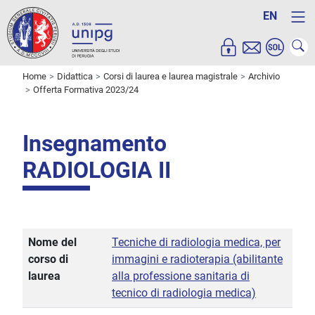
EN
Home
Didattica
Corsi di laurea e laurea magistrale
Archivio
Offerta Formativa 2023/24
Insegnamento
RADIOLOGIA II
Nome del
Tecniche di radiologia medica, per
corso di
immagini e radioterapia (abilitante
laurea
alla professione sanitaria di
tecnico di radiologia medica)