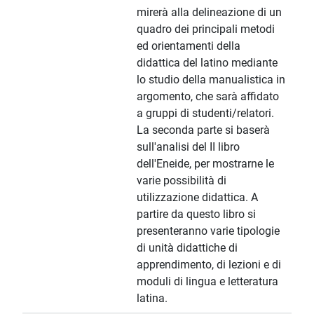
mirerà alla delineazione di un
quadro dei principali metodi
ed orientamenti della
didattica del latino mediante
lo studio della manualistica in
argomento, che sarà affidato
a gruppi di studenti/relatori.
La seconda parte si baserà
sull'analisi del II libro
dell'Eneide, per mostrarne le
varie possibilità di
utilizzazione didattica. A
partire da questo libro si
presenteranno varie tipologie
di unità didattiche di
apprendimento, di lezioni e di
moduli di lingua e letteratura
latina.