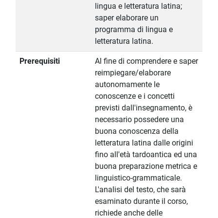
lingua e letteratura latina;
saper elaborare un
programma di lingua e
letteratura latina.
Prerequisiti
Al fine di comprendere e saper
reimpiegare/elaborare
autonomamente le
conoscenze e i concetti
previsti dall'insegnamento, è
necessario possedere una
buona conoscenza della
letteratura latina dalle origini
fino all'età tardoantica ed una
buona preparazione metrica e
linguistico-grammaticale.
L'analisi del testo, che sarà
esaminato durante il corso,
richiede anche delle