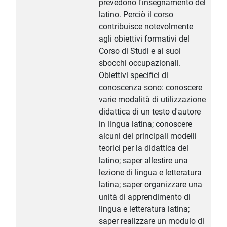
prevedono l'insegnamento del
latino. Perciò il corso
contribuisce notevolmente
agli obiettivi formativi del
Corso di Studi e ai suoi
sbocchi occupazionali.
Obiettivi specifici di
conoscenza sono: conoscere
varie modalità di utilizzazione
didattica di un testo d'autore
in lingua latina; conoscere
alcuni dei principali modelli
teorici per la didattica del
latino; saper allestire una
lezione di lingua e letteratura
latina; saper organizzare una
unità di apprendimento di
lingua e letteratura latina;
saper realizzare un modulo di