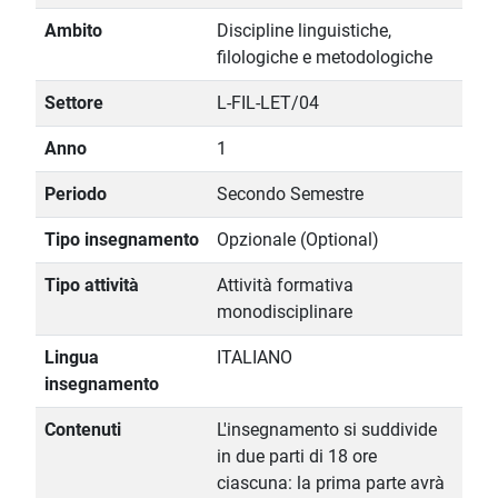
Ambito
Discipline linguistiche,
filologiche e metodologiche
Settore
L-FIL-LET/04
Anno
1
Periodo
Secondo Semestre
Tipo insegnamento
Opzionale (Optional)
Tipo attività
Attività formativa
monodisciplinare
Lingua
ITALIANO
insegnamento
Contenuti
L'insegnamento si suddivide
in due parti di 18 ore
ciascuna: la prima parte avrà