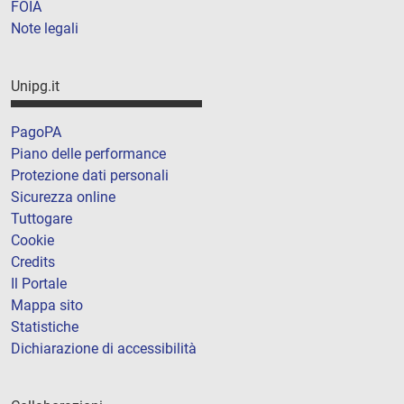
FOIA
Note legali
Unipg.it
PagoPA
Piano delle performance
Protezione dati personali
Sicurezza online
Tuttogare
Cookie
Credits
Il Portale
Mappa sito
Statistiche
Dichiarazione di accessibilità