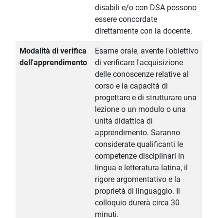
disabili e/o con DSA possono
essere concordate
direttamente con la docente.
Modalità di verifica
Esame orale, avente l'obiettivo
dell'apprendimento
di verificare l'acquisizione
delle conoscenze relative al
corso e la capacità di
progettare e di strutturare una
lezione o un modulo o una
unità didattica di
apprendimento. Saranno
considerate qualificanti le
competenze disciplinari in
lingua e letteratura latina, il
rigore argomentativo e la
proprietà di linguaggio. Il
colloquio durerà circa 30
minuti.