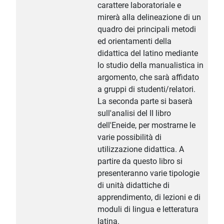
carattere laboratoriale e
mirerà alla delineazione di un
quadro dei principali metodi
ed orientamenti della
didattica del latino mediante
lo studio della manualistica in
argomento, che sarà affidato
a gruppi di studenti/relatori.
La seconda parte si baserà
sull'analisi del II libro
dell'Eneide, per mostrarne le
varie possibilità di
utilizzazione didattica. A
partire da questo libro si
presenteranno varie tipologie
di unità didattiche di
apprendimento, di lezioni e di
moduli di lingua e letteratura
latina.