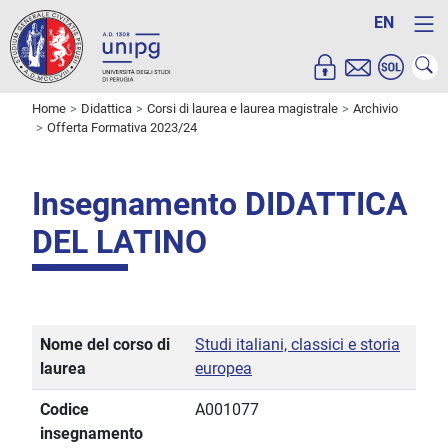
EN
Home
Didattica
Corsi di laurea e laurea magistrale
Archivio
Offerta Formativa 2023/24
Insegnamento DIDATTICA
DEL LATINO
Nome del corso di
Studi italiani, classici e storia
laurea
europea
Codice
A001077
insegnamento