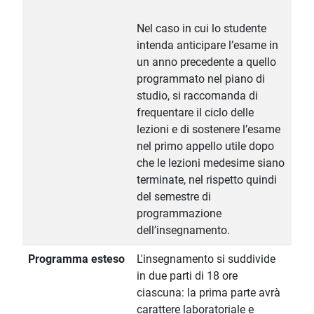
Nel caso in cui lo studente
intenda anticipare l’esame in
un anno precedente a quello
programmato nel piano di
studio, si raccomanda di
frequentare il ciclo delle
lezioni e di sostenere l’esame
nel primo appello utile dopo
che le lezioni medesime siano
terminate, nel rispetto quindi
del semestre di
programmazione
dell’insegnamento.
Programma esteso
L'insegnamento si suddivide
in due parti di 18 ore
ciascuna: la prima parte avrà
carattere laboratoriale e