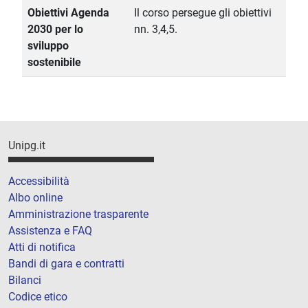
Obiettivi Agenda
Il corso persegue gli obiettivi
2030 per lo
nn. 3,4,5.
sviluppo
sostenibile
Unipg.it
Accessibilità
Albo online
Amministrazione trasparente
Assistenza e FAQ
Atti di notifica
Bandi di gara e contratti
Bilanci
Codice etico