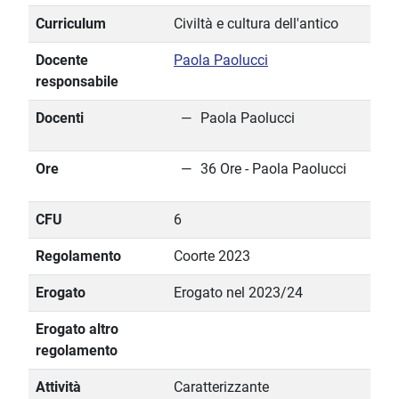
Curriculum
Civiltà e cultura dell'antico
Docente
Paola Paolucci
responsabile
Docenti
Paola Paolucci
Ore
36 Ore - Paola Paolucci
CFU
6
Regolamento
Coorte 2023
Erogato
Erogato nel 2023/24
Erogato altro
regolamento
Attività
Caratterizzante