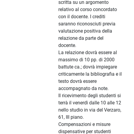
scritta su un argomento
relativo al corso concordato
con il docente. I crediti
saranno riconosciuti previa
valutazione positiva della
relazione da parte del
docente.
La relazione dovrà essere al
massimo di 10 pp. di 2000
battute ca.; dovrà impiegare
criticamente la bibliografia e il
testo dovrà essere
accompagnato da note.
Il ricevimento degli studenti si
terrà il venerdì dalle 10 alle 12
nello studio in via del Verzaro,
61, III piano.
Compensazioni e misure
dispensative per studenti