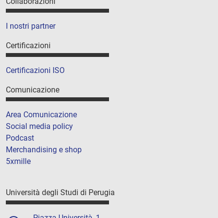
Collaborazioni
I nostri partner
Certificazioni
Certificazioni ISO
Comunicazione
Area Comunicazione
Social media policy
Podcast
Merchandising e shop
5xmille
Università degli Studi di Perugia
Piazza Università, 1