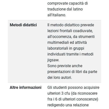
comprovate capacità di
traduzione dal latino
all'italiano.
Metodi didattici
Il metodo didattico prevede
lezioni frontali coadiuvate,
all'occorrenza, da strumenti
multimediali ed attività
laboratoriali in gruppi
individuati tramite i metodi
jigsaw.
Sono previste anche
presentazioni di libri da parte
dei loro autori.
Altre informazioni
Gli studenti possono acquisire
ulteriori 3 cfu (da riconoscere
fra i 6 di ulteriori conoscenze)
redigendo una relazione