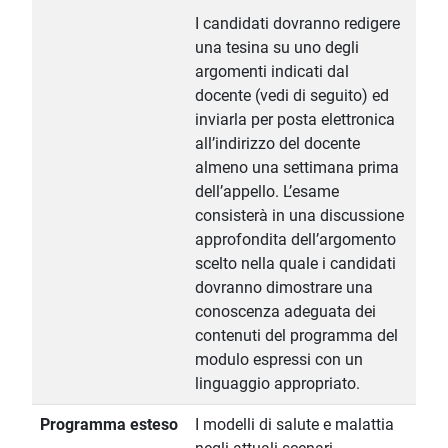
I candidati dovranno redigere
una tesina su uno degli
argomenti indicati dal
docente (vedi di seguito) ed
inviarla per posta elettronica
all’indirizzo del docente
almeno una settimana prima
dell’appello. L’esame
consisterà in una discussione
approfondita dell’argomento
scelto nella quale i candidati
dovranno dimostrare una
conoscenza adeguata dei
contenuti del programma del
modulo espressi con un
linguaggio appropriato.
Programma esteso
I modelli di salute e malattia