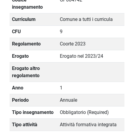
insegnamento
Curriculum
Comune a tutti i curricula
CFU
9
Regolamento
Coorte 2023
Erogato
Erogato nel 2023/24
Erogato altro
regolamento
Anno
1
Periodo
Annuale
Tipo insegnamento
Obbligatorio (Required)
Tipo attività
Attività formativa integrata