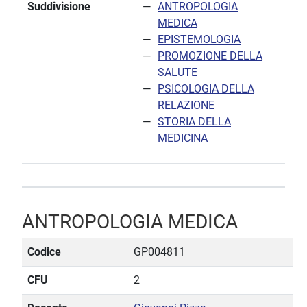
Suddivisione
ANTROPOLOGIA
MEDICA
EPISTEMOLOGIA
PROMOZIONE DELLA
SALUTE
PSICOLOGIA DELLA
RELAZIONE
STORIA DELLA
MEDICINA
ANTROPOLOGIA MEDICA
Codice
GP004811
CFU
2