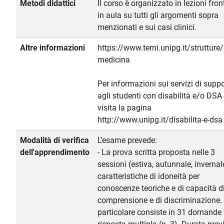
Metodi didattici
Il corso è organizzato in lezioni fron
in aula su tutti gli argomenti sopra
menzionati e sui casi clinici.
Altre informazioni
https://www.terni.unipg.it/strutture
medicina
Per informazioni sui servizi di supp
agli studenti con disabilità e/o DSA
visita la pagina
http://www.unipg.it/disabilita-e-dsa
Modalità di verifica
L’esame prevede:
dell'apprendimento
- La prova scritta proposta nelle 3
sessioni (estiva, autunnale, invernal
caratteristiche di idoneità per
conoscenze teoriche e di capacità d
comprensione e di discriminazione. 
particolare consiste in 31 domande