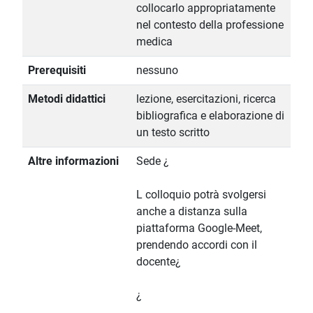
collocarlo appropriatamente
nel contesto della professione
medica
Prerequisiti
nessuno
Metodi didattici
lezione, esercitazioni, ricerca
bibliografica e elaborazione di
un testo scritto
Altre informazioni
Sede ¿
L colloquio potrà svolgersi
anche a distanza sulla
piattaforma Google-Meet,
prendendo accordi con il
docente¿
¿