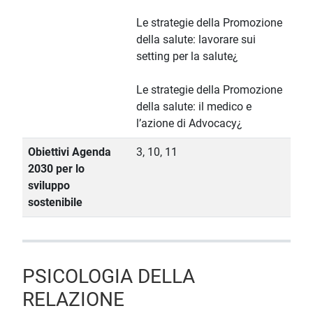
Le strategie della Promozione
della salute: lavorare sui
setting per la salute¿
Le strategie della Promozione
della salute: il medico e
l’azione di Advocacy¿
Obiettivi Agenda
3, 10, 11
2030 per lo
sviluppo
sostenibile
PSICOLOGIA DELLA
RELAZIONE