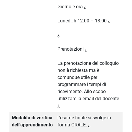
Giorno e ora ¿
Lunedì, h 12.00 – 13.00 ¿
¿
Prenotazioni ¿
La prenotazione del colloquio
non è richiesta ma è
comunque utile per
programmare i tempi di
ricevimento. Allo scopo
utilizzare la email del docente
¿
Modalità di verifica
L’esame finale si svolge in
dell'apprendimento
forma ORALE. ¿