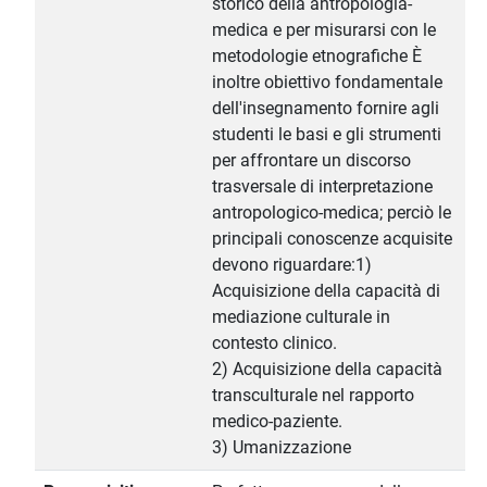
storico della antropologia-
medica e per misurarsi con le
metodologie etnografiche È
inoltre obiettivo fondamentale
dell'insegnamento fornire agli
studenti le basi e gli strumenti
per affrontare un discorso
trasversale di interpretazione
antropologico-medica; perciò le
principali conoscenze acquisite
devono riguardare:1)
Acquisizione della capacità di
mediazione culturale in
contesto clinico.
2) Acquisizione della capacità
transculturale nel rapporto
medico-paziente.
3) Umanizzazione