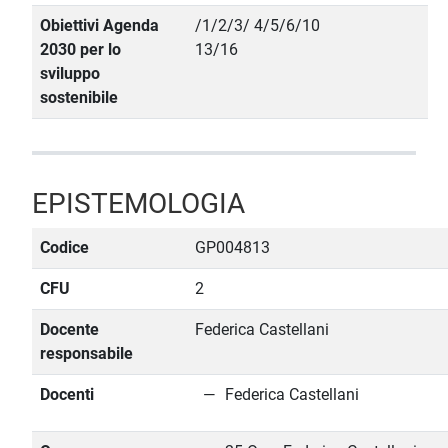
Obiettivi Agenda
/1/2/3/ 4/5/6/10
2030 per lo
13/16
sviluppo
sostenibile
EPISTEMOLOGIA
Codice
GP004813
CFU
2
Docente
Federica Castellani
responsabile
Docenti
Federica Castellani