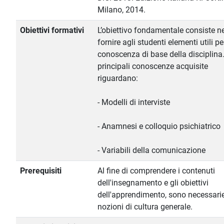
Milano, 2014.
Obiettivi formativi
L’obiettivo fondamentale consiste ne
fornire agli studenti elementi utili pe
conoscenza di base della disciplina
principali conoscenze acquisite
riguardano:
- Modelli di interviste
- Anamnesi e colloquio psichiatrico
- Variabili della comunicazione
Prerequisiti
Al fine di comprendere i contenuti
dell'insegnamento e gli obiettivi
dell'apprendimento, sono necessari
nozioni di cultura generale.