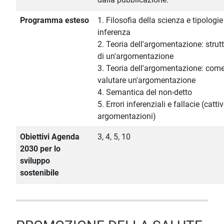
Programma esteso
1. Filosofia della scienza e tipologie
inferenza
2. Teoria dell'argomentazione: strut
di un'argomentazione
3. Teoria dell'argomentazione: com
valutare un'argomentazione
4. Semantica del non-detto
5. Errori inferenziali e fallacie (catti
argomentazioni)
Obiettivi Agenda
3, 4, 5, 10
2030 per lo
sviluppo
sostenibile