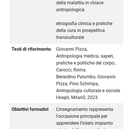
della malattia in chiave
antropologica.
etnografia clinica e pratiche
della cura in prospettiva
transculturale
Testi di riferimento
Giovanni Pizza,
Antropologia medica, saperi,
pratiche e politiche del corpo,
Carocci, Roma.
Berardino Palumbo, Giovanni
Pizza, Pino Schirripa,
Antropologia culturale e sociale
Hoepli, Milan0, 2023.
Obiettivi formativi
L'insegnamento rappresenta
l'occasione principale per
apprendere l'intero impianto