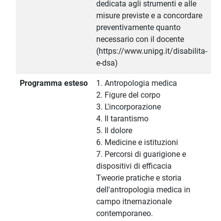
dedicata agli strumenti e alle
misure previste e a concordare
preventivamente quanto
necessario con il docente
(https://www.unipg.it/disabilita-
e-dsa)
Programma esteso
1. Antropologia medica
2. Figure del corpo
3. L'incorporazione
4. Il tarantismo
5. Il dolore
6. Medicine e istituzioni
7. Percorsi di guarigione e
dispositivi di efficacia
Tweorie pratiche e storia
dell'antropologia medica in
campo itnernazionale
contemporaneo.