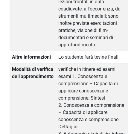
lezioni frontali in aula
coadiuvate, all'occorrenza, da
strumenti multimediali; sono
inoltre previste esercitazioni
pratiche, visione di film-
documentari e seminari di
approfondimento.
Altre informazioni
Lo studente farà tesine finali
Modalità di verifica
verifiche in itinere ed esami
dell'apprendimento
esami 1. Conoscenza e
comprensione – Capacità di
applicare conoscenza e
comprensione: Sintesi
2. Conoscenza e comprensione
– Capacità di applicare
conoscenza e comprensione:
Dettaglio
3. Autonomia di giudizio, intesa