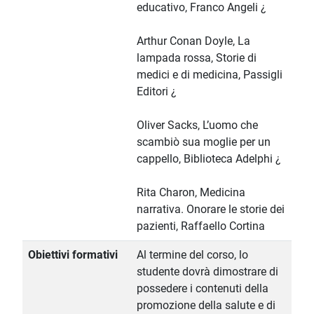
educativo, Franco Angeli ¿
Arthur Conan Doyle, La
lampada rossa, Storie di
medici e di medicina, Passigli
Editori ¿
Oliver Sacks, L’uomo che
scambiò sua moglie per un
cappello, Biblioteca Adelphi ¿
Rita Charon, Medicina
narrativa. Onorare le storie dei
pazienti, Raffaello Cortina
Obiettivi formativi
Al termine del corso, lo
studente dovrà dimostrare di
possedere i contenuti della
promozione della salute e di