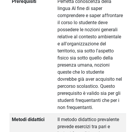
Prerequisiti
Perfetta conoscenza della
lingua Al fine di saper
comprendere e saper affrontare
il corso lo studente deve
possedere le nozioni generali
relative al contesto ambientale
e all'organizzazione del
territorio, sia sotto l'aspetto
fisico sia sotto quello della
presenza umana, nozioni
queste che lo studente
dovrebbe già aver acquisito nel
percorso scolastico. Questo
prerequisito è valido sia per gli
studenti frequentanti che per i
non frequentanti.
Metodi didattici
Il metodo didattico prevalente
prevede esercizi tra pari e