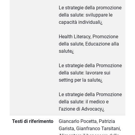
Le strategie della promozione
della salute: sviluppare le
capacità individuali¿
Health Literacy, Promozione
della salute, Educazione alla
salute¿
Le strategie della Promozione
della salute: lavorare sui
setting per la salute¿
Le strategie della Promozione
della salute: il medico e
l’azione di Advocacy¿
Testi di riferimento
Giancarlo Pocetta, Patrizia
Garista, Gianfranco Tarsitani,