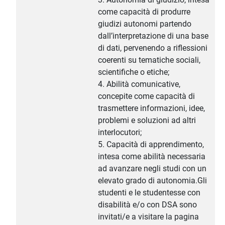
come capacità di produrre
giudizi autonomi partendo
dall’interpretazione di una base
di dati, pervenendo a riflessioni
coerenti su tematiche sociali,
scientifiche o etiche;
4. Abilità comunicative,
concepite come capacità di
trasmettere informazioni, idee,
problemi e soluzioni ad altri
interlocutori;
5. Capacità di apprendimento,
intesa come abilità necessaria
ad avanzare negli studi con un
elevato grado di autonomia.Gli
studenti e le studentesse con
disabilità e/o con DSA sono
invitati/e a visitare la pagina