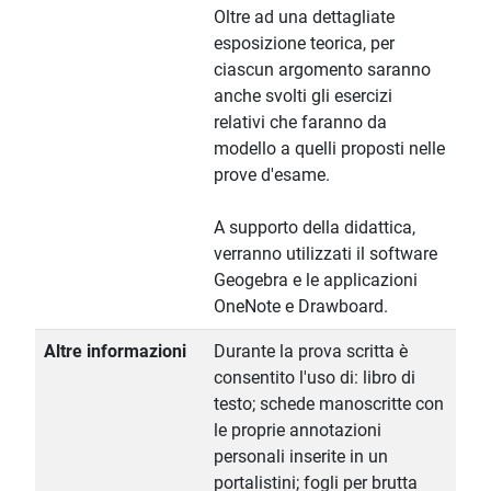
Oltre ad una dettagliate
esposizione teorica, per
ciascun argomento saranno
anche svolti gli esercizi
relativi che faranno da
modello a quelli proposti nelle
prove d'esame.
A supporto della didattica,
verranno utilizzati il software
Geogebra e le applicazioni
OneNote e Drawboard.
Altre informazioni
Durante la prova scritta è
consentito l'uso di: libro di
testo; schede manoscritte con
le proprie annotazioni
personali inserite in un
portalistini; fogli per brutta