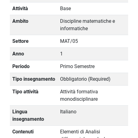
Attività
Base
Ambito
Discipline matematiche e
informatiche
Settore
MAT/05
Anno
1
Periodo
Primo Semestre
Tipo insegnamento
Obbligatorio (Required)
Tipo attività
Attività formativa
monodisciplinare
Lingua
Italiano
insegnamento
Contenuti
Elementi di Analisi