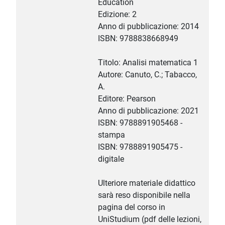
Education
Edizione: 2
Anno di pubblicazione: 2014
ISBN: 9788838668949
Titolo: Analisi matematica 1
Autore: Canuto, C.; Tabacco,
A.
Editore: Pearson
Anno di pubblicazione: 2021
ISBN: 9788891905468 -
stampa
ISBN: 9788891905475 -
digitale
Ulteriore materiale didattico
sarà reso disponibile nella
pagina del corso in
UniStudium (pdf delle lezioni,