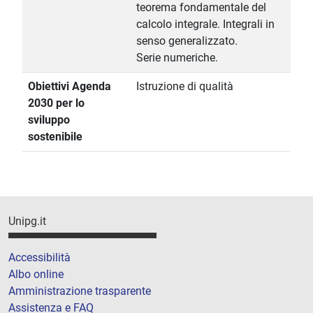
teorema fondamentale del
calcolo integrale. Integrali in
senso generalizzato.
Serie numeriche.
Obiettivi Agenda
Istruzione di qualità
2030 per lo
sviluppo
sostenibile
Unipg.it
Accessibilità
Albo online
Amministrazione trasparente
Assistenza e FAQ