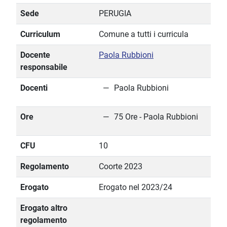
Sede
PERUGIA
Curriculum
Comune a tutti i curricula
Docente
Paola Rubbioni
responsabile
Docenti
Paola Rubbioni
Ore
75 Ore - Paola Rubbioni
CFU
10
Regolamento
Coorte 2023
Erogato
Erogato nel 2023/24
Erogato altro
regolamento