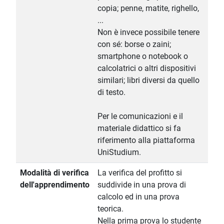
copia; penne, matite, righello,
...
Non è invece possibile tenere
con sé: borse o zaini;
smartphone o notebook o
calcolatrici o altri dispositivi
similari; libri diversi da quello
di testo.
Per le comunicazioni e il
materiale didattico si fa
riferimento alla piattaforma
UniStudium.
Modalità di verifica
La verifica del profitto si
dell'apprendimento
suddivide in una prova di
calcolo ed in una prova
teorica.
Nella prima prova lo studente