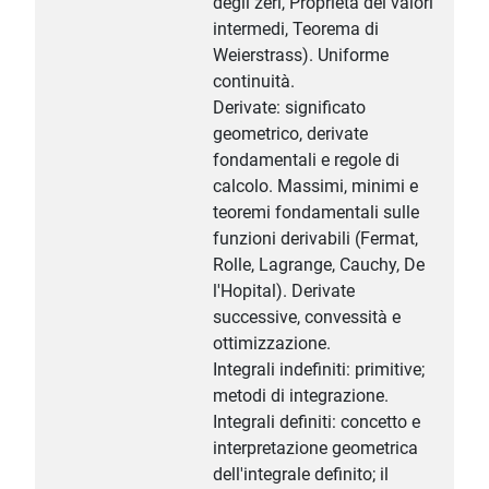
degli zeri, Proprietà dei valori
intermedi, Teorema di
Weierstrass). Uniforme
continuità.
Derivate: significato
geometrico, derivate
fondamentali e regole di
calcolo. Massimi, minimi e
teoremi fondamentali sulle
funzioni derivabili (Fermat,
Rolle, Lagrange, Cauchy, De
l'Hopital). Derivate
successive, convessità e
ottimizzazione.
Integrali indefiniti: primitive;
metodi di integrazione.
Integrali definiti: concetto e
interpretazione geometrica
dell'integrale definito; il