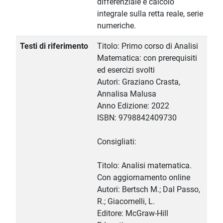
differenziale e calcolo
integrale sulla retta reale, serie
numeriche.
Testi di riferimento
Titolo: Primo corso di Analisi
Matematica: con prerequisiti
ed esercizi svolti
Autori: Graziano Crasta,
Annalisa Malusa
Anno Edizione: 2022
ISBN: 9798842409730
Consigliati:
Titolo: Analisi matematica.
Con aggiornamento online
Autori: Bertsch M.; Dal Passo,
R.; Giacomelli, L.
Editore: McGraw-Hill