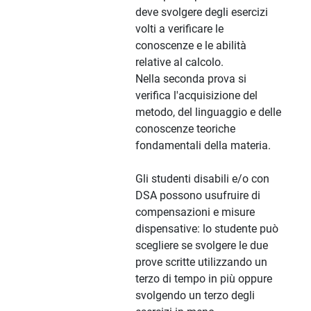
deve svolgere degli esercizi
volti a verificare le
conoscenze e le abilità
relative al calcolo.
Nella seconda prova si
verifica l'acquisizione del
metodo, del linguaggio e delle
conoscenze teoriche
fondamentali della materia.
Gli studenti disabili e/o con
DSA possono usufruire di
compensazioni e misure
dispensative: lo studente può
scegliere se svolgere le due
prove scritte utilizzando un
terzo di tempo in più oppure
svolgendo un terzo degli