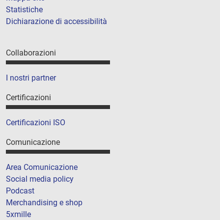
Statistiche
Dichiarazione di accessibilità
Collaborazioni
I nostri partner
Certificazioni
Certificazioni ISO
Comunicazione
Area Comunicazione
Social media policy
Podcast
Merchandising e shop
5xmille