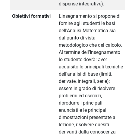
dispense integrative).
Obiettivi formativi
L'insegnamento si propone di
fornire agli studenti le basi
dell'Analisi Matematica sia
dal punto di vista
metodologico che del calcolo.
Al termine dell’Insegnamento
lo studente dovrà: aver
acquisito le principali tecniche
dell'analisi di base (limiti,
derivate, integrali, serie);
essere in grado di risolvere
problemi ed esercizi,
riprodurre i principali
enunciati e le principali
dimostrazioni presentate a
lezione, risolvere quesiti
derivanti dalla conoscenza