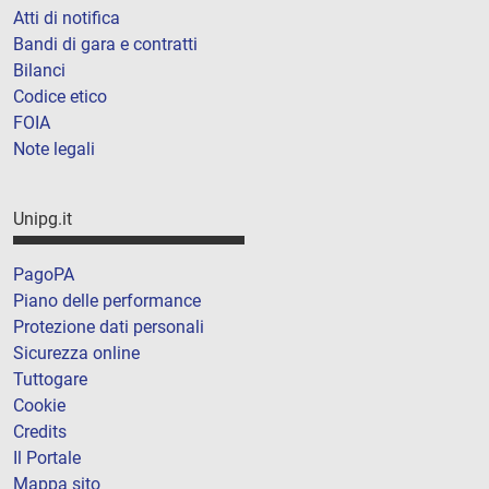
Atti di notifica
Bandi di gara e contratti
Bilanci
Codice etico
FOIA
Note legali
Unipg.it
PagoPA
Piano delle performance
Protezione dati personali
Sicurezza online
Tuttogare
Cookie
Credits
Il Portale
Mappa sito