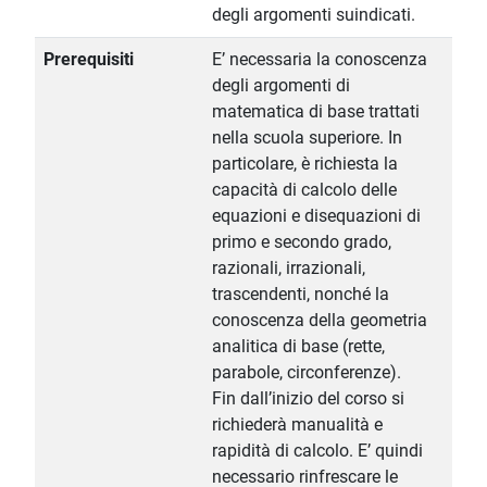
degli argomenti suindicati.
Prerequisiti
E’ necessaria la conoscenza
degli argomenti di
matematica di base trattati
nella scuola superiore. In
particolare, è richiesta la
capacità di calcolo delle
equazioni e disequazioni di
primo e secondo grado,
razionali, irrazionali,
trascendenti, nonché la
conoscenza della geometria
analitica di base (rette,
parabole, circonferenze).
Fin dall’inizio del corso si
richiederà manualità e
rapidità di calcolo. E’ quindi
necessario rinfrescare le