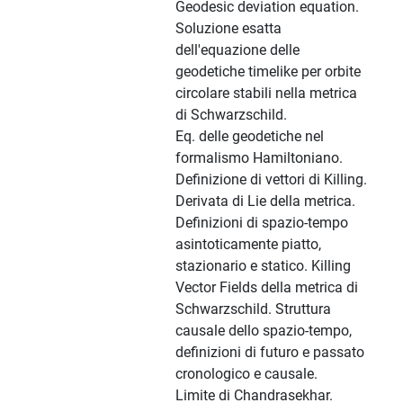
Geodesic deviation equation.
Soluzione esatta
dell'equazione delle
geodetiche timelike per orbite
circolare stabili nella metrica
di Schwarzschild.
Eq. delle geodetiche nel
formalismo Hamiltoniano.
Definizione di vettori di Killing.
Derivata di Lie della metrica.
Definizioni di spazio-tempo
asintoticamente piatto,
stazionario e statico. Killing
Vector Fields della metrica di
Schwarzschild. Struttura
causale dello spazio-tempo,
definizioni di futuro e passato
cronologico e causale.
Limite di Chandrasekhar.