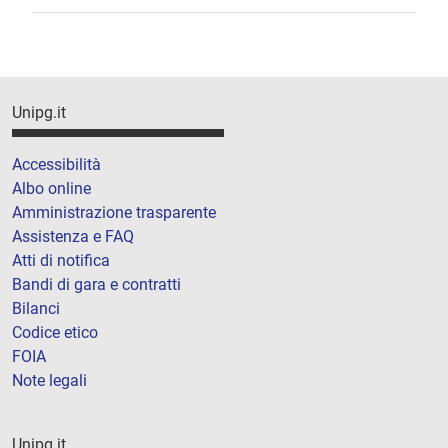
Unipg.it
Accessibilità
Albo online
Amministrazione trasparente
Assistenza e FAQ
Atti di notifica
Bandi di gara e contratti
Bilanci
Codice etico
FOIA
Note legali
Unipg.it