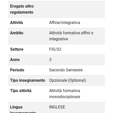
Erogato altro
regolamento
Attività
Affine/integrativa
Ambito
Attività formative affini o
integrative
Settore
FIS/02
Anno
3
Periodo
Secondo Semestre
Tipo insegnamento
Opzionale (Optional)
Tipo attività
Attività formativa
monodisciplinare
Lingua
INGLESE