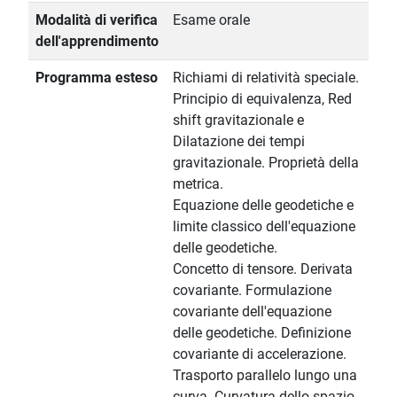
Modalità di verifica
Esame orale
dell'apprendimento
Programma esteso
Richiami di relatività speciale.
Principio di equivalenza, Red
shift gravitazionale e
Dilatazione dei tempi
gravitazionale. Proprietà della
metrica.
Equazione delle geodetiche e
limite classico dell'equazione
delle geodetiche.
Concetto di tensore. Derivata
covariante. Formulazione
covariante dell'equazione
delle geodetiche. Definizione
covariante di accelerazione.
Trasporto parallelo lungo una
curva. Curvatura dello spazio-