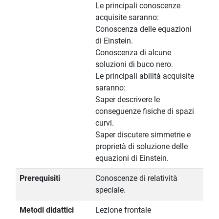
Le principali conoscenze
acquisite saranno:
Conoscenza delle equazioni
di Einstein.
Conoscenza di alcune
soluzioni di buco nero.
Le principali abilità acquisite
saranno:
Saper descrivere le
conseguenze fisiche di spazi
curvi.
Saper discutere simmetrie e
proprietà di soluzione delle
equazioni di Einstein.
Prerequisiti
Conoscenze di relatività
speciale.
Metodi didattici
Lezione frontale