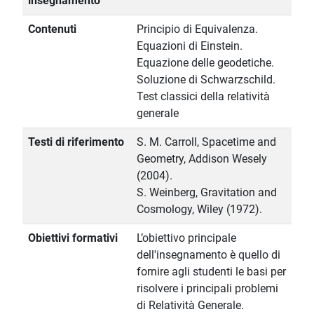
insegnamento
Contenuti
Principio di Equivalenza.
Equazioni di Einstein.
Equazione delle geodetiche.
Soluzione di Schwarzschild.
Test classici della relatività
generale
Testi di riferimento
S. M. Carroll, Spacetime and
Geometry, Addison Wesely
(2004).
S. Weinberg, Gravitation and
Cosmology, Wiley (1972).
Obiettivi formativi
L’obiettivo principale
dell'insegnamento è quello di
fornire agli studenti le basi per
risolvere i principali problemi
di Relatività Generale.