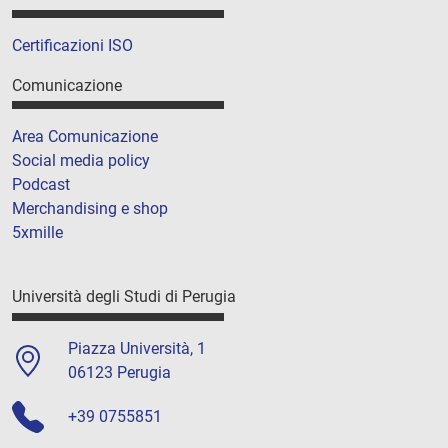
Certificazioni ISO
Comunicazione
Area Comunicazione
Social media policy
Podcast
Merchandising e shop
5xmille
Università degli Studi di Perugia
Piazza Università, 1
06123 Perugia
+39 0755851