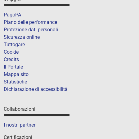
PagoPA
Piano delle performance
Protezione dati personali
Sicurezza online
Tuttogare
Cookie
Credits
Il Portale
Mappa sito
Statistiche
Dichiarazione di accessibilità
Collaborazioni
I nostri partner
Certificazioni