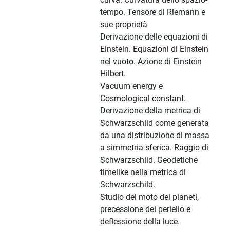
tempo. Tensore di Riemann e
sue proprietà
Derivazione delle equazioni di
Einstein. Equazioni di Einstein
nel vuoto. Azione di Einstein
Hilbert.
Vacuum energy e
Cosmological constant.
Derivazione della metrica di
Schwarzschild come generata
da una distribuzione di massa
a simmetria sferica. Raggio di
Schwarzschild. Geodetiche
timelike nella metrica di
Schwarzschild.
Studio del moto dei pianeti,
precessione del perielio e
deflessione della luce.