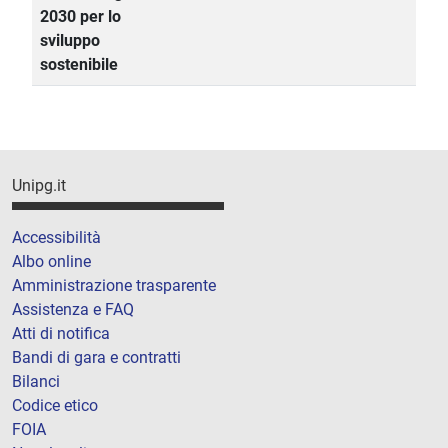
2030 per lo
sviluppo
sostenibile
Unipg.it
Accessibilità
Albo online
Amministrazione trasparente
Assistenza e FAQ
Atti di notifica
Bandi di gara e contratti
Bilanci
Codice etico
FOIA