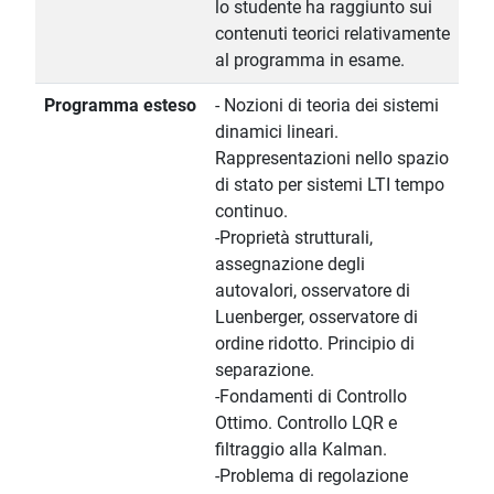
lo studente ha raggiunto sui
contenuti teorici relativamente
al programma in esame.
Programma esteso
- Nozioni di teoria dei sistemi
dinamici lineari.
Rappresentazioni nello spazio
di stato per sistemi LTI tempo
continuo.
-Proprietà strutturali,
assegnazione degli
autovalori, osservatore di
Luenberger, osservatore di
ordine ridotto. Principio di
separazione.
-Fondamenti di Controllo
Ottimo. Controllo LQR e
filtraggio alla Kalman.
-Problema di regolazione