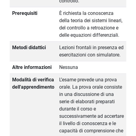
controllo.
Prerequisiti
È richiesta la conoscenza
della teoria dei sistemi lineari,
del controllo a retroazione e
delle equazioni differenziali.
Metodi didattici
Lezioni frontali in presenza ed
esercitazioni con simulatore.
Altre informazioni
Nessuna
Modalità di verifica
L’esame prevede una prova
dell'apprendimento
orale. La prova orale consiste
in una discussione di una
serie di elaborati preparati
durante il corso e
successivamente ad accertare
il livello di conoscenza e le
capacità di comprensione che