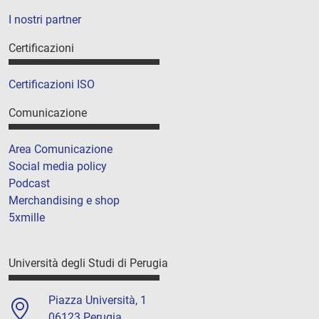
I nostri partner
Certificazioni
Certificazioni ISO
Comunicazione
Area Comunicazione
Social media policy
Podcast
Merchandising e shop
5xmille
Università degli Studi di Perugia
Piazza Università, 1
06123 Perugia