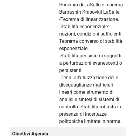
Principio di LaSalle e teorema
Barbashin Krasovkii LaSalle.
-Teorema di linearizzazione.
-Stabilità esponenziale:
nozioni, condizioni sufficienti.
Teorema converso di stabilità
esponenziale.
-Stabilità per sistemi soggetti
a perturbazioni evanescenti o
persistenti.
-Cenni all’utilizzazione delle
diseguaglianze matriciali
lineari come strumento di
analisi e sintesi di sistemi di
controllo. Stabilità robusta in
presenza di incertezze
politopiche limitate in norma.
Obiettivi Agenda