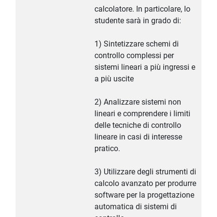
calcolatore. In particolare, lo
studente sarà in grado di:
1) Sintetizzare schemi di
controllo complessi per
sistemi lineari a più ingressi e
a più uscite
2) Analizzare sistemi non
lineari e comprendere i limiti
delle tecniche di controllo
lineare in casi di interesse
pratico.
3) Utilizzare degli strumenti di
calcolo avanzato per produrre
software per la progettazione
automatica di sistemi di