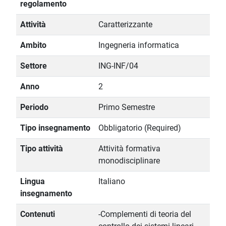
regolamento
Attività
Caratterizzante
Ambito
Ingegneria informatica
Settore
ING-INF/04
Anno
2
Periodo
Primo Semestre
Tipo insegnamento
Obbligatorio (Required)
Tipo attività
Attività formativa
monodisciplinare
Lingua
Italiano
insegnamento
Contenuti
-Complementi di teoria del