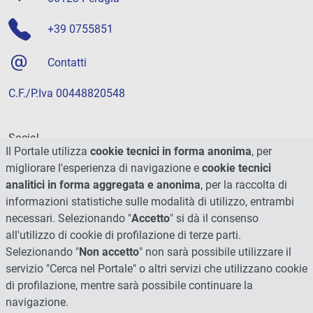
+39 0755851
Contatti
C.F./P.Iva 00448820548
Social
Il Portale utilizza
cookie tecnici in forma anonima
, per
migliorare l'esperienza di navigazione e
cookie tecnici
analitici in forma aggregata e anonima
, per la raccolta di
informazioni statistiche sulle modalità di utilizzo, entrambi
necessari. Selezionando "
Accetto
" si dà il consenso
all'utilizzo di cookie di profilazione di terze parti.
Selezionando "
Non accetto
" non sarà possibile utilizzare il
servizio "Cerca nel Portale" o altri servizi che utilizzano cookie
di profilazione, mentre sarà possibile continuare la
navigazione.