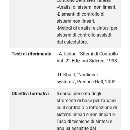
controllo dei sistemi lineari.
-Analisi di sistemi non lineari.
-Elementi di controllo di
sistemi non lineari.
-Metodi di analisi e sintesi per
sistemi di controllo assistiti
dal calcolatore.
Testi di riferimento
- A. Isidori, "Sitemi di Controllo
Vol. 2", Edizioni Siderea, 1993.
-H. Khalil, "Nonlinear
systems", Prentice Hall, 2002.
Obiettivi formativi
Il corso presenta degli
strumenti di base per l’analisi
ed il controllo a retroazione di
sistemi lineari e non lineari e
l’uso di tecniche di sintesi e
analisi assistite dal