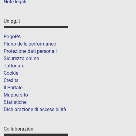
Note legali
Unipg.it
PagoPA
Piano delle performance
Protezione dati personali
Sicurezza online
Tuttogare
Cookie
Credits
Il Portale
Mappa sito
Statistiche
Dichiarazione di accessibilità
Collaborazioni