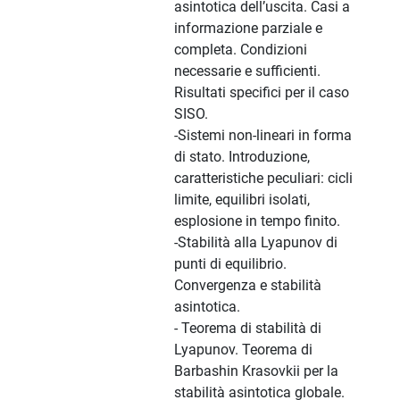
asintotica dell’uscita. Casi a
informazione parziale e
completa. Condizioni
necessarie e sufficienti.
Risultati specifici per il caso
SISO.
-Sistemi non-lineari in forma
di stato. Introduzione,
caratteristiche peculiari: cicli
limite, equilibri isolati,
esplosione in tempo finito.
-Stabilità alla Lyapunov di
punti di equilibrio.
Convergenza e stabilità
asintotica.
- Teorema di stabilità di
Lyapunov. Teorema di
Barbashin Krasovkii per la
stabilità asintotica globale.