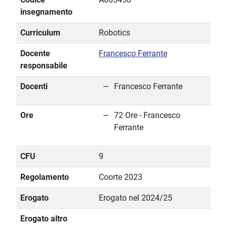
insegnamento
Curriculum
Robotics
Docente
Francesco Ferrante
responsabile
Docenti
Francesco Ferrante
Ore
72 Ore - Francesco
Ferrante
CFU
9
Regolamento
Coorte 2023
Erogato
Erogato nel 2024/25
Erogato altro