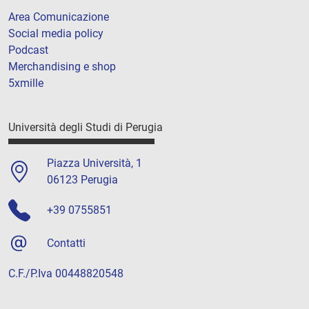
Area Comunicazione
Social media policy
Podcast
Merchandising e shop
5xmille
Università degli Studi di Perugia
Piazza Università, 1
06123 Perugia
+39 0755851
Contatti
C.F./P.Iva 00448820548