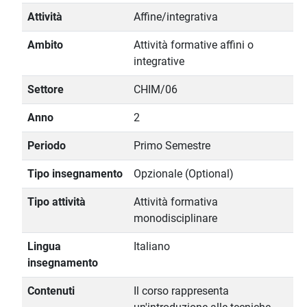
Attività
Affine/integrativa
Ambito
Attività formative affini o
integrative
Settore
CHIM/06
Anno
2
Periodo
Primo Semestre
Tipo insegnamento
Opzionale (Optional)
Tipo attività
Attività formativa
monodisciplinare
Lingua
Italiano
insegnamento
Contenuti
Il corso rappresenta