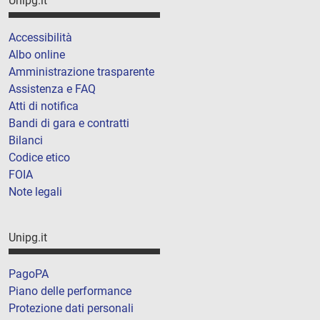
Unipg.it
Accessibilità
Albo online
Amministrazione trasparente
Assistenza e FAQ
Atti di notifica
Bandi di gara e contratti
Bilanci
Codice etico
FOIA
Note legali
Unipg.it
PagoPA
Piano delle performance
Protezione dati personali