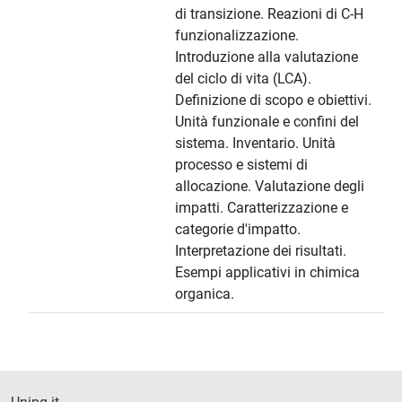
di transizione. Reazioni di C-H
funzionalizzazione.
Introduzione alla valutazione
del ciclo di vita (LCA).
Definizione di scopo e obiettivi.
Unità funzionale e confini del
sistema. Inventario. Unità
processo e sistemi di
allocazione. Valutazione degli
impatti. Caratterizzazione e
categorie d'impatto.
Interpretazione dei risultati.
Esempi applicativi in chimica
organica.