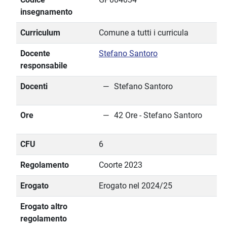
insegnamento
Curriculum
Comune a tutti i curricula
Docente
Stefano Santoro
responsabile
Docenti
Stefano Santoro
Ore
42 Ore - Stefano Santoro
CFU
6
Regolamento
Coorte 2023
Erogato
Erogato nel 2024/25
Erogato altro
regolamento