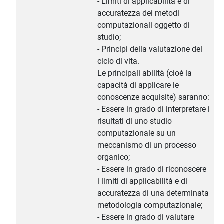
- Limiti di applicabilità e di
accuratezza dei metodi
computazionali oggetto di
studio;
- Principi della valutazione del
ciclo di vita.
Le principali abilità (cioè la
capacità di applicare le
conoscenze acquisite) saranno:
- Essere in grado di interpretare i
risultati di uno studio
computazionale su un
meccanismo di un processo
organico;
- Essere in grado di riconoscere
i limiti di applicabilità e di
accuratezza di una determinata
metodologia computazionale;
- Essere in grado di valutare