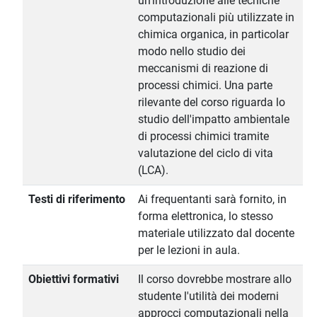
un'introduzione alle tecniche
computazionali più utilizzate in
chimica organica, in particolar
modo nello studio dei
meccanismi di reazione di
processi chimici. Una parte
rilevante del corso riguarda lo
studio dell'impatto ambientale
di processi chimici tramite
valutazione del ciclo di vita
(LCA).
Testi di riferimento
Ai frequentanti sarà fornito, in
forma elettronica, lo stesso
materiale utilizzato dal docente
per le lezioni in aula.
Obiettivi formativi
Il corso dovrebbe mostrare allo
studente l'utilità dei moderni
approcci computazionali nella