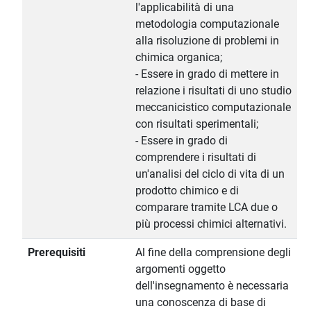
l'applicabilità di una
metodologia computazionale
alla risoluzione di problemi in
chimica organica;
- Essere in grado di mettere in
relazione i risultati di uno studio
meccanicistico computazionale
con risultati sperimentali;
- Essere in grado di
comprendere i risultati di
un'analisi del ciclo di vita di un
prodotto chimico e di
comparare tramite LCA due o
più processi chimici alternativi.
Prerequisiti
Al fine della comprensione degli
argomenti oggetto
dell'insegnamento è necessaria
una conoscenza di base di