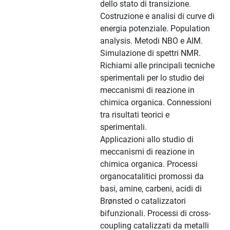
dello stato di transizione.
Costruzione e analisi di curve di
energia potenziale. Population
analysis. Metodi NBO e AIM.
Simulazione di spettri NMR.
Richiami alle principali tecniche
sperimentali per lo studio dei
meccanismi di reazione in
chimica organica. Connessioni
tra risultati teorici e
sperimentali.
Applicazioni allo studio di
meccanismi di reazione in
chimica organica. Processi
organocatalitici promossi da
basi, amine, carbeni, acidi di
Brønsted o catalizzatori
bifunzionali. Processi di cross-
coupling catalizzati da metalli