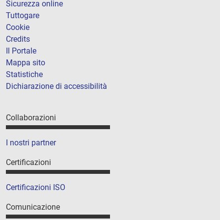
Sicurezza online
Tuttogare
Cookie
Credits
Il Portale
Mappa sito
Statistiche
Dichiarazione di accessibilità
Collaborazioni
I nostri partner
Certificazioni
Certificazioni ISO
Comunicazione