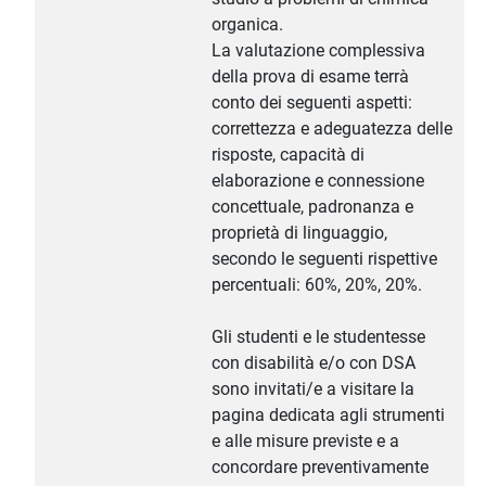
organica.
La valutazione complessiva
della prova di esame terrà
conto dei seguenti aspetti:
correttezza e adeguatezza delle
risposte, capacità di
elaborazione e connessione
concettuale, padronanza e
proprietà di linguaggio,
secondo le seguenti rispettive
percentuali: 60%, 20%, 20%.
Gli studenti e le studentesse
con disabilità e/o con DSA
sono invitati/e a visitare la
pagina dedicata agli strumenti
e alle misure previste e a
concordare preventivamente