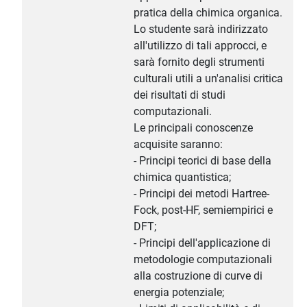
pratica della chimica organica.
Lo studente sarà indirizzato
all'utilizzo di tali approcci, e
sarà fornito degli strumenti
culturali utili a un'analisi critica
dei risultati di studi
computazionali.
Le principali conoscenze
acquisite saranno:
- Principi teorici di base della
chimica quantistica;
- Principi dei metodi Hartree-
Fock, post-HF, semiempirici e
DFT;
- Principi dell'applicazione di
metodologie computazionali
alla costruzione di curve di
energia potenziale;