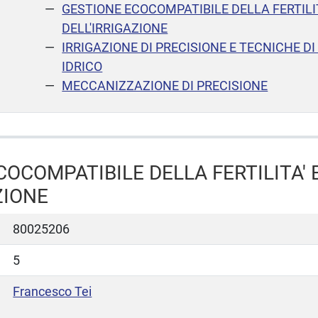
GESTIONE ECOCOMPATIBILE DELLA FERTILIT
DELL'IRRIGAZIONE
IRRIGAZIONE DI PRECISIONE E TECNICHE D
IDRICO
MECCANIZZAZIONE DI PRECISIONE
OCOMPATIBILE DELLA FERTILITA' 
ZIONE
80025206
5
Francesco Tei