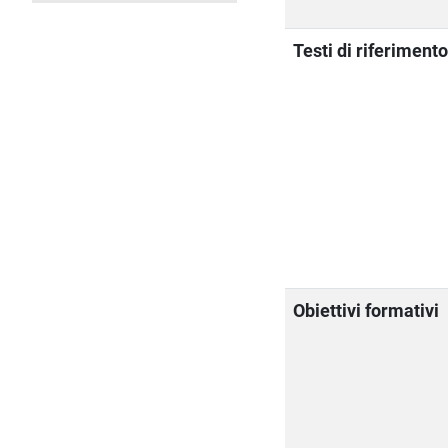
Testi di riferiment
Obiettivi formativi