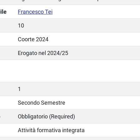
ile
Francesco Tei
10
Coorte 2024
Erogato nel 2024/25
1
Secondo Semestre
o
Obbligatorio (Required)
Attività formativa integrata