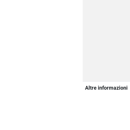
Altre informazioni