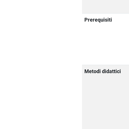
Prerequisiti
Metodi didattici