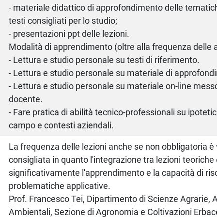
- materiale didattico di approfondimento delle tematic
testi consigliati per lo studio;
- presentazioni ppt delle lezioni.
Modalità di apprendimento (oltre alla frequenza delle at
- Lettura e studio personale su testi di riferimento.
- Lettura e studio personale su materiale di approfond
- Lettura e studio personale su materiale on-line mess
docente.
- Fare pratica di abilità tecnico-professionali su ipotetic
campo e contesti aziendali.
La frequenza delle lezioni anche se non obbligatoria 
consigliata in quanto l'integrazione tra lezioni teoriche 
significativamente l'apprendimento e la capacità di ris
problematiche applicative.
Prof. Francesco Tei, Dipartimento di Scienze Agrarie, 
Ambientali, Sezione di Agronomia e Coltivazioni Erbac