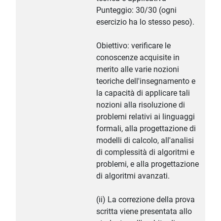
Punteggio: 30/30 (ogni
esercizio ha lo stesso peso).
Obiettivo: verificare le
conoscenze acquisite in
merito alle varie nozioni
teoriche dell'insegnamento e
la capacità di applicare tali
nozioni alla risoluzione di
problemi relativi ai linguaggi
formali, alla progettazione di
modelli di calcolo, all'analisi
di complessità di algoritmi e
problemi, e alla progettazione
di algoritmi avanzati.
(ii) La correzione della prova
scritta viene presentata allo