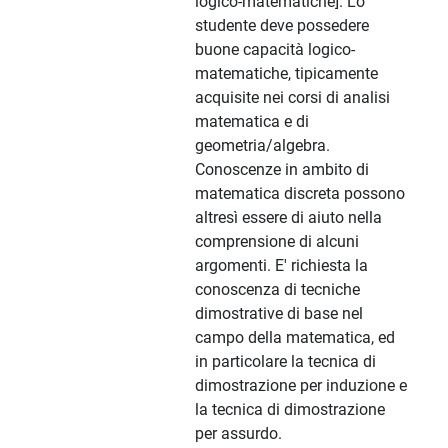
logico-matematiche]. Lo
studente deve possedere
buone capacità logico-
matematiche, tipicamente
acquisite nei corsi di analisi
matematica e di
geometria/algebra.
Conoscenze in ambito di
matematica discreta possono
altresì essere di aiuto nella
comprensione di alcuni
argomenti. E' richiesta la
conoscenza di tecniche
dimostrative di base nel
campo della matematica, ed
in particolare la tecnica di
dimostrazione per induzione e
la tecnica di dimostrazione
per assurdo.