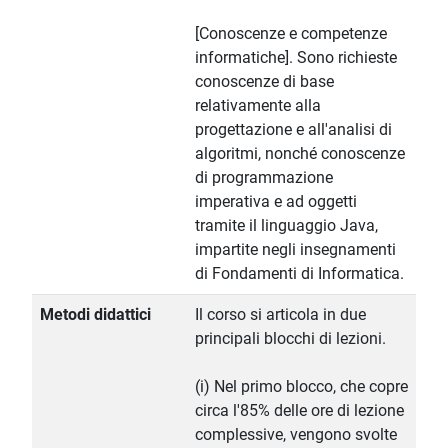
[Conoscenze e competenze
informatiche]. Sono richieste
conoscenze di base
relativamente alla
progettazione e all'analisi di
algoritmi, nonché conoscenze
di programmazione
imperativa e ad oggetti
tramite il linguaggio Java,
impartite negli insegnamenti
di Fondamenti di Informatica.
Metodi didattici
Il corso si articola in due
principali blocchi di lezioni.
(i) Nel primo blocco, che copre
circa l'85% delle ore di lezione
complessive, vengono svolte