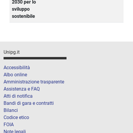
2030 per lo
sviluppo
sostenibile
Unipg.it
Accessibilità
Albo online
Amministrazione trasparente
Assistenza e FAQ
Atti di notifica
Bandi di gara e contratti
Bilanci
Codice etico
FOIA
Note legali