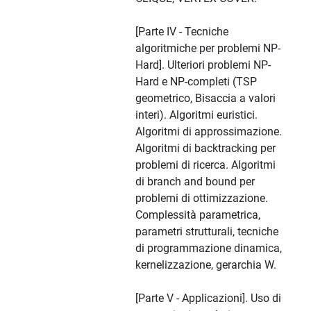
[Parte IV - Tecniche
algoritmiche per problemi NP-
Hard]. Ulteriori problemi NP-
Hard e NP-completi (TSP
geometrico, Bisaccia a valori
interi). Algoritmi euristici.
Algoritmi di approssimazione.
Algoritmi di backtracking per
problemi di ricerca. Algoritmi
di branch and bound per
problemi di ottimizzazione.
Complessità parametrica,
parametri strutturali, tecniche
di programmazione dinamica,
kernelizzazione, gerarchia W.
[Parte V - Applicazioni]. Uso di