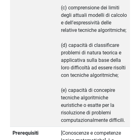
(c) comprensione dei limiti
degli attuali modelli di calcolo
e dell'espressività delle
relative tecniche algoritmiche;
(d) capacità di classificare
problemi di natura teorica e
applicativa sulla base della
loro difficoltà ad essere risolti
con tecniche algoritmiche;
(e) capacità di concepire
tecniche algoritmiche
euristiche o esatte per la
risoluzione di problemi
computazionalmente difficili.
Prerequisiti
[Conoscenze e competenze