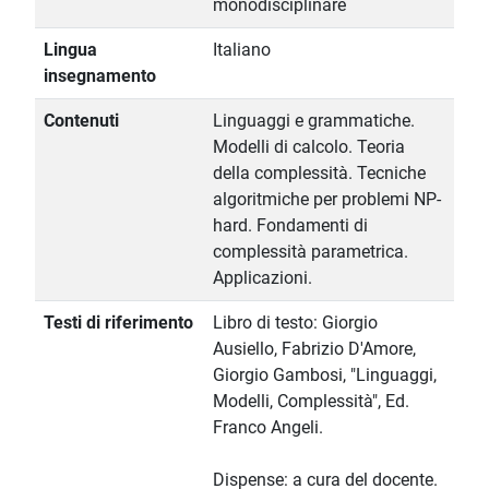
monodisciplinare
Lingua
Italiano
insegnamento
Contenuti
Linguaggi e grammatiche.
Modelli di calcolo. Teoria
della complessità. Tecniche
algoritmiche per problemi NP-
hard. Fondamenti di
complessità parametrica.
Applicazioni.
Testi di riferimento
Libro di testo: Giorgio
Ausiello, Fabrizio D'Amore,
Giorgio Gambosi, "Linguaggi,
Modelli, Complessità", Ed.
Franco Angeli.
Dispense: a cura del docente.