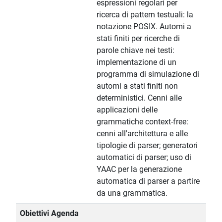
espressioni regolari per
ricerca di pattern testuali: la
notazione POSIX. Automi a
stati finiti per ricerche di
parole chiave nei testi:
implementazione di un
programma di simulazione di
automi a stati finiti non
deterministici. Cenni alle
applicazioni delle
grammatiche context-free:
cenni all'architettura e alle
tipologie di parser; generatori
automatici di parser; uso di
YAAC per la generazione
automatica di parser a partire
da una grammatica.
Obiettivi Agenda