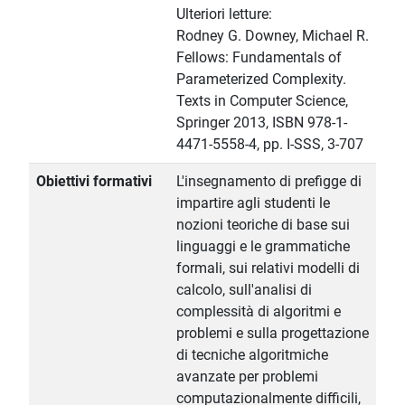
Ulteriori letture:
Rodney G. Downey, Michael R.
Fellows: Fundamentals of
Parameterized Complexity.
Texts in Computer Science,
Springer 2013, ISBN 978-1-
4471-5558-4, pp. I-SSS, 3-707
Obiettivi formativi
L'insegnamento di prefigge di
impartire agli studenti le
nozioni teoriche di base sui
linguaggi e le grammatiche
formali, sui relativi modelli di
calcolo, sull'analisi di
complessità di algoritmi e
problemi e sulla progettazione
di tecniche algoritmiche
avanzate per problemi
computazionalmente difficili,