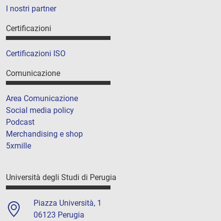
I nostri partner
Certificazioni
Certificazioni ISO
Comunicazione
Area Comunicazione
Social media policy
Podcast
Merchandising e shop
5xmille
Università degli Studi di Perugia
Piazza Università, 1
06123 Perugia