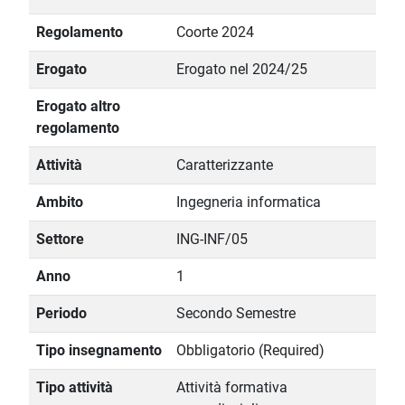
Regolamento
Coorte 2024
Erogato
Erogato nel 2024/25
Erogato altro
regolamento
Attività
Caratterizzante
Ambito
Ingegneria informatica
Settore
ING-INF/05
Anno
1
Periodo
Secondo Semestre
Tipo insegnamento
Obbligatorio (Required)
Tipo attività
Attività formativa