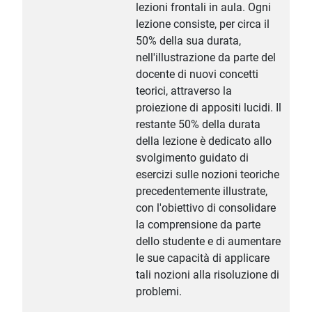
lezioni frontali in aula. Ogni
lezione consiste, per circa il
50% della sua durata,
nell'illustrazione da parte del
docente di nuovi concetti
teorici, attraverso la
proiezione di appositi lucidi. Il
restante 50% della durata
della lezione è dedicato allo
svolgimento guidato di
esercizi sulle nozioni teoriche
precedentemente illustrate,
con l'obiettivo di consolidare
la comprensione da parte
dello studente e di aumentare
le sue capacità di applicare
tali nozioni alla risoluzione di
problemi.