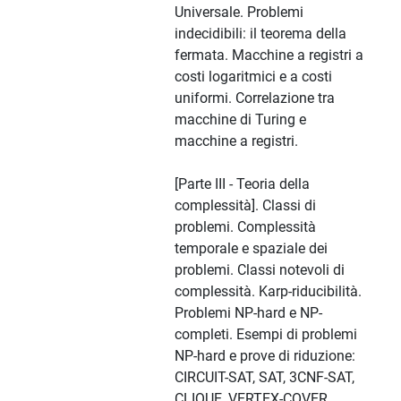
Universale. Problemi
indecidibili: il teorema della
fermata. Macchine a registri a
costi logaritmici e a costi
uniformi. Correlazione tra
macchine di Turing e
macchine a registri.
[Parte III - Teoria della
complessità]. Classi di
problemi. Complessità
temporale e spaziale dei
problemi. Classi notevoli di
complessità. Karp-riducibilità.
Problemi NP-hard e NP-
completi. Esempi di problemi
NP-hard e prove di riduzione:
CIRCUIT-SAT, SAT, 3CNF-SAT,
CLIQUE, VERTEX-COVER.