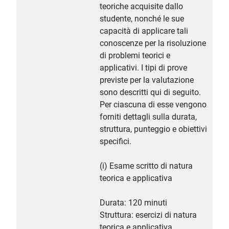
teoriche acquisite dallo
studente, nonché le sue
capacità di applicare tali
conoscenze per la risoluzione
di problemi teorici e
applicativi. I tipi di prove
previste per la valutazione
sono descritti qui di seguito.
Per ciascuna di esse vengono
forniti dettagli sulla durata,
struttura, punteggio e obiettivi
specifici.
(i) Esame scritto di natura
teorica e applicativa
Durata: 120 minuti
Struttura: esercizi di natura
teorica e applicativa