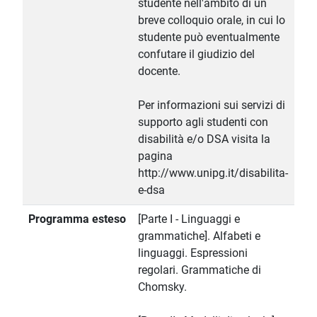
studente nell'ambito di un
breve colloquio orale, in cui lo
studente può eventualmente
confutare il giudizio del
docente.
Per informazioni sui servizi di
supporto agli studenti con
disabilità e/o DSA visita la
pagina
http://www.unipg.it/disabilita-
e-dsa
Programma esteso
[Parte I - Linguaggi e
grammatiche]. Alfabeti e
linguaggi. Espressioni
regolari. Grammatiche di
Chomsky.