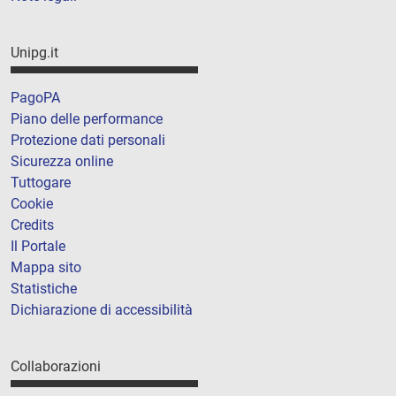
Unipg.it
PagoPA
Piano delle performance
Protezione dati personali
Sicurezza online
Tuttogare
Cookie
Credits
Il Portale
Mappa sito
Statistiche
Dichiarazione di accessibilità
Collaborazioni