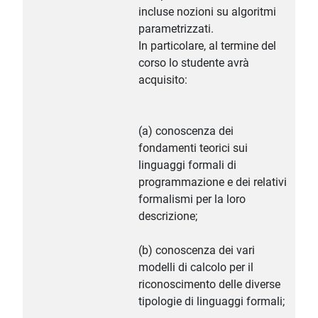
incluse nozioni su algoritmi
parametrizzati.
In particolare, al termine del
corso lo studente avrà
acquisito:
(a) conoscenza dei
fondamenti teorici sui
linguaggi formali di
programmazione e dei relativi
formalismi per la loro
descrizione;
(b) conoscenza dei vari
modelli di calcolo per il
riconoscimento delle diverse
tipologie di linguaggi formali;