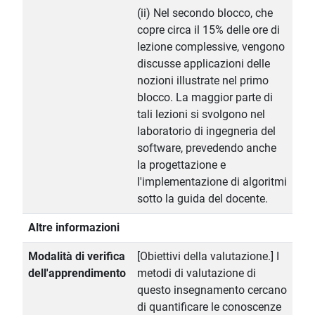
(ii) Nel secondo blocco, che
copre circa il 15% delle ore di
lezione complessive, vengono
discusse applicazioni delle
nozioni illustrate nel primo
blocco. La maggior parte di
tali lezioni si svolgono nel
laboratorio di ingegneria del
software, prevedendo anche
la progettazione e
l'implementazione di algoritmi
sotto la guida del docente.
Altre informazioni
Modalità di verifica
[Obiettivi della valutazione.] I
dell'apprendimento
metodi di valutazione di
questo insegnamento cercano
di quantificare le conoscenze