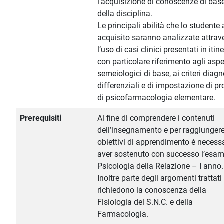
l’acquisizione di conoscenze di bas
della disciplina.
Le principali abilità che lo studente
acquisito saranno analizzate attrav
l’uso di casi clinici presentati in itin
con particolare riferimento agli aspe
semeiologici di base, ai criteri diagn
differenziali e di impostazione di pr
di psicofarmacologia elementare.
Prerequisiti
Al fine di comprendere i contenuti
dell’insegnamento e per raggiungere
obiettivi di apprendimento è necess
aver sostenuto con successo l’esam
Psicologia della Relazione – I anno.
Inoltre parte degli argomenti trattati
richiedono la conoscenza della
Fisiologia del S.N.C. e della
Farmacologia.