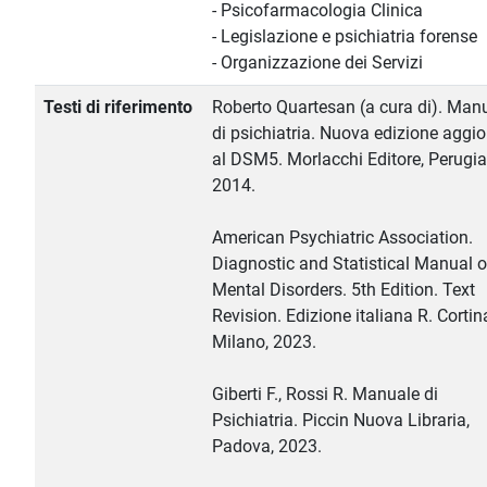
- Psicofarmacologia Clinica
- Legislazione e psichiatria forense
- Organizzazione dei Servizi
Testi di riferimento
Roberto Quartesan (a cura di). Man
di psichiatria. Nuova edizione aggi
al DSM5. Morlacchi Editore, Perugia
2014.
American Psychiatric Association.
Diagnostic and Statistical Manual o
Mental Disorders. 5th Edition. Text
Revision. Edizione italiana R. Cortin
Milano, 2023.
Giberti F., Rossi R. Manuale di
Psichiatria. Piccin Nuova Libraria,
Padova, 2023.