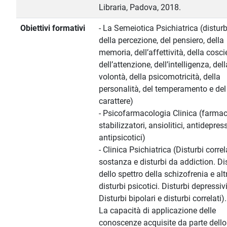
Libraria, Padova, 2018.
Obiettivi formativi
- La Semeiotica Psichiatrica (disturb
della percezione, del pensiero, della
memoria, dell’affettività, della cosci
dell’attenzione, dell’intelligenza, dell
volontà, della psicomotricità, della
personalità, del temperamento e del
carattere)
- Psicofarmacologia Clinica (farmac
stabilizzatori, ansiolitici, antidepress
antipsicotici)
- Clinica Psichiatrica (Disturbi correl
sostanza e disturbi da addiction. Di
dello spettro della schizofrenia e altr
disturbi psicotici. Disturbi depressivi
Disturbi bipolari e disturbi correlati).
La capacità di applicazione delle
conoscenze acquisite da parte dello