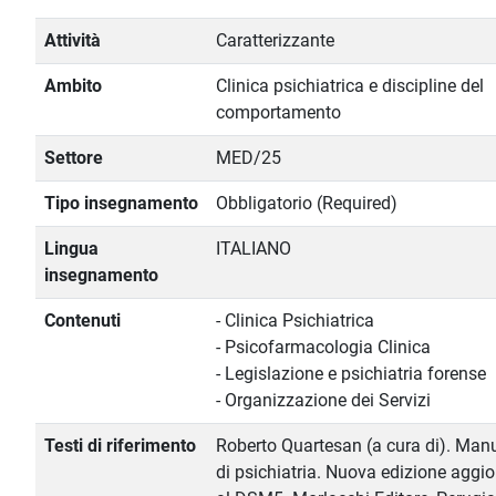
Attività
Caratterizzante
Ambito
Clinica psichiatrica e discipline del
comportamento
Settore
MED/25
Tipo insegnamento
Obbligatorio (Required)
Lingua
ITALIANO
insegnamento
Contenuti
- Clinica Psichiatrica
- Psicofarmacologia Clinica
- Legislazione e psichiatria forense
- Organizzazione dei Servizi
Testi di riferimento
Roberto Quartesan (a cura di). Man
di psichiatria. Nuova edizione aggi