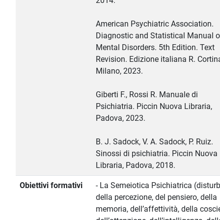
2014.
American Psychiatric Association.
Diagnostic and Statistical Manual o
Mental Disorders. 5th Edition. Text
Revision. Edizione italiana R. Cortin
Milano, 2023.
Giberti F., Rossi R. Manuale di
Psichiatria. Piccin Nuova Libraria,
Padova, 2023.
B. J. Sadock, V. A. Sadock, P. Ruiz.
Sinossi di psichiatria. Piccin Nuova
Libraria, Padova, 2018.
Obiettivi formativi
- La Semeiotica Psichiatrica (disturb
della percezione, del pensiero, della
memoria, dell’affettività, della cosci