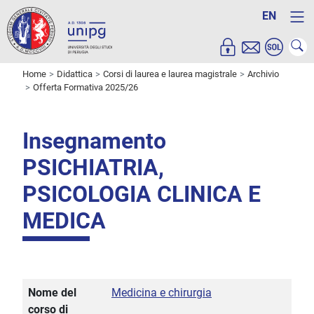
EN
Home
Didattica
Corsi di laurea e laurea magistrale
Archivio
Offerta Formativa 2025/26
Insegnamento
PSICHIATRIA,
PSICOLOGIA CLINICA E
MEDICA
Nome del
Medicina e chirurgia
corso di