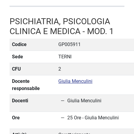
PSICHIATRIA, PSICOLOGIA
CLINICA E MEDICA - MOD. 1
Codice
GP005911
Sede
TERNI
CFU
2
Docente
Giulia Menculini
responsabile
Docenti
Giulia Menculini
Ore
25 Ore - Giulia Menculini