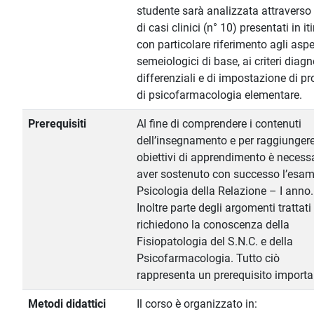
studente sarà analizzata attraverso 
di casi clinici (n° 10) presentati in it
con particolare riferimento agli aspe
semeiologici di base, ai criteri diagn
differenziali e di impostazione di pr
di psicofarmacologia elementare.
Prerequisiti
Al fine di comprendere i contenuti
dell’insegnamento e per raggiungere
obiettivi di apprendimento è necess
aver sostenuto con successo l’esam
Psicologia della Relazione – I anno.
Inoltre parte degli argomenti trattati
richiedono la conoscenza della
Fisiopatologia del S.N.C. e della
Psicofarmacologia. Tutto ciò
rappresenta un prerequisito importa
Metodi didattici
Il corso è organizzato in: