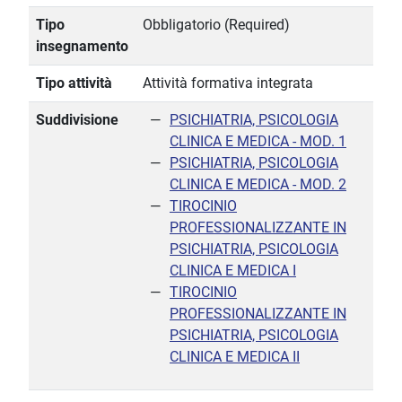
Tipo
Obbligatorio (Required)
insegnamento
Tipo attività
Attività formativa integrata
Suddivisione
PSICHIATRIA, PSICOLOGIA
CLINICA E MEDICA - MOD. 1
PSICHIATRIA, PSICOLOGIA
CLINICA E MEDICA - MOD. 2
TIROCINIO
PROFESSIONALIZZANTE IN
PSICHIATRIA, PSICOLOGIA
CLINICA E MEDICA I
TIROCINIO
PROFESSIONALIZZANTE IN
PSICHIATRIA, PSICOLOGIA
CLINICA E MEDICA II