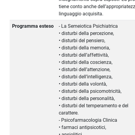
tiene conto anche dell’appropriatezz
linguaggio acquisita.
Programma esteso
- La Semeiotica Psichiatrica
• disturbi della percezione,
• disturbi del pensiero,
• disturbi della memoria,
• disturbi dell’affettività,
• disturbi della coscienza,
• disturbi dell’attenzione,
• disturbi dell’intelligenza,
• disturbi della volontà,
• disturbi della psicomotricità,
• disturbi della personalità,
• disturbi del temperamento e del
carattere.
- Psicofarmacologia Clinica
• farmaci antipsicotici,
• ansiolitici,