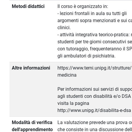
Metodi didattici
Il corso è organizzato in:
- lezioni frontali in aula su tutti gli
argomenti sopra menzionati e sui c
clinici.
- attività integrativa teorico-pratica: 
studenti per tre giorni consecutivi 
con tutoraggio, frequenteranno il S
gli ambulatori di psichiatria.
Altre informazioni
https://www.terni.unipg.it/strutture
medicina
Per informazioni sui servizi di supp
agli studenti con disabilità e/o DSA
visita la pagina
http://www.unipg.it/disabilita-e-dsa
Modalità di verifica
La valutazione prevede una prova o
dell'apprendimento
che consiste in una discussione del