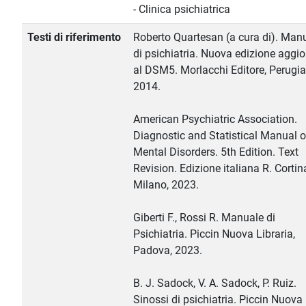
- Clinica psichiatrica
Testi di riferimento
Roberto Quartesan (a cura di). Man
di psichiatria. Nuova edizione aggi
al DSM5. Morlacchi Editore, Perugia
2014.
American Psychiatric Association.
Diagnostic and Statistical Manual o
Mental Disorders. 5th Edition. Text
Revision. Edizione italiana R. Cortin
Milano, 2023.
Giberti F., Rossi R. Manuale di
Psichiatria. Piccin Nuova Libraria,
Padova, 2023.
B. J. Sadock, V. A. Sadock, P. Ruiz.
Sinossi di psichiatria. Piccin Nuova