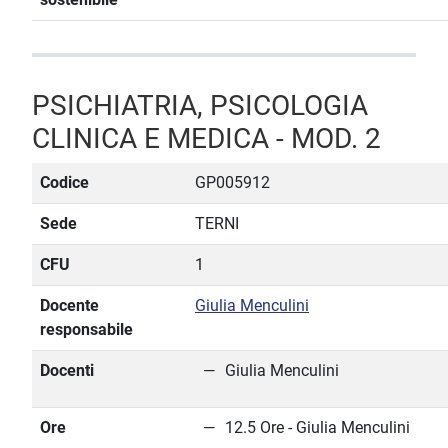
PSICHIATRIA, PSICOLOGIA
CLINICA E MEDICA - MOD. 2
Codice
GP005912
Sede
TERNI
CFU
1
Docente
Giulia Menculini
responsabile
Docenti
Giulia Menculini
Ore
12.5 Ore - Giulia Menculini