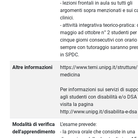
- lezioni frontali in aula su tutti gli
argomenti sopra menzionati e sui c
clinici.
- attività integrativa teorico-pratica:
maggio ad ottobre n° 2 studenti per
cinque giorni consecutivi con orario
sempre con tutoraggio saranno pres
in SPDC.
Altre informazioni
https://www.terni.unipg.it/strutture
medicina
Per informazioni sui servizi di supp
agli studenti con disabilità e/o DSA
visita la pagina
http://www.unipg.it/disabilita-e-dsa
Modalità di verifica
L’esame prevede:
dell'apprendimento
- la prova orale che consiste in una