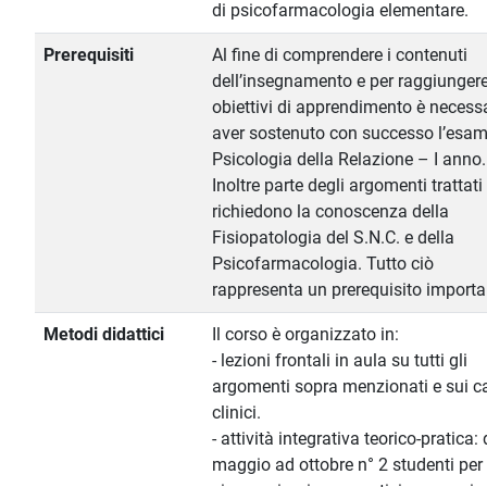
di psicofarmacologia elementare.
Prerequisiti
Al fine di comprendere i contenuti
dell’insegnamento e per raggiungere
obiettivi di apprendimento è necess
aver sostenuto con successo l’esam
Psicologia della Relazione – I anno.
Inoltre parte degli argomenti trattati
richiedono la conoscenza della
Fisiopatologia del S.N.C. e della
Psicofarmacologia. Tutto ciò
rappresenta un prerequisito importa
Metodi didattici
Il corso è organizzato in:
- lezioni frontali in aula su tutti gli
argomenti sopra menzionati e sui c
clinici.
- attività integrativa teorico-pratica:
maggio ad ottobre n° 2 studenti per