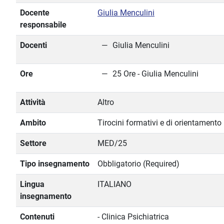
Docente
Giulia Menculini
responsabile
Docenti
Giulia Menculini
Ore
25 Ore - Giulia Menculini
Attività
Altro
Ambito
Tirocini formativi e di orientamento
Settore
MED/25
Tipo insegnamento
Obbligatorio (Required)
Lingua
ITALIANO
insegnamento
Contenuti
- Clinica Psichiatrica