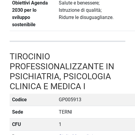
Obiettivi Agenda
Salute e benessere;
2030 per lo
Istruzione di qualità;
sviluppo
Ridurre le disuguaglianze.
sostenibile
TIROCINIO
PROFESSIONALIZZANTE IN
PSICHIATRIA, PSICOLOGIA
CLINICA E MEDICA I
Codice
GP005913
Sede
TERNI
CFU
1