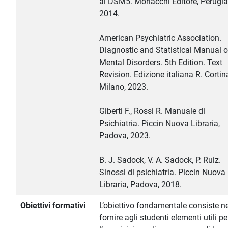
al DSM5. Morlacchi Editore, Perugia
2014.
American Psychiatric Association.
Diagnostic and Statistical Manual o
Mental Disorders. 5th Edition. Text
Revision. Edizione italiana R. Cortin
Milano, 2023.
Giberti F., Rossi R. Manuale di
Psichiatria. Piccin Nuova Libraria,
Padova, 2023.
B. J. Sadock, V. A. Sadock, P. Ruiz.
Sinossi di psichiatria. Piccin Nuova
Libraria, Padova, 2018.
Obiettivi formativi
L’obiettivo fondamentale consiste ne
fornire agli studenti elementi utili pe