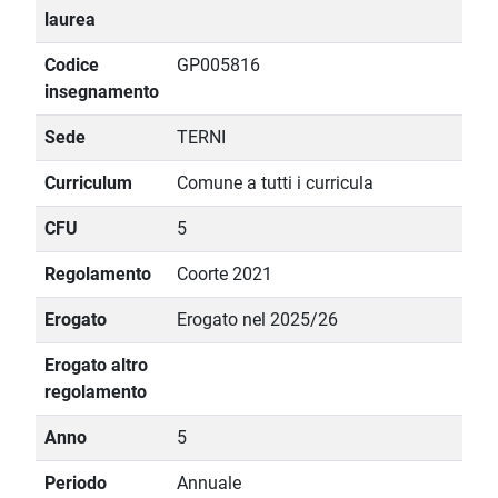
laurea
Codice
GP005816
insegnamento
Sede
TERNI
Curriculum
Comune a tutti i curricula
CFU
5
Regolamento
Coorte 2021
Erogato
Erogato nel 2025/26
Erogato altro
regolamento
Anno
5
Periodo
Annuale