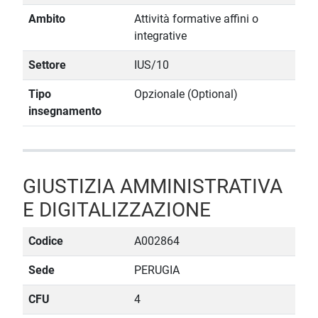
Ambito
Attività formative affini o
integrative
Settore
IUS/10
Tipo
Opzionale (Optional)
insegnamento
GIUSTIZIA AMMINISTRATIVA
E DIGITALIZZAZIONE
Codice
A002864
Sede
PERUGIA
CFU
4