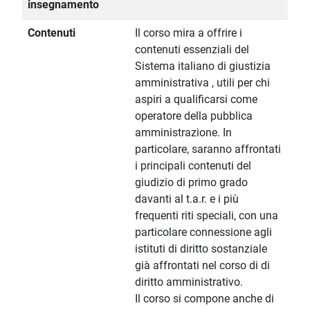
insegnamento
Contenuti
Il corso mira a offrire i
contenuti essenziali del
Sistema italiano di giustizia
amministrativa , utili per chi
aspiri a qualificarsi come
operatore della pubblica
amministrazione. In
particolare, saranno affrontati
i principali contenuti del
giudizio di primo grado
davanti al t.a.r. e i più
frequenti riti speciali, con una
particolare connessione agli
istituti di diritto sostanziale
già affrontati nel corso di di
diritto amministrativo.
Il corso si compone anche di