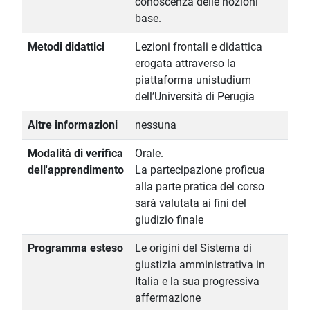
conoscenza delle nozioni
base.
Metodi didattici
Lezioni frontali e didattica
erogata attraverso la
piattaforma unistudium
dell’Università di Perugia
Altre informazioni
nessuna
Modalità di verifica
Orale.
dell'apprendimento
La partecipazione proficua
alla parte pratica del corso
sarà valutata ai fini del
giudizio finale
Programma esteso
Le origini del Sistema di
giustizia amministrativa in
Italia e la sua progressiva
affermazione