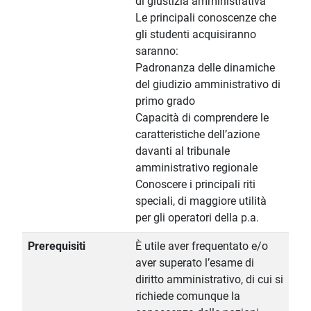
di giustizia amministrativa
Le principali conoscenze che
gli studenti acquisiranno
saranno:
Padronanza delle dinamiche
del giudizio amministrativo di
primo grado
Capacità di comprendere le
caratteristiche dell’azione
davanti al tribunale
amministrativo regionale
Conoscere i principali riti
speciali, di maggiore utilità
per gli operatori della p.a.
Prerequisiti
È utile aver frequentato e/o
aver superato l’esame di
diritto amministrativo, di cui si
richiede comunque la