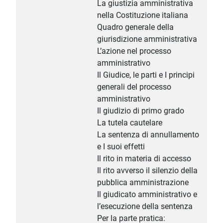
La giustizia amministrativa
nella Costituzione italiana
Quadro generale della
giurisdizione amministrativa
L’azione nel processo
amministrativo
Il Giudice, le parti e I principi
generali del processo
amministrativo
Il giudizio di primo grado
La tutela cautelare
La sentenza di annullamento
e I suoi effetti
Il rito in materia di accesso
Il rito avverso il silenzio della
pubblica amministrazione
Il giudicato amministrativo e
l’esecuzione della sentenza
Per la parte pratica: