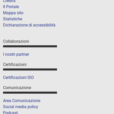
Credits
Il Portale
Mappa sito
Statistiche
Dichiarazione di accessibilità
Collaborazioni
I nostri partner
Certificazioni
Certificazioni ISO
Comunicazione
Area Comunicazione
Social media policy
Podcast