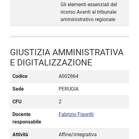
Gli elementi essenziali del
ricorso Avanti al tribunale
amministrativo regionale
GIUSTIZIA AMMINISTRATIVA
E DIGITALIZZAZIONE
Codice
A002864
Sede
PERUGIA
CFU
2
Docente
Fabrizio Figorilli
responsabile
Attività
Affine/integrativa