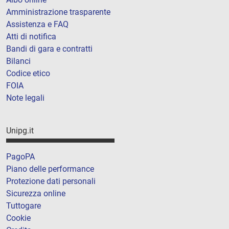
Amministrazione trasparente
Assistenza e FAQ
Atti di notifica
Bandi di gara e contratti
Bilanci
Codice etico
FOIA
Note legali
Unipg.it
PagoPA
Piano delle performance
Protezione dati personali
Sicurezza online
Tuttogare
Cookie