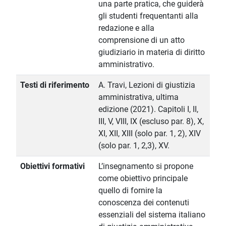
una parte pratica, che guiderà
gli studenti frequentanti alla
redazione e alla
comprensione di un atto
giudiziario in materia di diritto
amministrativo.
Testi di riferimento
A. Travi, Lezioni di giustizia
amministrativa, ultima
edizione (2021). Capitoli I, II,
III, V, VIII, IX (escluso par. 8), X,
XI, XII, XIII (solo par. 1, 2), XIV
(solo par. 1, 2,3), XV.
Obiettivi formativi
L’insegnamento si propone
come obiettivo principale
quello di fornire la
conoscenza dei contenuti
essenziali del sistema italiano