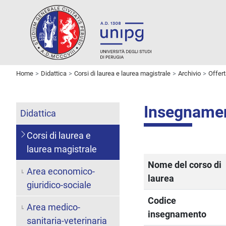
Home
Didattica
Corsi di laurea e laurea magistrale
Archivio
Offer
Insegname
Didattica
Corsi di laurea e
laurea magistrale
Nome del corso di
Area economico-
laurea
giuridico-sociale
Codice
Area medico-
insegnamento
sanitaria-veterinaria