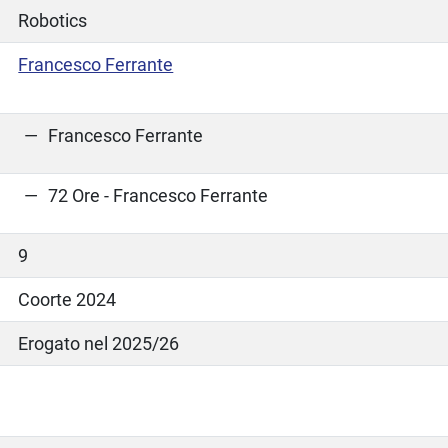
Robotics
Francesco Ferrante
Francesco Ferrante
72 Ore - Francesco Ferrante
9
Coorte 2024
Erogato nel 2025/26