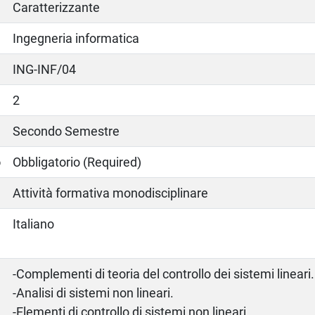
Caratterizzante
Ingegneria informatica
ING-INF/04
2
Secondo Semestre
o
Obbligatorio (Required)
Attività formativa monodisciplinare
Italiano
-Complementi di teoria del controllo dei sistemi lineari.
-Analisi di sistemi non lineari.
-Elementi di controllo di sistemi non lineari.