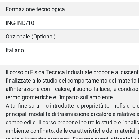
Formazione tecnologica
ING-IND/10
o
Opzionale (Optional)
Italiano
Il corso di Fisica Tecnica Industriale propone ai discent
finalizzate allo studio del comportamento dei materiali
all'interazione con il calore, il suono, la luce, le condizio
termoigrometriche e l'impatto sull'ambiente.
A tal fine saranno introdotte le proprietà termofisiche d
principali modalità di trasmissione di calore e relative 
campo edile. Il corso propone inoltre lo studio e l'anali
ambiente confinato, delle caratteristiche dei materiali pe