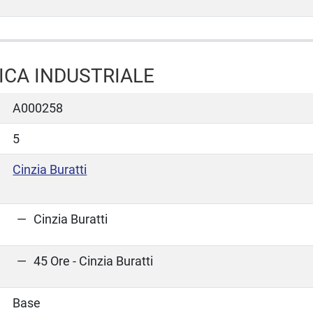
ICA INDUSTRIALE
A000258
5
Cinzia Buratti
Cinzia Buratti
45 Ore - Cinzia Buratti
Base