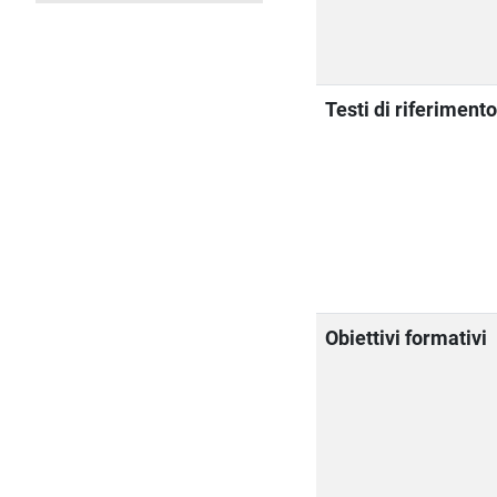
Testi di riferiment
Obiettivi formativi