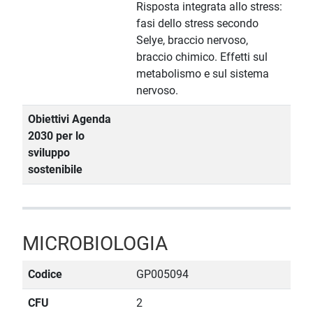
Risposta integrata allo stress:
fasi dello stress secondo
Selye, braccio nervoso,
braccio chimico. Effetti sul
metabolismo e sul sistema
nervoso.
Obiettivi Agenda
2030 per lo
sviluppo
sostenibile
MICROBIOLOGIA
Codice
GP005094
CFU
2