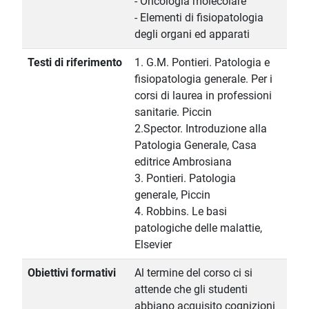
- Oncologia molecolare
- Elementi di fisiopatologia
degli organi ed apparati
Testi di riferimento
1. G.M. Pontieri. Patologia e
fisiopatologia generale. Per i
corsi di laurea in professioni
sanitarie. Piccin
2.Spector. Introduzione alla
Patologia Generale, Casa
editrice Ambrosiana
3. Pontieri. Patologia
generale, Piccin
4. Robbins. Le basi
patologiche delle malattie,
Elsevier
Obiettivi formativi
Al termine del corso ci si
attende che gli studenti
abbiano acquisito cognizioni