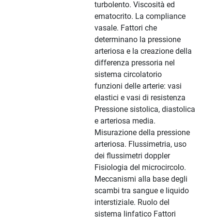
turbolento. Viscosità ed
ematocrito. La compliance
vasale. Fattori che
determinano la pressione
arteriosa e la creazione della
differenza pressoria nel
sistema circolatorio
funzioni delle arterie: vasi
elastici e vasi di resistenza
Pressione sistolica, diastolica
e arteriosa media.
Misurazione della pressione
arteriosa. Flussimetria, uso
dei flussimetri doppler
Fisiologia del microcircolo.
Meccanismi alla base degli
scambi tra sangue e liquido
interstiziale. Ruolo del
sistema linfatico Fattori