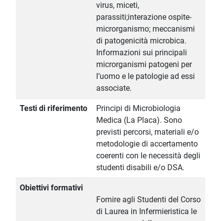
virus, miceti,
parassiti;interazione ospite-
microrganismo; meccanismi
di patogenicità microbica.
Informazioni sui principali
microrganismi patogeni per
l’uomo e le patologie ad essi
associate.
Testi di riferimento
Principi di Microbiologia
Medica (La Placa). Sono
previsti percorsi, materiali e/o
metodologie di accertamento
coerenti con le necessità degli
studenti disabili e/o DSA.
Obiettivi formativi
Fornire agli Studenti del Corso
di Laurea in Infermieristica le