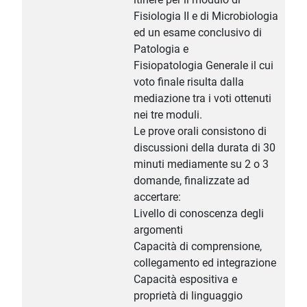
Fisiologia II e di Microbiologia
ed un esame conclusivo di
Patologia e
Fisiopatologia Generale il cui
voto finale risulta dalla
mediazione tra i voti ottenuti
nei tre moduli.
Le prove orali consistono di
discussioni della durata di 30
minuti mediamente su 2 o 3
domande, finalizzate ad
accertare:
Livello di conoscenza degli
argomenti
Capacità di comprensione,
collegamento ed integrazione
Capacità espositiva e
proprietà di linguaggio