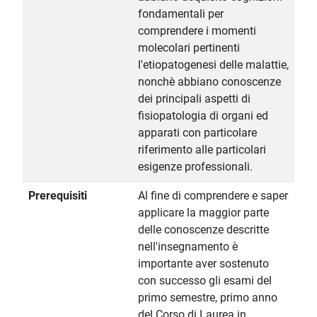
fondamentali per
comprendere i momenti
molecolari pertinenti
l'etiopatogenesi delle malattie,
nonchè abbiano conoscenze
dei principali aspetti di
fisiopatologia di organi ed
apparati con particolare
riferimento alle particolari
esigenze professionali.
Prerequisiti
Al fine di comprendere e saper
applicare la maggior parte
delle conoscenze descritte
nell'insegnamento è
importante aver sostenuto
con successo gli esami del
primo semestre, primo anno
del Corso di Laurea in