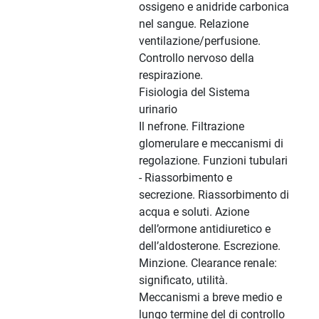
ossigeno e anidride carbonica
nel sangue. Relazione
ventilazione/perfusione.
Controllo nervoso della
respirazione.
Fisiologia del Sistema
urinario
Il nefrone. Filtrazione
glomerulare e meccanismi di
regolazione. Funzioni tubulari
- Riassorbimento e
secrezione. Riassorbimento di
acqua e soluti. Azione
dell’ormone antidiuretico e
dell’aldosterone. Escrezione.
Minzione. Clearance renale:
significato, utilità.
Meccanismi a breve medio e
lungo termine del di controllo