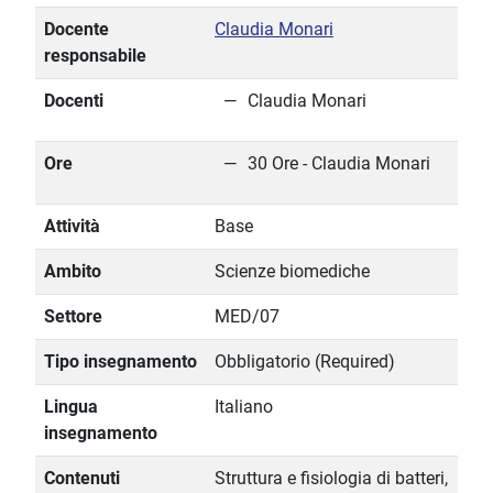
Docente
Claudia Monari
responsabile
Docenti
Claudia Monari
Ore
30 Ore - Claudia Monari
Attività
Base
Ambito
Scienze biomediche
Settore
MED/07
Tipo insegnamento
Obbligatorio (Required)
Lingua
Italiano
insegnamento
Contenuti
Struttura e fisiologia di batteri,