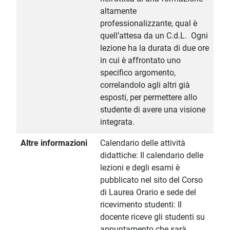
altamente
professionalizzante, qual è
quell’attesa da un C.d.L. Ogni
lezione ha la durata di due ore
in cui è affrontato uno
specifico argomento,
correlandolo agli altri già
esposti, per permettere allo
studente di avere una visione
integrata.
Altre informazioni
Calendario delle attività
didattiche: Il calendario delle
lezioni e degli esami è
pubblicato nel sito del Corso
di Laurea Orario e sede del
ricevimento studenti: Il
docente riceve gli studenti su
appuntamento che sarà