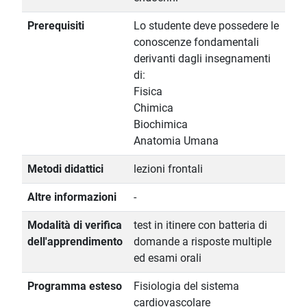
Prerequisiti
Lo studente deve possedere le
conoscenze fondamentali
derivanti dagli insegnamenti
di:
Fisica
Chimica
Biochimica
Anatomia Umana
Metodi didattici
lezioni frontali
Altre informazioni
-
Modalità di verifica
test in itinere con batteria di
dell'apprendimento
domande a risposte multiple
ed esami orali
Programma esteso
Fisiologia del sistema
cardiovascolare