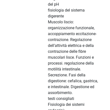
del pH
fisiologia del sistema
digerente
Muscolo liscio:
organizzazione funzionale,
accoppiamento eccitazione-
contrazione. Regolazione
dell’attività elettrica e della
contrazione delle fibre
muscolari lisce. Funzioni e
processi. regolazione della
motilità intestinale.
Secrezione. Fasi della
digestione: cefalica, gastrica,
e intestinale. Digestione ed
assorbimento.
testi consigliati
Fisiologia dei sistemi