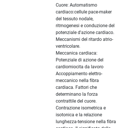
Cuore: Automatismo
cardiaco:cellule pace-maker
del tessuto nodale,
ritmogenesi e conduzione del
potenziale d'azione cardiaco.
Meccanismi del ritardo atrio-
ventricolare.
Meccanica cardiaca:
Potenziale di azione del
cardiomiocita da lavoro
Accoppiamento elettro-
meccanico nella fibra
cardiaca. Fattori che
determinano la forza
contrattile del cuore.
Contrazione isometrica e
isotonica e la relazione
lunghezza-tensione nella fibra