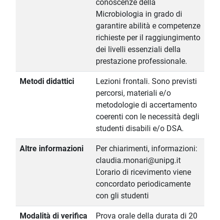
conoscenze della
Microbiologia in grado di
garantire abilità e competenze
richieste per il raggiungimento
dei livelli essenziali della
prestazione professionale.
Metodi didattici
Lezioni frontali. Sono previsti
percorsi, materiali e/o
metodologie di accertamento
coerenti con le necessità degli
studenti disabili e/o DSA.
Altre informazioni
Per chiarimenti, informazioni:
claudia.monari@unipg.it
L'orario di ricevimento viene
concordato periodicamente
con gli studenti
Modalità di verifica
Prova orale della durata di 20