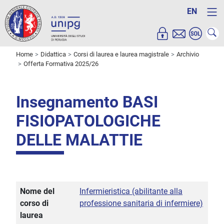
EN
Home
Didattica
Corsi di laurea e laurea magistrale
Archivio
Offerta Formativa 2025/26
Insegnamento BASI
FISIOPATOLOGICHE
DELLE MALATTIE
Nome del
Infermieristica (abilitante alla
corso di
professione sanitaria di infermiere)
laurea