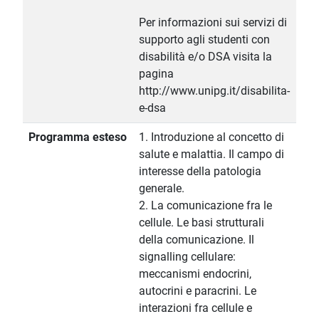
Per informazioni sui servizi di
supporto agli studenti con
disabilità e/o DSA visita la
pagina
http://www.unipg.it/disabilita-
e-dsa
Programma esteso
1. Introduzione al concetto di
salute e malattia. Il campo di
interesse della patologia
generale.
2. La comunicazione fra le
cellule. Le basi strutturali
della comunicazione. Il
signalling cellulare:
meccanismi endocrini,
autocrini e paracrini. Le
interazioni fra cellule e