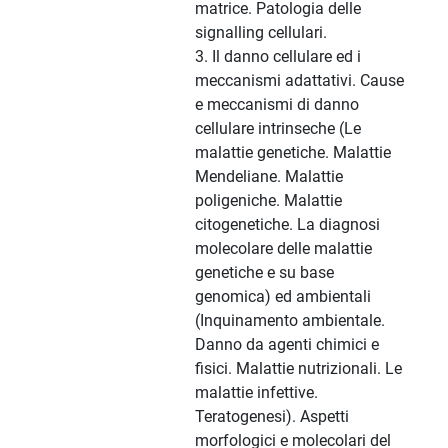
matrice. Patologia delle
signalling cellulari.
3. Il danno cellulare ed i
meccanismi adattativi. Cause
e meccanismi di danno
cellulare intrinseche (Le
malattie genetiche. Malattie
Mendeliane. Malattie
poligeniche. Malattie
citogenetiche. La diagnosi
molecolare delle malattie
genetiche e su base
genomica) ed ambientali
(Inquinamento ambientale.
Danno da agenti chimici e
fisici. Malattie nutrizionali. Le
malattie infettive.
Teratogenesi). Aspetti
morfologici e molecolari del