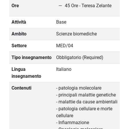
Ore
45 Ore - Teresa Zelante
Attività
Base
Ambito
Scienze biomediche
Settore
MED/04
Tipo insegnamento
Obbligatorio (Required)
Lingua
Italiano
insegnamento
Contenuti
- patologia molecolare
- principali malattie genetiche
- malattie da cause ambientali
- patologia cellulare e morte
cellulare
- Infiammazione