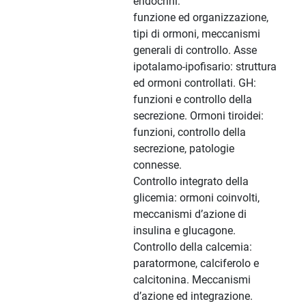
endocrini:
funzione ed organizzazione,
tipi di ormoni, meccanismi
generali di controllo. Asse
ipotalamo-ipofisario: struttura
ed ormoni controllati. GH:
funzioni e controllo della
secrezione. Ormoni tiroidei:
funzioni, controllo della
secrezione, patologie
connesse.
Controllo integrato della
glicemia: ormoni coinvolti,
meccanismi d’azione di
insulina e glucagone.
Controllo della calcemia:
paratormone, calciferolo e
calcitonina. Meccanismi
d’azione ed integrazione.