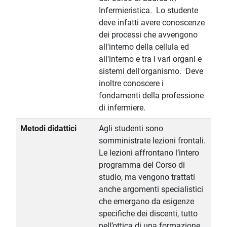
Infermieristica. Lo studente
deve infatti avere conoscenze
dei processi che avvengono
all'interno della cellula ed
all'interno e tra i vari organi e
sistemi dell'organismo. Deve
inoltre conoscere i
fondamenti della professione
di infermiere.
Metodi didattici
Agli studenti sono
somministrate lezioni frontali.
Le lezioni affrontano l’intero
programma del Corso di
studio, ma vengono trattati
anche argomenti specialistici
che emergano da esigenze
specifiche dei discenti, tutto
nell’ottica di una formazione