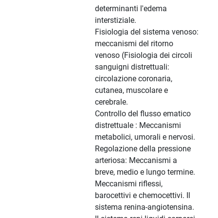
determinanti l'edema
interstiziale.
Fisiologia del sistema venoso:
meccanismi del ritorno
venoso (Fisiologia dei circoli
sanguigni distrettuali:
circolazione coronaria,
cutanea, muscolare e
cerebrale.
Controllo del flusso ematico
distrettuale : Meccanismi
metabolici, umorali e nervosi.
Regolazione della pressione
arteriosa: Meccanismi a
breve, medio e lungo termine.
Meccanismi riflessi,
barocettivi e chemocettivi. Il
sistema renina-angiotensina.