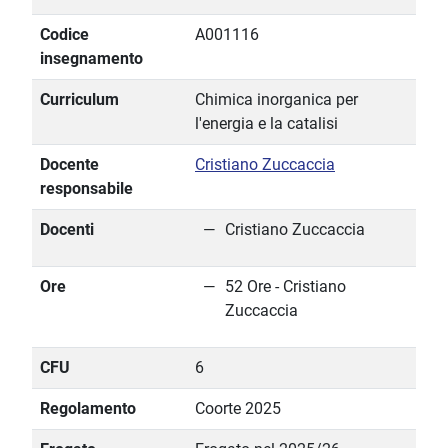
Codice
A001116
insegnamento
Curriculum
Chimica inorganica per
l'energia e la catalisi
Docente
Cristiano Zuccaccia
responsabile
Docenti
Cristiano Zuccaccia
Ore
52 Ore - Cristiano
Zuccaccia
CFU
6
Regolamento
Coorte 2025