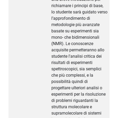
richiamare i principi di base,
lo studente sarà guidato verso
l’approfondimento di
metodologie più avanzate
basate su esperimenti sia
mono- che bidimensionali
(NMR). Le conoscenze
acquisite permetteranno allo
studente l'analisi critica dei
risultati di esperimenti
spettroscopici, sia semplici
che più complessi, e la
possibilità quindi di
progettare ulteriori analisi o
esperimenti per la risoluzione
di problemi riguardanti la
struttura molecolare e
supramolecolare di sistemi