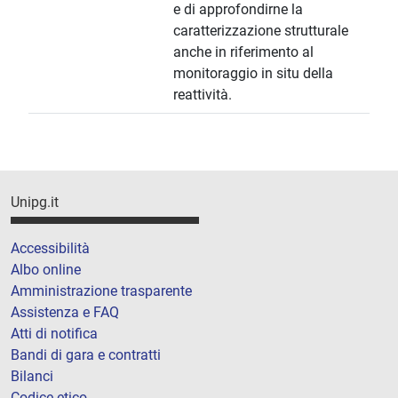
e di approfondirne la
caratterizzazione strutturale
anche in riferimento al
monitoraggio in situ della
reattività.
Unipg.it
Accessibilità
Albo online
Amministrazione trasparente
Assistenza e FAQ
Atti di notifica
Bandi di gara e contratti
Bilanci
Codice etico