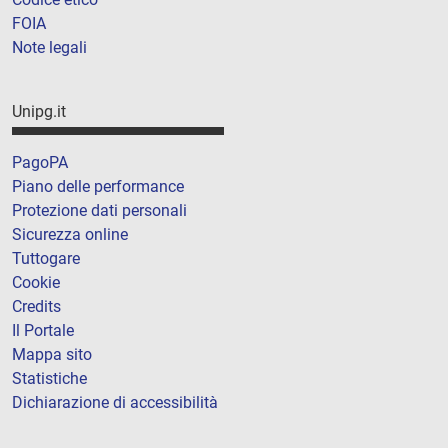
FOIA
Note legali
Unipg.it
PagoPA
Piano delle performance
Protezione dati personali
Sicurezza online
Tuttogare
Cookie
Credits
Il Portale
Mappa sito
Statistiche
Dichiarazione di accessibilità