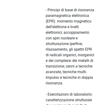
- Principi di base di risonanza
paramagnetica elettronica
(EPR): momento magnetico
dell’elettrone e livelli
elettronici; accoppiamento
con spin nucleare e
strutturazione iperfine;
rilassamento, gli spettri EPR
di radicali organici, inorganici
e dei complessi dei metalli di
transizione; cenni a tecniche
avanzate, tecniche multi-
impulso e tecniche in doppia
risonanza.
- Esercitazioni di laboratorio:
caratterizzazione strutturale