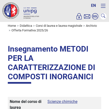
EN
Home
Didattica
Corsi di laurea e laurea magistrale
Archivio
Offerta Formativa 2025/26
Insegnamento METODI
PER LA
CARATTERIZZAZIONE DI
COMPOSTI INORGANICI
Nome del corso di
Scienze chimiche
laurea