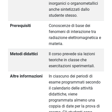
inorganici o organometallici
anche sintetizzati dallo
studente stesso.
Prerequisiti
Conoscenze di base dei
fenomeni di interazione tra
radiazione elettromagnetica e
materia.
Metodi didattici
Il corso prevede sia lezioni
teoriche in classe che
esercitazioni sperimentali.
Altre informazioni
In ciascuno dei periodi di
esame programmati secondo
il calendario delle attività
didattiche, viene
programmata almeno una
coppia di date per la prova di