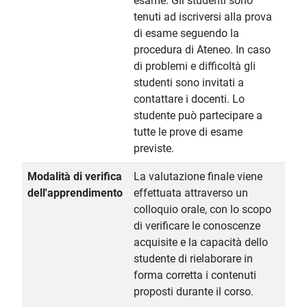
esame. Gli studenti sono
tenuti ad iscriversi alla prova
di esame seguendo la
procedura di Ateneo. In caso
di problemi e difficoltà gli
studenti sono invitati a
contattare i docenti. Lo
studente può partecipare a
tutte le prove di esame
previste.
Modalità di verifica
La valutazione finale viene
dell'apprendimento
effettuata attraverso un
colloquio orale, con lo scopo
di verificare le conoscenze
acquisite e la capacità dello
studente di rielaborare in
forma corretta i contenuti
proposti durante il corso.