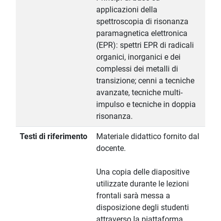
applicazioni della
spettroscopia di risonanza
paramagnetica elettronica
(EPR): spettri EPR di radicali
organici, inorganici e dei
complessi dei metalli di
transizione; cenni a tecniche
avanzate, tecniche multi-
impulso e tecniche in doppia
risonanza.
Testi di riferimento
Materiale didattico fornito dal
docente.
Una copia delle diapositive
utilizzate durante le lezioni
frontali sarà messa a
disposizione degli studenti
attraverso la piattaforma