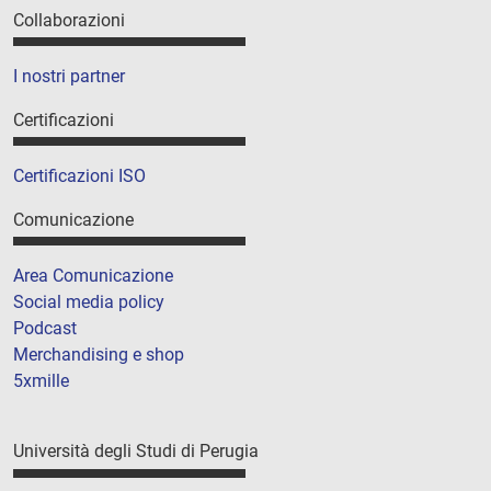
Collaborazioni
I nostri partner
Certificazioni
Certificazioni ISO
Comunicazione
Area Comunicazione
Social media policy
Podcast
Merchandising e shop
5xmille
Università degli Studi di Perugia