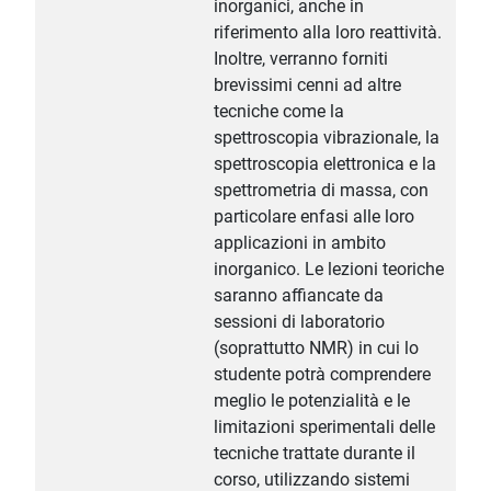
inorganici, anche in
riferimento alla loro reattività.
Inoltre, verranno forniti
brevissimi cenni ad altre
tecniche come la
spettroscopia vibrazionale, la
spettroscopia elettronica e la
spettrometria di massa, con
particolare enfasi alle loro
applicazioni in ambito
inorganico. Le lezioni teoriche
saranno affiancate da
sessioni di laboratorio
(soprattutto NMR) in cui lo
studente potrà comprendere
meglio le potenzialità e le
limitazioni sperimentali delle
tecniche trattate durante il
corso, utilizzando sistemi