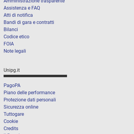
Amministrazione trasparente
Assistenza e FAQ
Atti di notifica
Bandi di gara e contratti
Bilanci
Codice etico
FOIA
Note legali
Unipg.it
PagoPA
Piano delle performance
Protezione dati personali
Sicurezza online
Tuttogare
Cookie
Credits