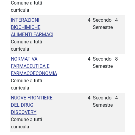
Comune a tutti i
curricula
INTERAZIONI
4
Secondo
4
BIOCHIMICHE
Semestre
ALIMENTI-FARMACI
Comune a tutti i
curricula
NORMATIVA
4
Secondo
8
FARMACEUTICA E
Semestre
FARMACOECONOMIA
Comune a tutti i
curricula
NUOVE FRONTIERE
4
Secondo
4
DEL DRUG
Semestre
DISCOVERY
Comune a tutti i
curricula