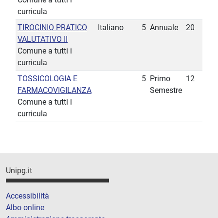
curricula
TIROCINIO PRATICO
Italiano
5
Annuale
20
VALUTATIVO II
Comune a tutti i
curricula
TOSSICOLOGIA E
5
Primo
12
FARMACOVIGILANZA
Semestre
Comune a tutti i
curricula
Unipg.it
Accessibilità
Albo online