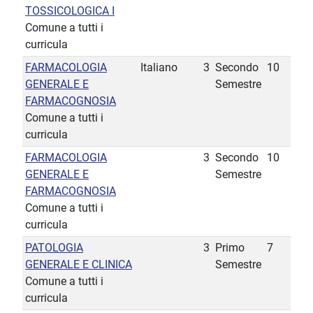
TOSSICOLOGICA I
Comune a tutti i
curricula
FARMACOLOGIA
Italiano
3
Secondo
10
GENERALE E
Semestre
FARMACOGNOSIA
Comune a tutti i
curricula
FARMACOLOGIA
3
Secondo
10
GENERALE E
Semestre
FARMACOGNOSIA
Comune a tutti i
curricula
PATOLOGIA
3
Primo
7
GENERALE E CLINICA
Semestre
Comune a tutti i
curricula