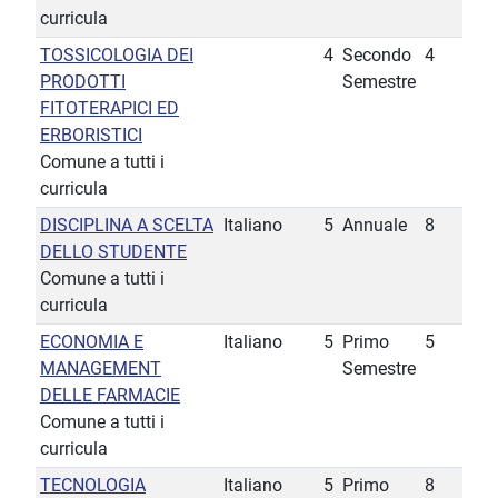
curricula
TOSSICOLOGIA DEI
4
Secondo
4
PRODOTTI
Semestre
FITOTERAPICI ED
ERBORISTICI
Comune a tutti i
curricula
DISCIPLINA A SCELTA
Italiano
5
Annuale
8
DELLO STUDENTE
Comune a tutti i
curricula
ECONOMIA E
Italiano
5
Primo
5
MANAGEMENT
Semestre
DELLE FARMACIE
Comune a tutti i
curricula
TECNOLOGIA
Italiano
5
Primo
8