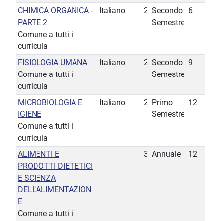
CHIMICA ORGANICA -
Italiano
2
Secondo
6
PARTE 2
Semestre
Comune a tutti i
curricula
FISIOLOGIA UMANA
Italiano
2
Secondo
9
Comune a tutti i
Semestre
curricula
MICROBIOLOGIA E
Italiano
2
Primo
12
IGIENE
Semestre
Comune a tutti i
curricula
ALIMENTI E
3
Annuale
12
PRODOTTI DIETETICI
E SCIENZA
DELL'ALIMENTAZION
E
Comune a tutti i