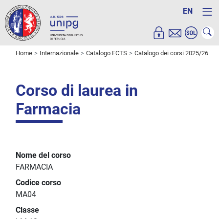
EN
Home
Internazionale
Catalogo ECTS
Catalogo dei corsi 2025/26
Corso di laurea in
Farmacia
Nome del corso
FARMACIA
Codice corso
MA04
Classe