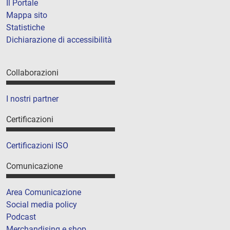
Il Portale
Mappa sito
Statistiche
Dichiarazione di accessibilità
Collaborazioni
I nostri partner
Certificazioni
Certificazioni ISO
Comunicazione
Area Comunicazione
Social media policy
Podcast
Merchandising e shop