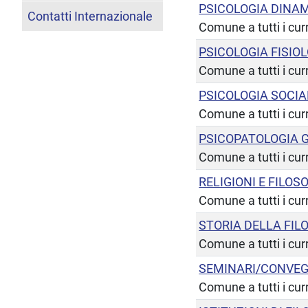
PSICOLOGIA DINA
Contatti Internazionale
Comune a tutti i cur
PSICOLOGIA FISIO
Comune a tutti i cur
PSICOLOGIA SOCIA
Comune a tutti i cur
PSICOPATOLOGIA G
Comune a tutti i cur
RELIGIONI E FILOS
Comune a tutti i cur
STORIA DELLA FI
Comune a tutti i cur
SEMINARI/CONVEG
Comune a tutti i cur