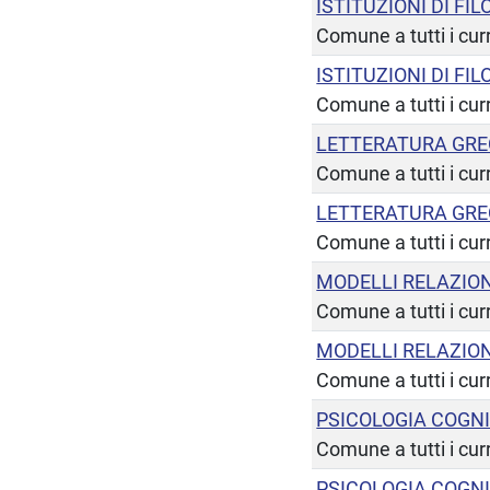
ISTITUZIONI DI FI
Comune a tutti i cur
ISTITUZIONI DI FI
Comune a tutti i cur
LETTERATURA GR
Comune a tutti i cur
LETTERATURA GR
Comune a tutti i cur
MODELLI RELAZION
Comune a tutti i cur
MODELLI RELAZION
Comune a tutti i cur
PSICOLOGIA COGNI
Comune a tutti i cur
PSICOLOGIA COGNI