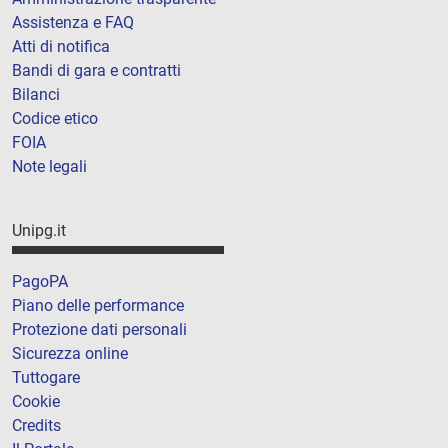
Assistenza e FAQ
Atti di notifica
Bandi di gara e contratti
Bilanci
Codice etico
FOIA
Note legali
Unipg.it
PagoPA
Piano delle performance
Protezione dati personali
Sicurezza online
Tuttogare
Cookie
Credits