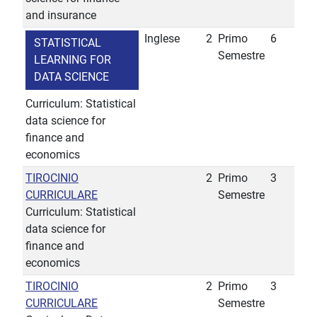
and insurance
Inglese
2
Primo
6
STATISTICAL
Semestre
LEARNING FOR
DATA SCIENCE
Curriculum: Statistical
data science for
finance and
economics
TIROCINIO
2
Primo
3
CURRICULARE
Semestre
Curriculum: Statistical
data science for
finance and
economics
TIROCINIO
2
Primo
3
CURRICULARE
Semestre