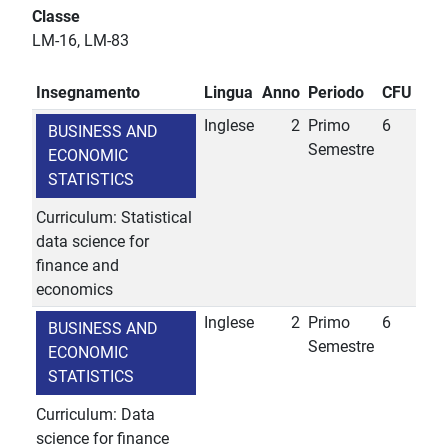
Classe
LM-16, LM-83
Insegnamento
Lingua
Anno
Periodo
CFU
Inglese
2
Primo
6
BUSINESS AND
Semestre
ECONOMIC
STATISTICS
Curriculum: Statistical
data science for
finance and
economics
Inglese
2
Primo
6
BUSINESS AND
Semestre
ECONOMIC
STATISTICS
Curriculum: Data
science for finance