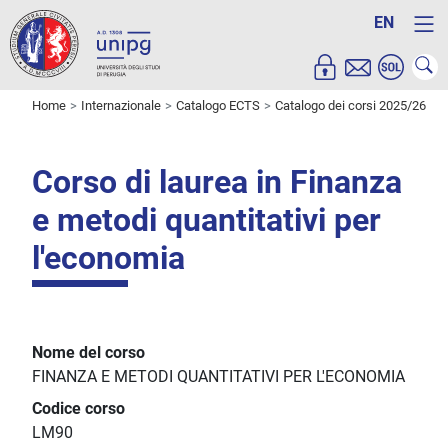
EN
Home
Internazionale
Catalogo ECTS
Catalogo dei corsi 2025/26
Corso di laurea in Finanza
e metodi quantitativi per
l'economia
Nome del corso
FINANZA E METODI QUANTITATIVI PER L'ECONOMIA
Codice corso
LM90