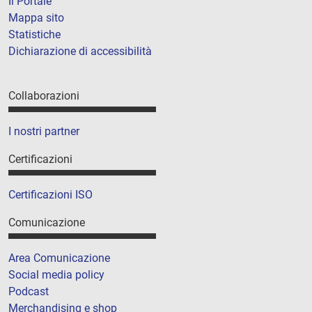
Il Portale
Mappa sito
Statistiche
Dichiarazione di accessibilità
Collaborazioni
I nostri partner
Certificazioni
Certificazioni ISO
Comunicazione
Area Comunicazione
Social media policy
Podcast
Merchandising e shop