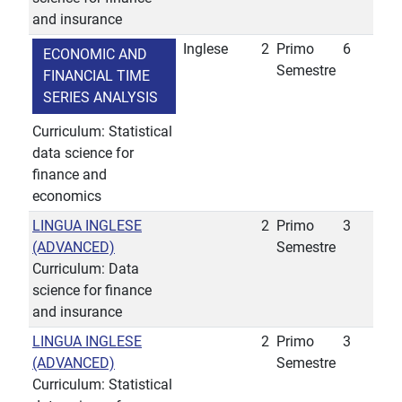
and insurance
Inglese
2
Primo
6
ECONOMIC AND
Semestre
FINANCIAL TIME
SERIES ANALYSIS
Curriculum: Statistical
data science for
finance and
economics
LINGUA INGLESE
2
Primo
3
(ADVANCED)
Semestre
Curriculum: Data
science for finance
and insurance
LINGUA INGLESE
2
Primo
3
(ADVANCED)
Semestre
Curriculum: Statistical