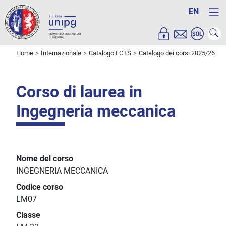
EN
Home
Internazionale
Catalogo ECTS
Catalogo dei corsi 2025/26
Corso di laurea in
Ingegneria meccanica
Nome del corso
INGEGNERIA MECCANICA
Codice corso
LM07
Classe