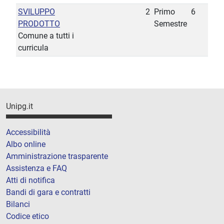
SVILUPPO
2
Primo
6
PRODOTTO
Semestre
Comune a tutti i
curricula
Unipg.it
Accessibilità
Albo online
Amministrazione trasparente
Assistenza e FAQ
Atti di notifica
Bandi di gara e contratti
Bilanci
Codice etico