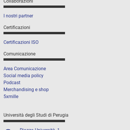
Collaborazioni
I nostri partner
Certificazioni
Certificazioni ISO
Comunicazione
Area Comunicazione
Social media policy
Podcast
Merchandising e shop
5xmille
Università degli Studi di Perugia