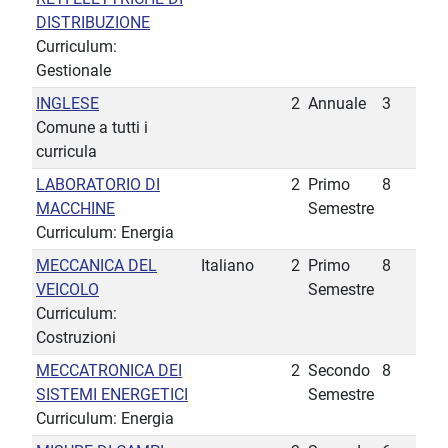
DISTRIBUZIONE
Curriculum:
Gestionale
INGLESE
2
Annuale
3
Comune a tutti i
curricula
LABORATORIO DI
2
Primo
8
MACCHINE
Semestre
Curriculum: Energia
MECCANICA DEL
Italiano
2
Primo
8
VEICOLO
Semestre
Curriculum:
Costruzioni
MECCATRONICA DEI
2
Secondo
8
SISTEMI ENERGETICI
Semestre
Curriculum: Energia