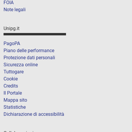
FOIA
Note legali
Unipg.it
PagoPA
Piano delle performance
Protezione dati personali
Sicurezza online
Tuttogare
Cookie
Credits
Il Portale
Mappa sito
Statistiche
Dichiarazione di accessibilità