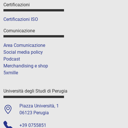
Certificazioni
Certificazioni ISO
Comunicazione
Area Comunicazione
Social media policy
Podcast
Merchandising e shop
5xmille
Università degli Studi di Perugia
Piazza Università, 1
06123 Perugia
+39 0755851