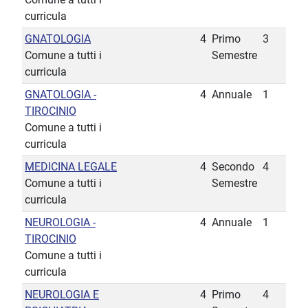
curricula
GNATOLOGIA
4
Primo
3
Comune a tutti i
Semestre
curricula
GNATOLOGIA -
4
Annuale
1
TIROCINIO
Comune a tutti i
curricula
MEDICINA LEGALE
4
Secondo
4
Comune a tutti i
Semestre
curricula
NEUROLOGIA -
4
Annuale
1
TIROCINIO
Comune a tutti i
curricula
NEUROLOGIA E
4
Primo
4