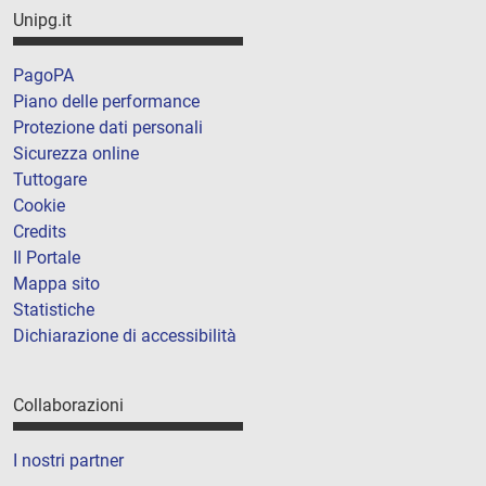
Unipg.it
PagoPA
Piano delle performance
Protezione dati personali
Sicurezza online
Tuttogare
Cookie
Credits
Il Portale
Mappa sito
Statistiche
Dichiarazione di accessibilità
Collaborazioni
I nostri partner