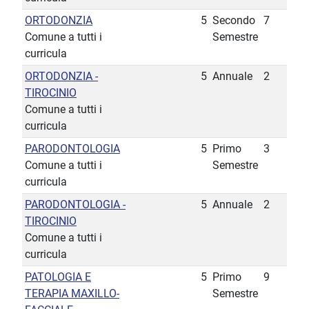
ORTODONZIA
5
Secondo
7
Comune a tutti i
Semestre
curricula
ORTODONZIA -
5
Annuale
2
TIROCINIO
Comune a tutti i
curricula
PARODONTOLOGIA
5
Primo
3
Comune a tutti i
Semestre
curricula
PARODONTOLOGIA -
5
Annuale
2
TIROCINIO
Comune a tutti i
curricula
PATOLOGIA E
5
Primo
9
TERAPIA MAXILLO-
Semestre