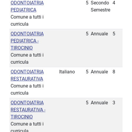
ODONTOIATRIA
5
Secondo
4
PEDIATRICA
Semestre
Comune a tutti i
curricula
ODONTOIATRIA
5
Annuale
5
PEDIATRICA -
TIROCINIO
Comune a tutti i
curricula
ODONTOIATRIA
Italiano
5
Annuale
8
RESTAURATIVA
Comune a tutti i
curricula
ODONTOIATRIA
5
Annuale
3
RESTAURATIVA -
TIROCINIO
Comune a tutti i
curricula