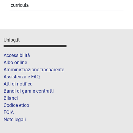
curricula
Unipg.it
Accessibilità
Albo online
Amministrazione trasparente
Assistenza e FAQ
Atti di notifica
Bandi di gara e contratti
Bilanci
Codice etico
FOIA
Note legali