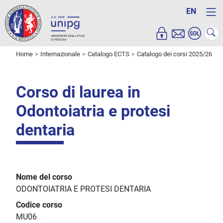
EN
Home
Internazionale
Catalogo ECTS
Catalogo dei corsi 2025/26
Corso di laurea in
Odontoiatria e protesi
dentaria
Nome del corso
ODONTOIATRIA E PROTESI DENTARIA
Codice corso
MU06