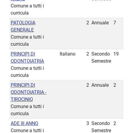
Comune a tutti i
curricula
PATOLOGIA
2
Annuale
7
GENERALE
Comune a tutti i
curricula
PRINCIPI DI
Italiano
2
Secondo
19
ODONTOIATRIA
Semestre
Comune a tutti i
curricula
PRINCIPI DI
2
Annuale
2
ODONTOIATRIA -
TIROCINIO
Comune a tutti i
curricula
ADE III ANNO
3
Secondo
2
Comune a tutti i
Semestre