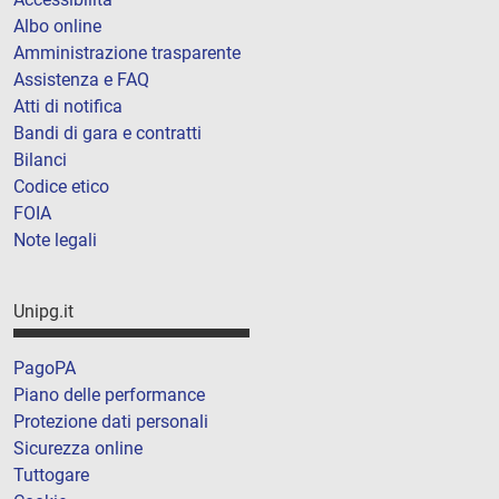
Albo online
Amministrazione trasparente
Assistenza e FAQ
Atti di notifica
Bandi di gara e contratti
Bilanci
Codice etico
FOIA
Note legali
Unipg.it
PagoPA
Piano delle performance
Protezione dati personali
Sicurezza online
Tuttogare