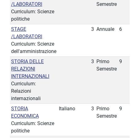
/LABORATORI
Semestre
Curriculum: Scienze
politiche
STAGE
3
Annuale
6
/LABORATORI
Curriculum: Scienze
dell'amministrazione
STORIA DELLE
3
Primo
9
RELAZIONI
Semestre
INTERNAZIONALI
Curriculum:
Relazioni
internazionali
STORIA
Italiano
3
Primo
9
ECONOMICA
Semestre
Curriculum: Scienze
politiche