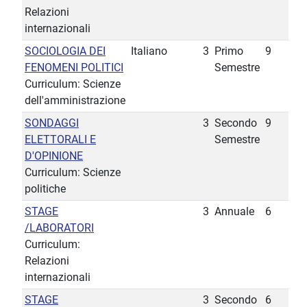
Relazioni
internazionali
SOCIOLOGIA DEI
Italiano
3
Primo
9
FENOMENI POLITICI
Semestre
Curriculum: Scienze
dell'amministrazione
SONDAGGI
3
Secondo
9
ELETTORALI E
Semestre
D'OPINIONE
Curriculum: Scienze
politiche
STAGE
3
Annuale
6
/LABORATORI
Curriculum:
Relazioni
internazionali
STAGE
3
Secondo
6