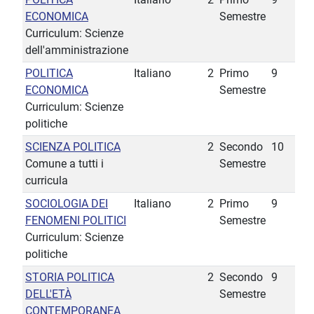
ECONOMICA
Semestre
Curriculum: Scienze
dell'amministrazione
POLITICA
Italiano
2
Primo
9
ECONOMICA
Semestre
Curriculum: Scienze
politiche
SCIENZA POLITICA
2
Secondo
10
Comune a tutti i
Semestre
curricula
SOCIOLOGIA DEI
Italiano
2
Primo
9
FENOMENI POLITICI
Semestre
Curriculum: Scienze
politiche
STORIA POLITICA
2
Secondo
9
DELL'ETÀ
Semestre
CONTEMPORANEA