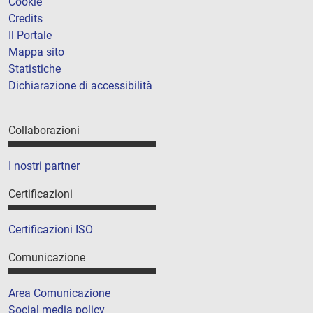
Cookie
Credits
Il Portale
Mappa sito
Statistiche
Dichiarazione di accessibilità
Collaborazioni
I nostri partner
Certificazioni
Certificazioni ISO
Comunicazione
Area Comunicazione
Social media policy