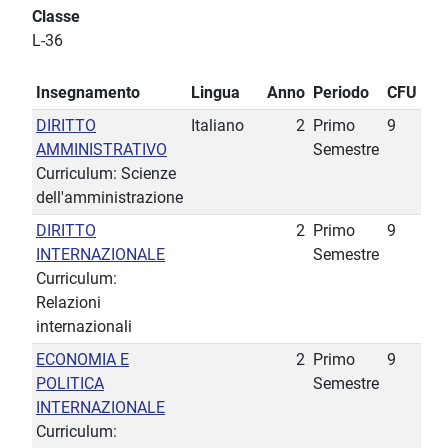
Classe
L-36
Insegnamento
Lingua
Anno
Periodo
CFU
DIRITTO
Italiano
2
Primo
9
AMMINISTRATIVO
Semestre
Curriculum: Scienze
dell'amministrazione
DIRITTO
2
Primo
9
INTERNAZIONALE
Semestre
Curriculum:
Relazioni
internazionali
ECONOMIA E
2
Primo
9
POLITICA
Semestre
INTERNAZIONALE
Curriculum: