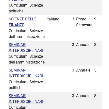
Curriculum: Scienze
politiche
SCIENZE DELLE
Italiano
3
Primo
9
FINANZE
Semestre
Curriculum: Scienze
dell'amministrazione
SEMINARI
3
Annuale
3
INTERDISCIPLINARI
Curriculum: Scienze
dell'amministrazione
SEMINARI
3
Annuale
3
INTERDISCIPLINARI
Curriculum: Scienze
politiche
SEMINARI
3
Annuale
3
INTERDISCIPLINARI
Curriculum: