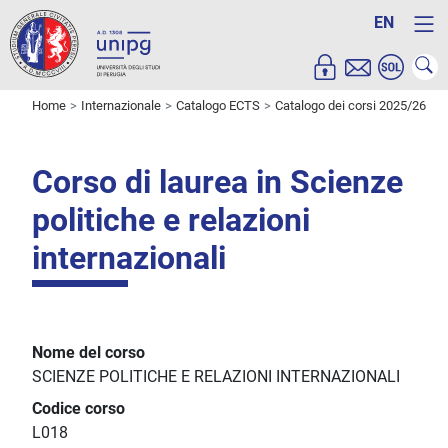
EN
Home
Internazionale
Catalogo ECTS
Catalogo dei corsi 2025/26
Corso di laurea in Scienze
politiche e relazioni
internazionali
Nome del corso
SCIENZE POLITICHE E RELAZIONI INTERNAZIONALI
Codice corso
L018