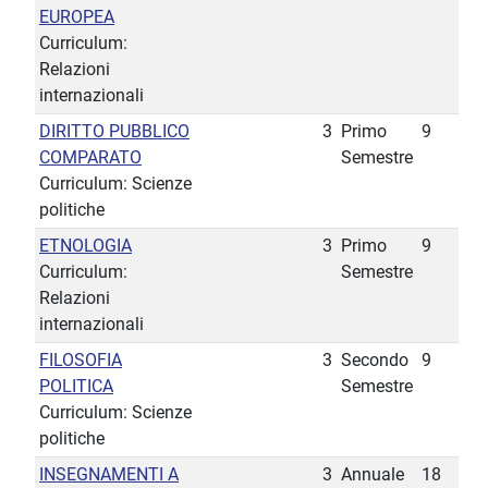
EUROPEA
Curriculum:
Relazioni
internazionali
DIRITTO PUBBLICO
3
Primo
9
COMPARATO
Semestre
Curriculum: Scienze
politiche
ETNOLOGIA
3
Primo
9
Curriculum:
Semestre
Relazioni
internazionali
FILOSOFIA
3
Secondo
9
POLITICA
Semestre
Curriculum: Scienze
politiche
INSEGNAMENTI A
3
Annuale
18