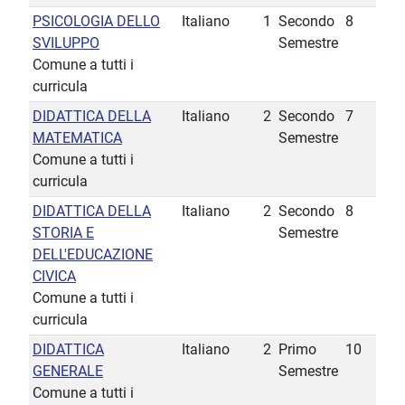
PSICOLOGIA DELLO
Italiano
1
Secondo
8
SVILUPPO
Semestre
Comune a tutti i
curricula
DIDATTICA DELLA
Italiano
2
Secondo
7
MATEMATICA
Semestre
Comune a tutti i
curricula
DIDATTICA DELLA
Italiano
2
Secondo
8
STORIA E
Semestre
DELL'EDUCAZIONE
CIVICA
Comune a tutti i
curricula
DIDATTICA
Italiano
2
Primo
10
GENERALE
Semestre
Comune a tutti i