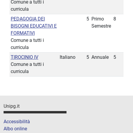
Comune a tutti i
curricula
PEDAGOGIA DEI
5
Primo
8
BISOGNI EDUCATIVI E
Semestre
FORMATIVI
Comune a tutti i
curricula
TIROCINIO IV
Italiano
5
Annuale
5
Comune a tutti i
curricula
Unipg.it
Accessibilità
Albo online