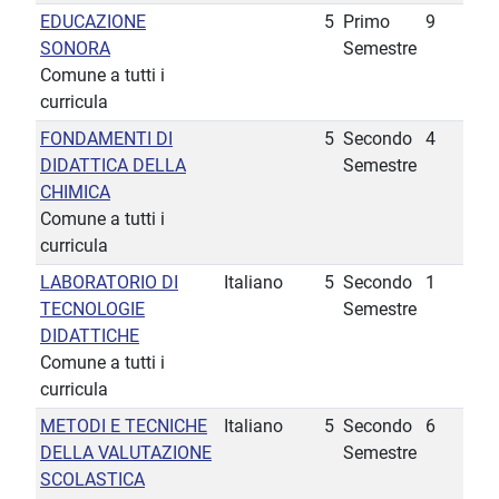
EDUCAZIONE
5
Primo
9
SONORA
Semestre
Comune a tutti i
curricula
FONDAMENTI DI
5
Secondo
4
DIDATTICA DELLA
Semestre
CHIMICA
Comune a tutti i
curricula
LABORATORIO DI
Italiano
5
Secondo
1
TECNOLOGIE
Semestre
DIDATTICHE
Comune a tutti i
curricula
METODI E TECNICHE
Italiano
5
Secondo
6
DELLA VALUTAZIONE
Semestre
SCOLASTICA