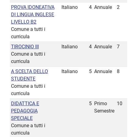
PROVA IDONEATIVA
Italiano
4
Annuale
2
DI LINGUA INGLESE
LIVELLO B2
Comune a tutti i
curricula
TIROCINIO III
Italiano
4
Annuale
7
Comune a tutti i
curricula
A SCELTA DELLO
Italiano
5
Annuale
8
STUDENTE
Comune a tutti i
curricula
DIDATTICA E
5
Primo
10
PEDAGOGIA
Semestre
SPECIALE
Comune a tutti i
curricula