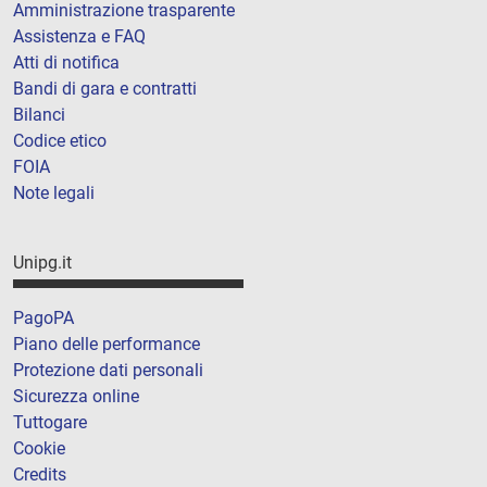
Amministrazione trasparente
Assistenza e FAQ
Atti di notifica
Bandi di gara e contratti
Bilanci
Codice etico
FOIA
Note legali
Unipg.it
PagoPA
Piano delle performance
Protezione dati personali
Sicurezza online
Tuttogare
Cookie
Credits