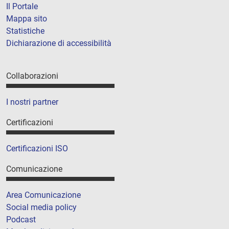
Il Portale
Mappa sito
Statistiche
Dichiarazione di accessibilità
Collaborazioni
I nostri partner
Certificazioni
Certificazioni ISO
Comunicazione
Area Comunicazione
Social media policy
Podcast