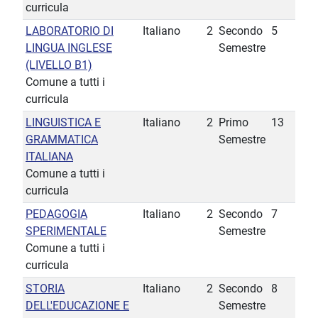
curricula
LABORATORIO DI
Italiano
2
Secondo
5
LINGUA INGLESE
Semestre
(LIVELLO B1)
Comune a tutti i
curricula
LINGUISTICA E
Italiano
2
Primo
13
GRAMMATICA
Semestre
ITALIANA
Comune a tutti i
curricula
PEDAGOGIA
Italiano
2
Secondo
7
SPERIMENTALE
Semestre
Comune a tutti i
curricula
STORIA
Italiano
2
Secondo
8
DELL'EDUCAZIONE E
Semestre