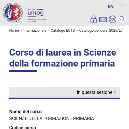
EN
Home
Internazionale
Catalogo ECTS
Catalogo dei corsi 2026/27
Corso di laurea in Scienze
della formazione primaria
In questa sezione
Nome del corso
SCIENZE DELLA FORMAZIONE PRIMARIA
Codice corso