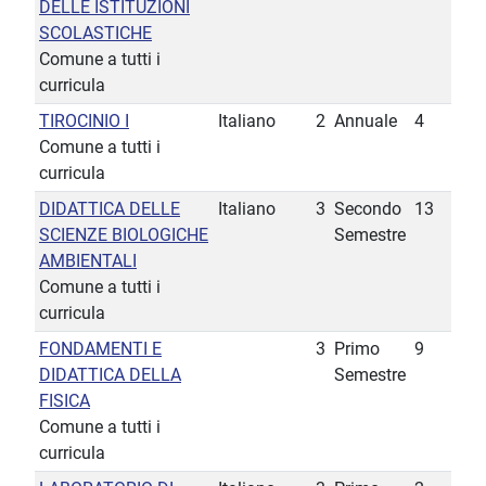
DELLE ISTITUZIONI
SCOLASTICHE
Comune a tutti i
curricula
TIROCINIO I
Italiano
2
Annuale
4
Comune a tutti i
curricula
DIDATTICA DELLE
Italiano
3
Secondo
13
SCIENZE BIOLOGICHE
Semestre
AMBIENTALI
Comune a tutti i
curricula
FONDAMENTI E
3
Primo
9
DIDATTICA DELLA
Semestre
FISICA
Comune a tutti i
curricula