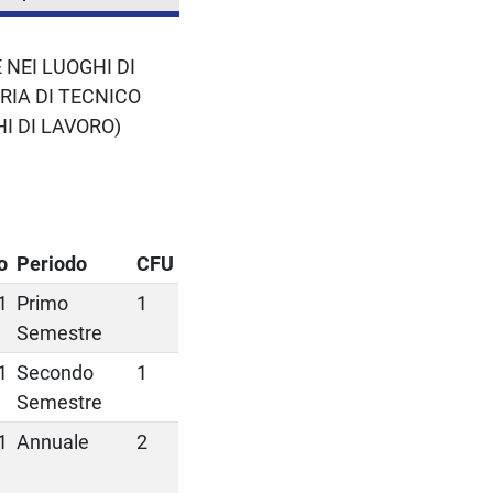
NEI LUOGHI DI
RIA DI TECNICO
I DI LAVORO)
o
Periodo
CFU
1
Primo
1
Semestre
1
Secondo
1
Semestre
1
Annuale
2