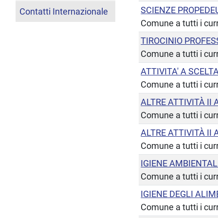
SCIENZE PROPEDE
Contatti Internazionale
Comune a tutti i cur
TIROCINIO PROFE
Comune a tutti i cur
ATTIVITA' A SCEL
Comune a tutti i cur
ALTRE ATTIVITÀ II
Comune a tutti i cur
ALTRE ATTIVITÀ II
Comune a tutti i cur
IGIENE AMBIENTAL
Comune a tutti i cur
IGIENE DEGLI ALIM
Comune a tutti i cur