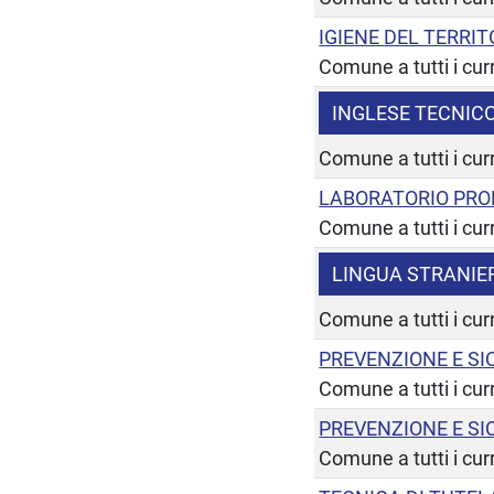
IGIENE DEL TERRIT
Comune a tutti i cur
INGLESE TECNICO
Comune a tutti i cur
LABORATORIO PRO
Comune a tutti i cur
LINGUA STRANIER
Comune a tutti i cur
PREVENZIONE E SI
Comune a tutti i cur
PREVENZIONE E SI
Comune a tutti i cur