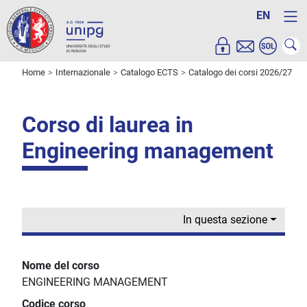
EN
Home
Internazionale
Catalogo ECTS
Catalogo dei corsi 2026/27
Corso di laurea in
Engineering management
In questa sezione
Nome del corso
ENGINEERING MANAGEMENT
Codice corso