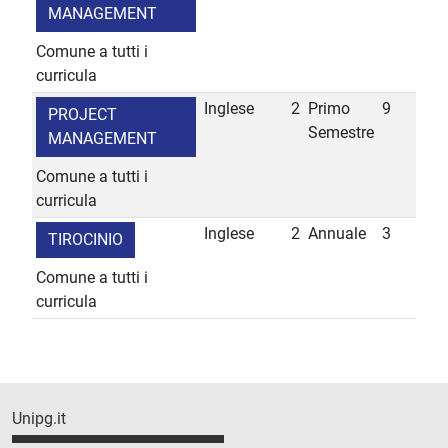
MANAGEMENT
Comune a tutti i
curricula
Inglese
2
Primo
9
PROJECT
Semestre
MANAGEMENT
Comune a tutti i
curricula
Inglese
2
Annuale
3
TIROCINIO
Comune a tutti i
curricula
Unipg.it