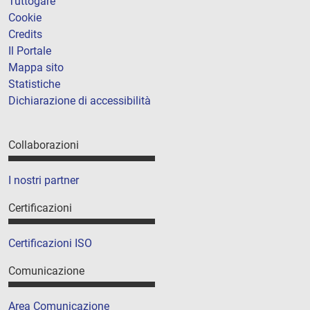
Tuttogare
Cookie
Credits
Il Portale
Mappa sito
Statistiche
Dichiarazione di accessibilità
Collaborazioni
I nostri partner
Certificazioni
Certificazioni ISO
Comunicazione
Area Comunicazione