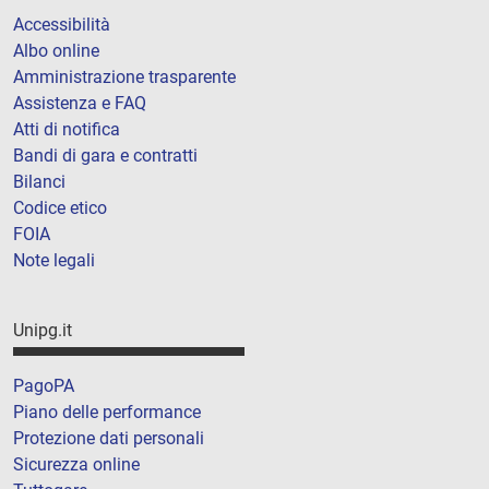
Accessibilità
Albo online
Amministrazione trasparente
Assistenza e FAQ
Atti di notifica
Bandi di gara e contratti
Bilanci
Codice etico
FOIA
Note legali
Unipg.it
PagoPA
Piano delle performance
Protezione dati personali
Sicurezza online