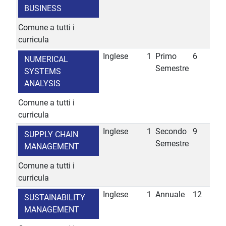
BUSINESS
Comune a tutti i
curricula
Inglese
1
Primo
6
NUMERICAL
Semestre
SYSTEMS
ANALYSIS
Comune a tutti i
curricula
Inglese
1
Secondo
9
SUPPLY CHAIN
Semestre
MANAGEMENT
Comune a tutti i
curricula
Inglese
1
Annuale
12
SUSTAINABILITY
MANAGEMENT